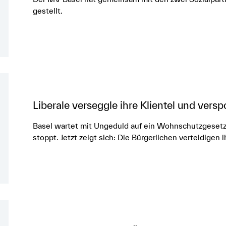
gestellt.
Liberale verseggle ihre Klientel und vers
Basel wartet mit Ungeduld auf ein Wohnschutzgesetz,
stoppt. Jetzt zeigt sich: Die Bürgerlichen verteidige