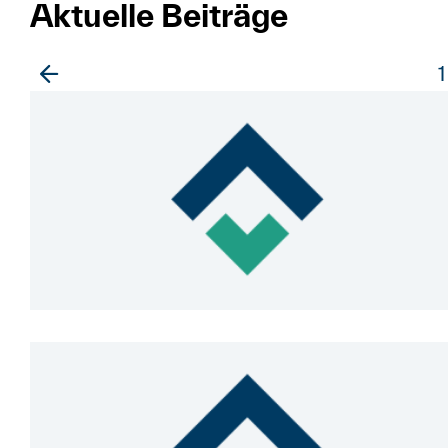
Aktuelle Beiträge
1