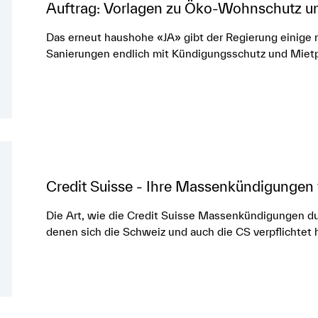
Auftrag: Vorlagen zu Öko-Wohnschutz u
Das erneut haushohe «JA» gibt der Regierung einige 
Sanierungen endlich mit Kündigungsschutz und Miet
Credit Suisse - Ihre Massenkündigungen 
Die Art, wie die Credit Suisse Massenkündigungen dur
denen sich die Schweiz und auch die CS verpflichtet