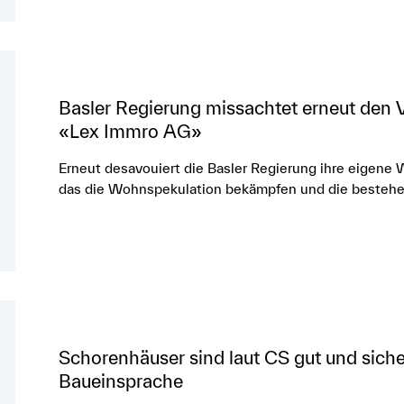
Basler Regierung missachtet erneut den V
«Lex Immro AG»
Erneut desavouiert die Basler Regierung ihre eigene 
das die Wohnspekulation bekämpfen und die beste
Schorenhäuser sind laut CS gut und sich
Baueinsprache