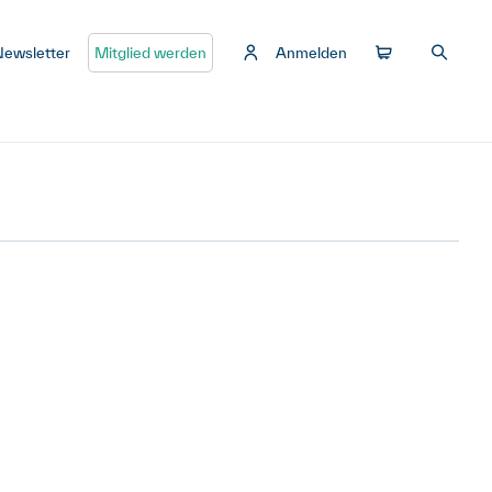
Newsletter
Mitglied werden
Anmelden