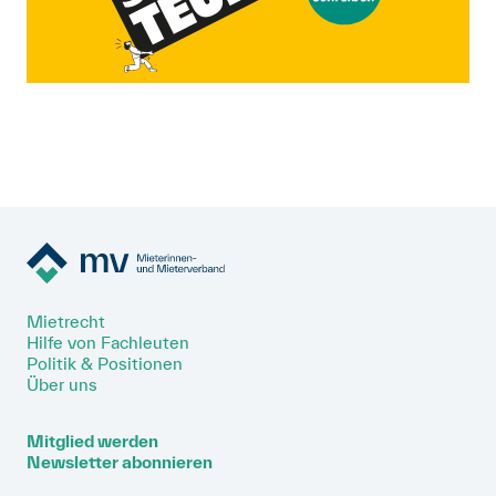
Mietrecht
Hilfe von Fachleuten
Politik & Positionen
Über uns
Mitglied werden
Newsletter abonnieren