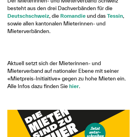
Der Mieterinnen- und Mieterverband Schweiz
besteht aus den drei Dachverbänden für die
Deutschschweiz
, die
Romandie
und das
Tessin
,
sowie allen kantonalen Mieterinnen- und
Mieterverbänden.
Aktuell setzt sich der Mieterinnen- und
Mieterverband auf nationaler Ebene mit seiner
«Mietpreis-Initiaitive» gegen zu hohe Mieten ein.
Alle Infos dazu finden Sie
hier
.