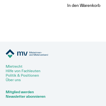
In den Warenkorb
Mietrecht
Hilfe von Fachleuten
Politik & Positionen
Über uns
Mitglied werden
Newsletter abonnieren