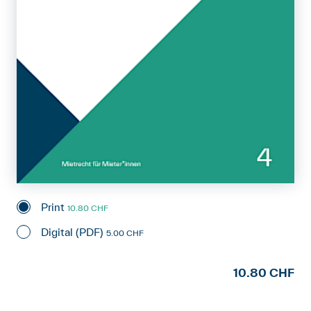
Print
10.80 CHF
Digital (PDF)
5.00 CHF
10.80 CHF