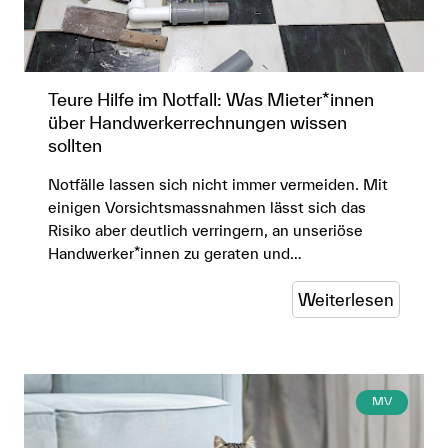
Teure Hilfe im Notfall: Was Mieter*innen
über Handwerkerrechnungen wissen
sollten
Notfälle lassen sich nicht immer vermeiden. Mit
einigen Vorsichtsmassnahmen lässt sich das
Risiko aber deutlich verringern, an unseriöse
Handwerker*innen zu geraten und…
Weiterlesen
MV