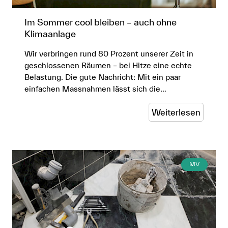
Im Sommer cool bleiben – auch ohne
Klimaanlage
Wir verbringen rund 80 Prozent unserer Zeit in
geschlossenen Räumen – bei Hitze eine echte
Belastung. Die gute Nachricht: Mit ein paar
einfachen Massnahmen lässt sich die…
Weiterlesen
MV