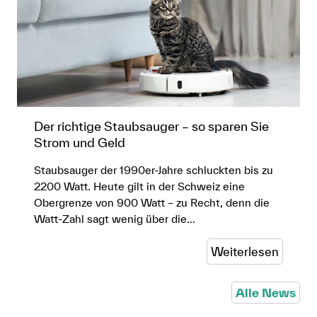
Der richtige Staubsauger – so sparen Sie
Strom und Geld
Staubsauger der 1990er-Jahre schluckten bis zu
2200 Watt. Heute gilt in der Schweiz eine
Obergrenze von 900 Watt – zu Recht, denn die
Watt-Zahl sagt wenig über die…
Weiterlesen
Alle News