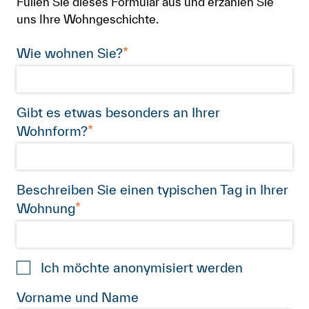
Füllen Sie dieses Formular aus und erzählen Sie
uns Ihre Wohngeschichte.