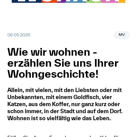
Anmelden
Shop
MV
06.05.2026
Suche
Wie wir wohnen -
erzählen Sie uns Ihrer
Wohngeschichte!
Allein, mit vielen, mit den Liebsten oder mit
Unbekannten, mit einem Goldfisch, vier
Katzen, aus dem Koffer, nur ganz kurz oder
schon immer, in der Stadt und auf dem Dorf.
Wohnen ist so vielfältig wie das Leben.