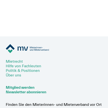
Mietrecht
Hilfe von Fachleuten
Politik & Positionen
Über uns
Mitglied werden
Newsletter abonnieren
Finden Sie den Mieterinnen- und Mieterverband vor Ort