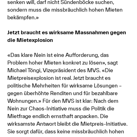
senken will, darf nicht Sündenböcke suchen,
sondern muss die missbräuchlich hohen Mieten
bekämpfen.»
Jetzt braucht es wirksame Massnahmen gegen
die Mietexplosion
«Das klare Nein ist eine Aufforderung, das
Problem hoher Mieten konkret zu lösen», sagt
Michael Töngi, Vizepräsident des MVS. «Die
Mietpreisexplosion ist real. Jetzt braucht es
politische Mehrheiten für wirksame Lösungen –
gegen überhöhte Renditen und für bezahlbare
Wohnungen.» Für den MVS ist klar: Nach dem
Nein zur Chaos-Initiative muss die Politik die
Mietfrage endlich ernsthaft anpacken. Die
wirksamste Antwort bleibt die Mietpreis-Initiative.
Sie sorgt dafür, dass keine missbräuchlich hohen