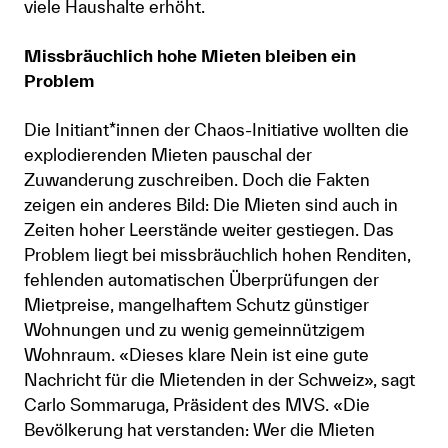
viele Haushalte erhöht.
Missbräuchlich hohe Mieten bleiben ein
Problem
Die Initiant*innen der Chaos-Initiative wollten die
explodierenden Mieten pauschal der
Zuwanderung zuschreiben. Doch die Fakten
zeigen ein anderes Bild: Die Mieten sind auch in
Zeiten hoher Leerstände weiter gestiegen. Das
Problem liegt bei missbräuchlich hohen Renditen,
fehlenden automatischen Überprüfungen der
Mietpreise, mangelhaftem Schutz günstiger
Wohnungen und zu wenig gemeinnützigem
Wohnraum. «Dieses klare Nein ist eine gute
Nachricht für die Mietenden in der Schweiz», sagt
Carlo Sommaruga, Präsident des MVS. «Die
Bevölkerung hat verstanden: Wer die Mieten