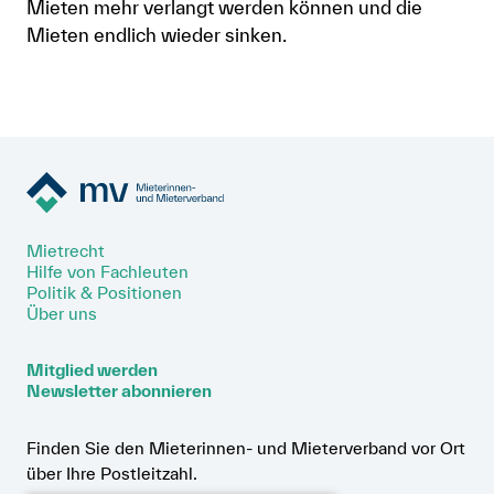
Mieten mehr verlangt werden können und die
Mieten endlich wieder sinken.
Mietrecht
Hilfe von Fachleuten
Politik & Positionen
Über uns
Mitglied werden
Newsletter abonnieren
Finden Sie den Mieterinnen- und Mieterverband vor Ort
über Ihre Postleitzahl.