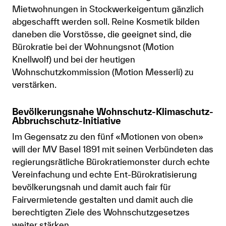
Mietwohnungen in Stockwerkeigentum gänzlich
abgeschafft werden soll. Reine Kosmetik bilden
daneben die Vorstösse, die geeignet sind, die
Bürokratie bei der Wohnungsnot (Motion
Knellwolf) und bei der heutigen
Wohnschutzkommission (Motion Messerli) zu
verstärken.
Bevölkerungsnahe Wohnschutz-Klimaschutz-
Abbruchschutz-Initiative
Im Gegensatz zu den fünf «Motionen von oben»
will der MV Basel 1891 mit seinen Verbündeten das
regierungsrätliche Bürokratiemonster durch echte
Vereinfachung und echte Ent-Bürokratisierung
bevölkerungsnah und damit auch fair für
Fairvermietende gestalten und damit auch die
berechtigten Ziele des Wohnschutzgesetzes
weiter stärken.