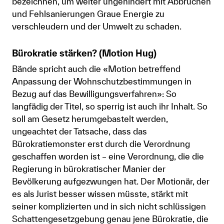
bezeichnen, um weiter ungehindert mit Abbrüchen
und Fehlsanierungen Graue Energie zu
verschleudern und der Umwelt zu schaden.
Bürokratie stärken? (Motion Hug)
Bände spricht auch die «Motion betreffend
Anpassung der Wohnschutzbestimmungen in
Bezug auf das Bewilligungsverfahren»: So
langfädig der Titel, so sperrig ist auch ihr Inhalt. So
soll am Gesetz herumgebastelt werden,
ungeachtet der Tatsache, dass das
Bürokratiemonster erst durch die Verordnung
geschaffen worden ist – eine Verordnung, die die
Regierung in bürokratischer Manier der
Bevölkerung aufgezwungen hat. Der Motionär, der
es als Jurist besser wissen müsste, stärkt mit
seiner komplizierten und in sich nicht schlüssigen
Schattengesetzgebung genau jene Bürokratie, die