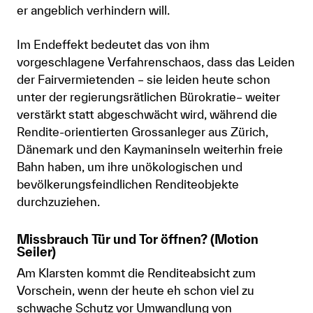
er angeblich verhindern will.
Im Endeffekt bedeutet das von ihm
vorgeschlagene Verfahrenschaos, dass das Leiden
der Fairvermietenden – sie leiden heute schon
unter der regierungsrätlichen Bürokratie– weiter
verstärkt statt abgeschwächt wird, während die
Rendite-orientierten Grossanleger aus Zürich,
Dänemark und den Kaymaninseln weiterhin freie
Bahn haben, um ihre unökologischen und
bevölkerungsfeindlichen Renditeobjekte
durchzuziehen.
Missbrauch Tür und Tor öffnen? (Motion
Seiler)
Am Klarsten kommt die Renditeabsicht zum
Vorschein, wenn der heute eh schon viel zu
schwache Schutz vor Umwandlung von