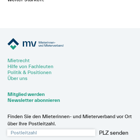
Mietrecht
Hilfe von Fachleuten
Politik & Positionen
Über uns
Mitglied werden
Newsletter abonnieren
Finden Sie den Mieterinnen- und Mieterverband vor Ort
über Ihre Postleitzahl.
PLZ senden