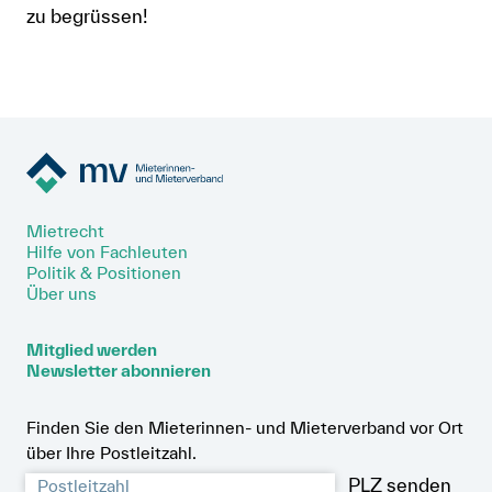
zu begrüssen!
Mietrecht
Hilfe von Fachleuten
Politik & Positionen
Über uns
Mitglied werden
Newsletter abonnieren
Finden Sie den Mieterinnen- und Mieterverband vor Ort
über Ihre Postleitzahl.
PLZ senden