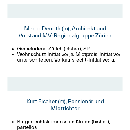
Marco Denoth (m), Architekt und
Vorstand MV-Regionalgruppe Zürich
Gemeinderat Zürich (bisher), SP
Wohnschutz-Initiative: ja. Mietpreis-Initiative:
unterschrieben. Vorkaufsrecht-Initiative: ja.
Kurt Fischer (m), Pensionär und
Mietrichter
Bürgerrechtskommission Kloten (bisher),
parteilos