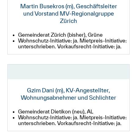
Martin Busekros (m), Geschäftsleiter
und Vorstand MV-Regionalgruppe
Zürich
Gemeinderat Zürich (bisher), Grüne
Wohnschutz-Initiative: ja. Mietpreis-Initiative:
unterschrieben. Vorkaufsrecht-Initiative: ja.
Gzim Dani (m), KV-Angestellter,
Wohnungsabnehmer und Schlichter
Gemeinderat Dietikon (neu), AL
Wohnschutz-Initiative: ja. Mietpreis-Initiative:
unterschrieben. Vorkaufsrecht-Initiative: ja.