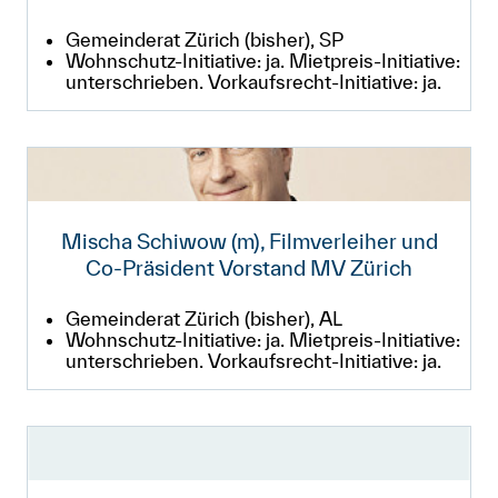
Gemeinderat Zürich (bisher), SP
Wohnschutz-Initiative: ja. Mietpreis-Initiative:
unterschrieben. Vorkaufsrecht-Initiative: ja.
Mischa Schiwow (m), Filmverleiher und
Co-Präsident Vorstand MV Zürich
Gemeinderat Zürich (bisher), AL
Wohnschutz-Initiative: ja. Mietpreis-Initiative:
unterschrieben. Vorkaufsrecht-Initiative: ja.