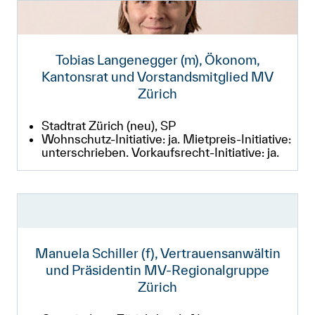
Tobias Langenegger (m), Ökonom,
Kantonsrat und Vorstandsmitglied MV
Zürich
Stadtrat Zürich (neu), SP
Wohnschutz-Initiative: ja. Mietpreis-Initiative:
unterschrieben. Vorkaufsrecht-Initiative: ja.
Manuela Schiller (f), Vertrauensanwältin
und Präsidentin MV-Regionalgruppe
Zürich