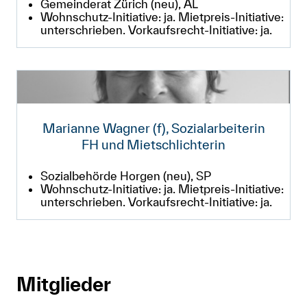
Gemeinderat Zürich (neu), AL
Wohnschutz-Initiative: ja. Mietpreis-Initiative:
unterschrieben. Vorkaufsrecht-Initiative: ja.
Marianne Wagner (f), Sozialarbeiterin
FH und Mietschlichterin
Sozialbehörde Horgen (neu), SP
Wohnschutz-Initiative: ja. Mietpreis-Initiative:
unterschrieben. Vorkaufsrecht-Initiative: ja.
Mitglieder