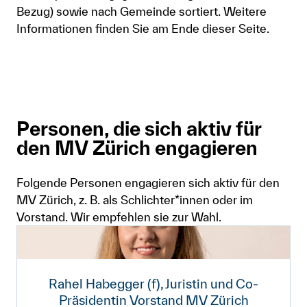
Bezug) sowie nach Gemeinde sortiert. Weitere
Informationen finden Sie am Ende dieser Seite.
Personen, die sich aktiv für
den MV Zürich engagieren
Folgende Personen engagieren sich aktiv für den
MV Zürich, z. B. als Schlichter*innen oder im
Vorstand. Wir empfehlen sie zur Wahl.
Rahel Habegger (f), Juristin und Co-
Präsidentin Vorstand MV Zürich