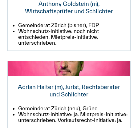
Anthony Goldstein (m),
Wirtschaftsprüfer und Schlichter
Gemeinderat Zürich (bisher), FDP
Wohnschutz-Initiative: noch nicht
entschieden. Mietpreis-Initiative:
unterschrieben.
Adrian Halter (m), Jurist, Rechtsberater
und Schlichter
Gemeinderat Zürich (neu), Grüne
Wohnschutz-Initiative: ja. Mietpreis-Initiative:
unterschrieben. Vorkaufsrecht-Initiative: ja.