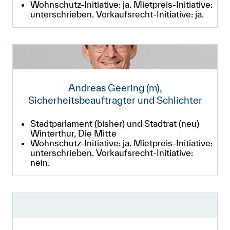
Wohnschutz-Initiative: ja. Mietpreis-Initiative:
unterschrieben. Vorkaufsrecht-Initiative: ja.
Andreas Geering (m),
Sicherheitsbeauftragter und Schlichter
Stadtparlament (bisher) und Stadtrat (neu)
Winterthur, Die Mitte
Wohnschutz-Initiative: ja. Mietpreis-Initiative:
unterschrieben. Vorkaufsrecht-Initiative:
nein.