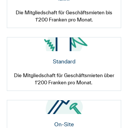
Die Mitgliedschaft für Geschäftsmieten bis
1'200 Franken pro Monat.
Standard
Die Mitgliedschaft für Geschäftsmieten über
1'200 Franken pro Monat.
On-Site