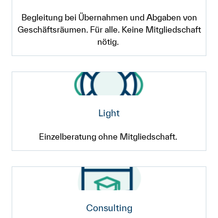
Begleitung bei Übernahmen und Abgaben von
Geschäftsräumen. Für alle. Keine Mitgliedschaft
nötig.
Light
Einzelberatung ohne Mitgliedschaft.
Consulting