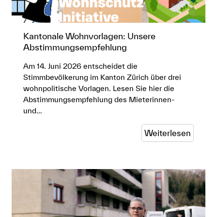
Kantonale Wohnvorlagen: Unsere
Abstimmungsempfehlung
Am 14. Juni 2026 entscheidet die
Stimmbevölkerung im Kanton Zürich über drei
wohnpolitische Vorlagen. Lesen Sie hier die
Abstimmungsempfehlung des Mieterinnen-
und…
Weiterlesen