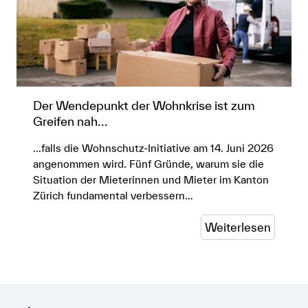
Der Wendepunkt der Wohnkrise ist zum
Greifen nah...
...falls die Wohnschutz-Initiative am 14. Juni 2026
angenommen wird. Fünf Gründe, warum sie die
Situation der Mieterinnen und Mieter im Kanton
Zürich fundamental verbessern…
Weiterlesen