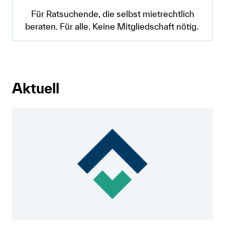
Für Ratsuchende, die selbst mietrechtlich
beraten. Für alle. Keine Mitgliedschaft nötig.
Aktuell