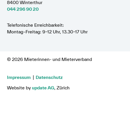
8400 Winterthur
044 296 90 20
Telefonische Erreichbarkeit:
Montag–Freitag: 9–12 Uhr, 13.30–17 Uhr
© 2026 Mieterinnen- und Mieterverband
Impressum
Datenschutz
Website by
update AG
, Zürich