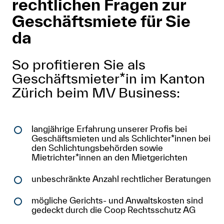
rechtlichen Fragen zur
Geschäftsmiete für Sie
Newsletter
da
Anmelden
So profitieren Sie als
Shop
Geschäftsmieter*in im Kanton
Suche
Zürich beim MV Business:
langjährige Erfahrung unserer Profis bei
Geschäftsmieten und als Schlichter*innen bei
den Schlichtungsbehörden sowie
Mietrichter*innen an den Mietgerichten
unbeschränkte Anzahl rechtlicher Beratungen
mögliche Gerichts- und Anwaltskosten sind
gedeckt durch die Coop Rechtsschutz AG