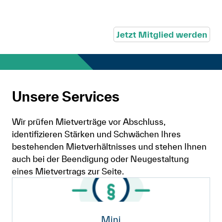
Jetzt Mitglied werden
Unsere Services
Wir prüfen Mietverträge vor Abschluss,
identifizieren Stärken und Schwächen Ihres
bestehenden Mietverhältnisses und stehen Ihnen
auch bei der Beendigung oder Neugestaltung
eines Mietvertrags zur Seite.
Mini