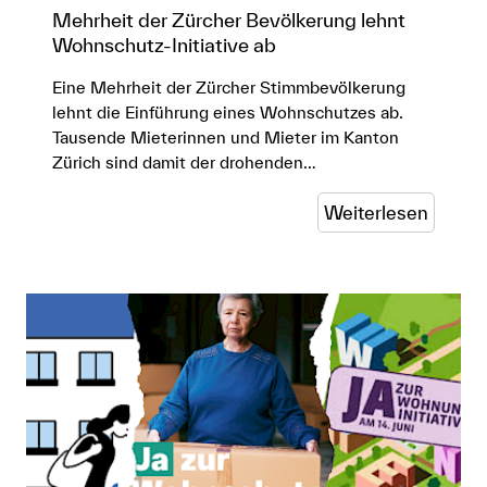
Mehrheit der Zürcher Bevölkerung lehnt
Wohnschutz-Initiative ab
Eine Mehrheit der Zürcher Stimmbevölkerung
lehnt die Einführung eines Wohnschutzes ab.
Tausende Mieterinnen und Mieter im Kanton
Zürich sind damit der drohenden…
Weiterlesen