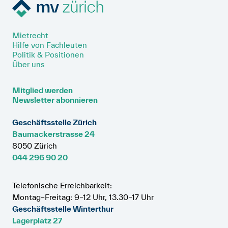
Mietrecht
Hilfe von Fachleuten
Politik & Positionen
Über uns
Mitglied werden
Newsletter abonnieren
Geschäftsstelle Zürich
Baumackerstrasse 24
8050 Zürich
044 296 90 20
Telefonische Erreichbarkeit:
Montag–Freitag: 9–12 Uhr, 13.30–17 Uhr
Geschäftsstelle Winterthur
Lagerplatz 27