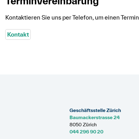
Terminvereinbarung
Kontaktieren Sie uns per Telefon, um einen Termi
Kontakt
Geschäftsstelle Zürich
Baumackerstrasse 24
8050 Zürich
044 296 90 20