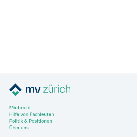
Mietrecht
Hilfe von Fachleuten
Politik & Positionen
Über uns