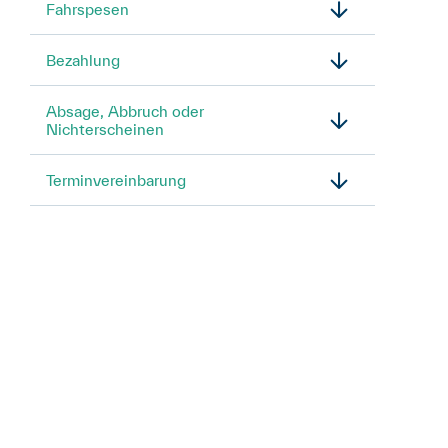
Fahrspesen
Bezahlung
Absage, Abbruch oder
Nichterscheinen
Terminvereinbarung