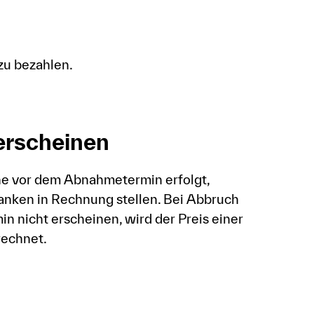
zu bezahlen.
erscheinen
he vor dem Abnahmetermin erfolgt,
anken in Rechnung stellen. Bei Abbruch
 nicht erscheinen, wird der Preis einer
rechnet.