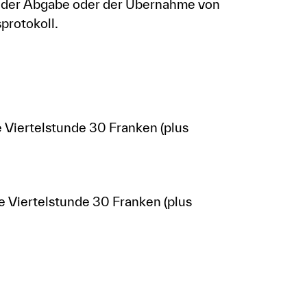
i der Abgabe oder der Übernahme von
protokoll.
e Viertelstunde 30 Franken (plus
e Viertelstunde 30 Franken (plus