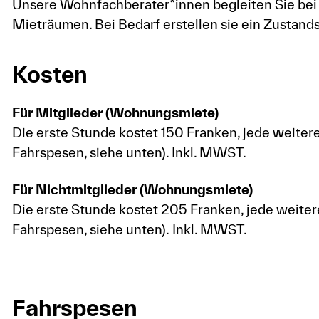
Unsere Wohnfachberater*innen begleiten Sie be
Mieträumen. Bei Bedarf erstellen sie ein Zustands
Kosten
Für Mitglieder (Wohnungsmiete)
Die erste Stunde kostet 150 Franken, jede weiter
Fahrspesen, siehe unten). Inkl. MWST.
Für Nichtmitglieder (Wohnungsmiete)
Die erste Stunde kostet 205 Franken, jede weiter
Fahrspesen, siehe unten). Inkl. MWST.
Fahrspesen