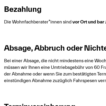
Bezahlung
Die Wohnfachberater*innen sind
vor Ort und bar
Absage, Abbruch oder Nicht
Bei einer Absage, die nicht mindestens eine Woc
müssen wir Ihnen eine Umtriebsgebühr von 60 Fr
der Abnahme oder wenn Sie zum bestätigten Termin
einstündigen Abnahme zuzüglich Fahrspesen ver