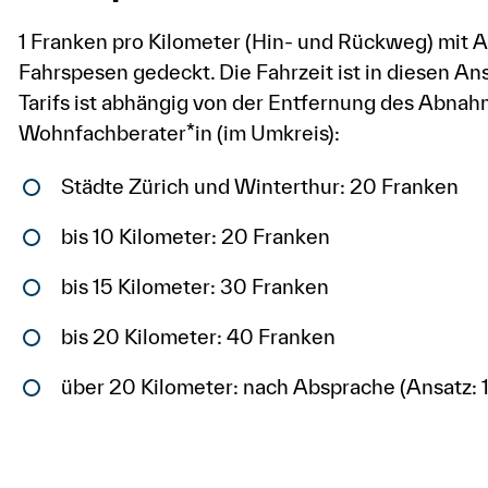
1 Franken pro Kilometer (Hin- und Rückweg) mit 
Fahrspesen gedeckt. Die Fahrzeit ist in diesen An
Tarifs ist abhängig von der Entfernung des Abna
Wohnfachberater*in (im Umkreis):
Städte Zürich und Winterthur: 20 Franken
bis 10 Kilometer: 20 Franken
bis 15 Kilometer: 30 Franken
bis 20 Kilometer: 40 Franken
über 20 Kilometer: nach Absprache (Ansatz: 1