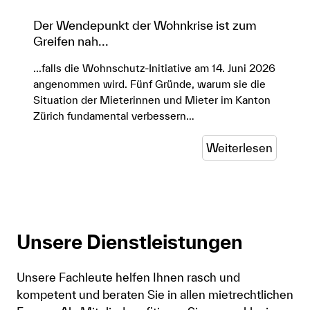
Der Wendepunkt der Wohnkrise ist zum
Greifen nah...
...falls die Wohnschutz-Initiative am 14. Juni 2026
angenommen wird. Fünf Gründe, warum sie die
Situation der Mieterinnen und Mieter im Kanton
Zürich fundamental verbessern…
Weiterlesen
Unsere Dienstleistungen
Unsere Fachleute helfen Ihnen rasch und
kompetent und beraten Sie in allen mietrechtlichen