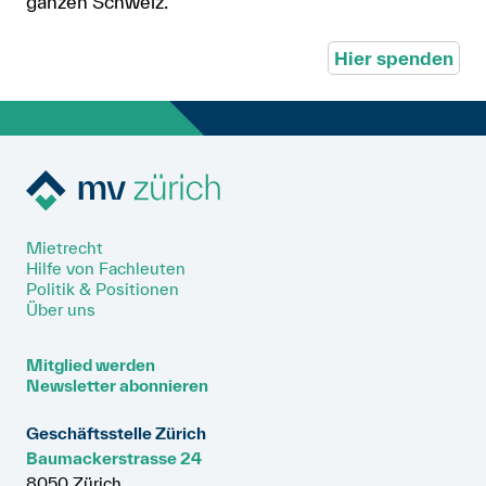
ganzen Schweiz.
Hier spenden
Mietrecht
Hilfe von Fachleuten
Politik & Positionen
Über uns
Mitglied werden
Newsletter abonnieren
Geschäftsstelle Zürich
Baumackerstrasse 24
8050 Zürich