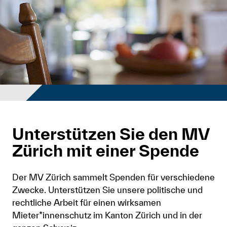
Unterstützen Sie den MV
Zürich mit einer Spende
Der MV Zürich sammelt Spenden für verschiedene
Zwecke. Unterstützen Sie unsere politische und
rechtliche Arbeit für einen wirksamen
Mieter*innenschutz im Kanton Zürich und in der