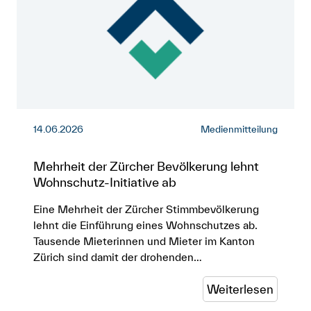
14.06.2026
Medienmitteilung
Mehrheit der Zürcher Bevölkerung lehnt
Wohnschutz-Initiative ab
Eine Mehrheit der Zürcher Stimmbevölkerung
lehnt die Einführung eines Wohnschutzes ab.
Tausende Mieterinnen und Mieter im Kanton
Zürich sind damit der drohenden…
Weiterlesen