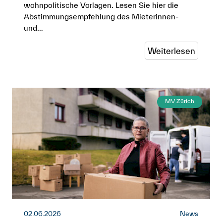
wohnpolitische Vorlagen. Lesen Sie hier die
Abstimmungsempfehlung des Mieterinnen-
und…
Weiterlesen
MV Zürich
02.06.2026
News