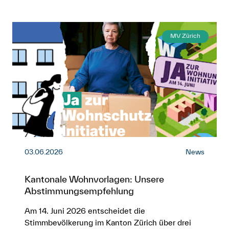
MV Zürich
03.06.2026
News
Kantonale Wohnvorlagen: Unsere
Abstimmungsempfehlung
Am 14. Juni 2026 entscheidet die
Stimmbevölkerung im Kanton Zürich über drei