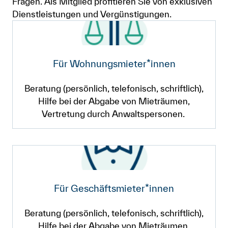
Fragen. Als Mitglied profitieren Sie von exklusiven
Dienstleistungen und Vergünstigungen.
Für Wohnungs­mieter*innen
Beratung (persönlich, telefonisch, schriftlich),
Hilfe bei der Abgabe von Mieträumen,
Vertretung durch Anwaltspersonen.
Für Geschäfts­mieter*innen
Beratung (persönlich, telefonisch, schriftlich),
Hilfe bei der Abgabe von Mieträumen,