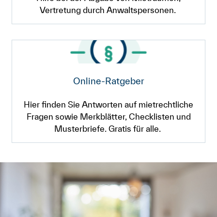
Vertretung durch Anwaltspersonen.
Online-Ratgeber
Hier finden Sie Antworten auf mietrechtliche
Fragen sowie Merkblätter, Checklisten und
Musterbriefe. Gratis für alle.