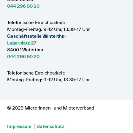
044 296 90 20
Telefonische Erreichbarkeit:
Montag–Freitag: 9–12 Uhr, 13.30–17 Uhr
Geschäftsstelle Winterthur
Lagerplatz 27
8400 Winterthur
044 296 90 20
Telefonische Erreichbarkeit:
Montag–Freitag: 9–12 Uhr, 13.30–17 Uhr
© 2026 Mieterinnen- und Mieterverband
Impressum
Datenschutz