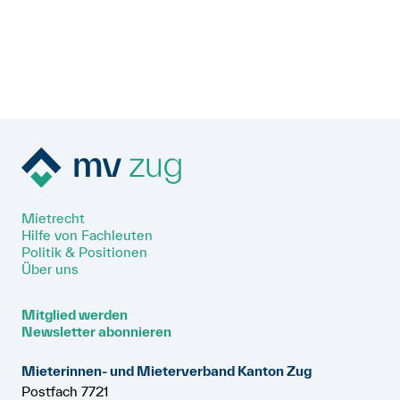
Mietrecht
Hilfe von Fachleuten
Politik & Positionen
Über uns
Mitglied werden
Newsletter abonnieren
Mieterinnen- und Mieterverband Kanton Zug
Postfach 7721