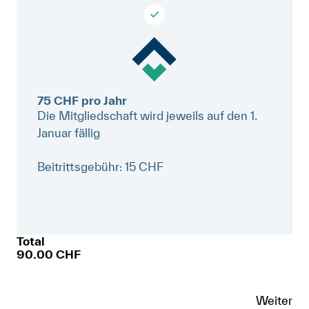
Anmelden
Shop
Suche
75 CHF pro Jahr
Die Mitgliedschaft wird jeweils auf den 1.
Januar fällig
Beitrittsgebühr:
15
CHF
Total
90.00
CHF
Weiter