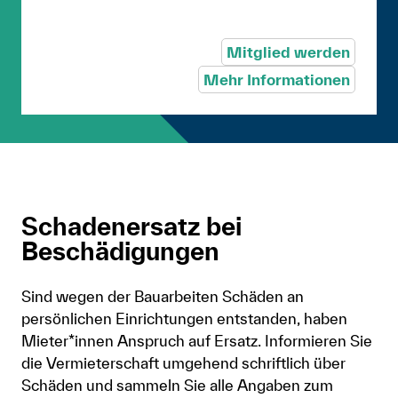
Mitglied werden
Mehr Informationen
Schadenersatz bei
Beschädigungen
Sind wegen der Bauarbeiten Schäden an
persönlichen Einrichtungen entstanden, haben
Mieter*innen Anspruch auf Ersatz. Informieren Sie
die Vermieterschaft umgehend schriftlich über
Schäden und sammeln Sie alle Angaben zum