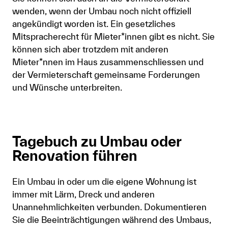
wenden, wenn der Umbau noch nicht offiziell
angekündigt worden ist. Ein gesetzliches
Mitspracherecht für Mieter*innen gibt es nicht. Sie
können sich aber trotzdem mit anderen
Mieter*nnen im Haus zusammenschliessen und
der Vermieterschaft gemeinsame Forderungen
und Wünsche unterbreiten.
Tagebuch zu Umbau oder
Renovation führen
Ein Umbau in oder um die eigene Wohnung ist
immer mit Lärm, Dreck und anderen
Unannehmlichkeiten verbunden. Dokumentieren
Sie die Beeinträchtigungen während des Umbaus,