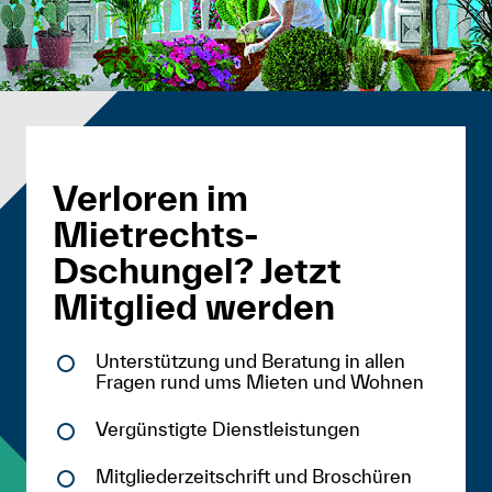
Verloren im
Mietrechts-
Dschungel? Jetzt
Mitglied werden
Unterstützung und Beratung in allen
Fragen rund ums Mieten und Wohnen
Vergünstigte Dienstleistungen
Mitgliederzeitschrift und Broschüren