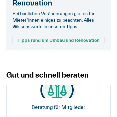
Renovation
Bei baulichen Veränderungen gibt es für
Mieter*innen einiges zu beachten. Alles
Wissenswerte in unseren Tipps.
Tipps rund um Umbau und Renovation
Gut und schnell beraten
Beratung für Mitglieder