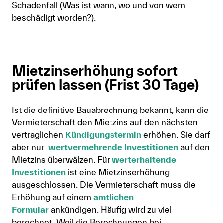
Schadenfall (Was ist wann, wo und von wem
beschädigt worden?).
Mietzinserhöhung sofort
prüfen lassen (Frist 30 Tage)
Ist die definitive Bauabrechnung bekannt, kann die
Vermieterschaft den Mietzins auf den nächsten
vertraglichen
Kündigungstermin
erhöhen. Sie darf
aber nur
wertvermehrende Investitionen
auf den
Mietzins überwälzen. Für
werterhaltende
Investitionen
ist eine Mietzinserhöhung
ausgeschlossen. Die Vermieterschaft muss die
Erhöhung auf einem
amtlichen
Formular
ankündigen. Häufig wird zu viel
berechnet. Weil die Berechnungen bei