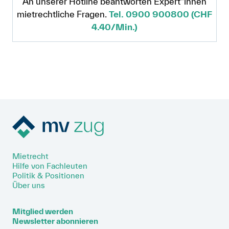
An unserer Hotline beantworten Expert*innen
mietrechtliche Fragen.
Tel. 0900 900800 (CHF
4.40/Min.)
Mietrecht
Hilfe von Fachleuten
Politik & Positionen
Über uns
Mitglied werden
Newsletter abonnieren