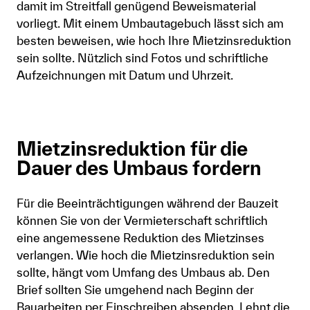
damit im Streitfall genügend Beweismaterial
vorliegt. Mit einem Umbautagebuch lässt sich am
besten beweisen, wie hoch Ihre Mietzinsreduktion
sein sollte. Nützlich sind Fotos und schriftliche
Aufzeichnungen mit Datum und Uhrzeit.
Mietzinsreduktion für die
Dauer des Umbaus fordern
Für die Beeinträchtigungen während der Bauzeit
können Sie von der Vermieterschaft schriftlich
eine angemessene Reduktion des Mietzinses
verlangen. Wie hoch die Mietzinsreduktion sein
sollte, hängt vom Umfang des Umbaus ab. Den
Brief sollten Sie umgehend nach Beginn der
Bauarbeiten per Einschreiben absenden. Lehnt die