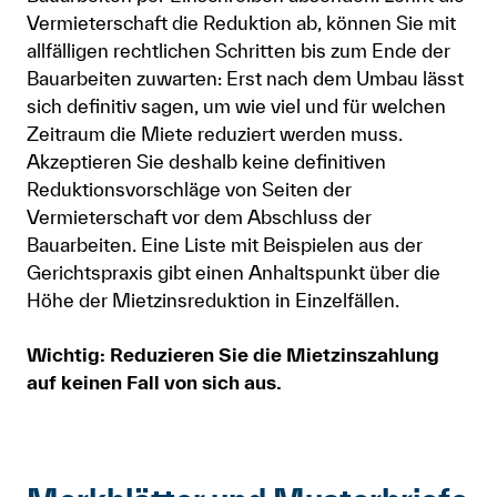
Vermieterschaft die Reduktion ab, können Sie mit
allfälligen rechtlichen Schritten bis zum Ende der
Bauarbeiten zuwarten: Erst nach dem Umbau lässt
sich definitiv sagen, um wie viel und für welchen
Zeitraum die Miete reduziert werden muss.
Akzeptieren Sie deshalb keine definitiven
Reduktionsvorschläge von Seiten der
Vermieterschaft vor dem Abschluss der
Bauarbeiten. Eine Liste mit Beispielen aus der
Gerichtspraxis gibt einen Anhaltspunkt über die
Höhe der Mietzinsreduktion in Einzelfällen.
Wichtig: Reduzieren Sie die Mietzinszahlung
auf keinen Fall von sich aus.