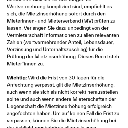
Wertvermehrung kompliziert sind, empfiehlt es
sich, die Mietzinserhöhung sofort durch den
Mieterinnen- und Mieterverband (MV) prüfen zu
lassen. Verlangen Sie dazu unbedingt von der
Vermieterschaft Informationen zu allen relevanten
Zahlen (wertvermehrender Anteil, Lebensdauer,
Verzinsung und Unterhaltszuschlag) für die
Prüfung der Mietzinserhöhung. Dieses Recht steht
Mieter*innen zu.
Wichtig
: Wird die Frist von 30 Tagen für die
Anfechtung verpasst, gilt die Mietzinserhöhung,
auch wenn sie sich als nicht korrekt herausstellen
sollte und auch wenn andere Mieterschaften der
Liegenschaft die Mietzinserhöhung erfolgreich
angefochten haben. Um auf keinen Fall die Frist zu
verpassen, können Sie die Mietzinserhöhung bei
der Schlichtungsbehörde allenfalls auch