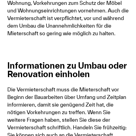
Wohnung, Vorkehrungen zum Schutz der Möbel
und Wohnungseinrichtungen vornehmen. Auch die
Vermieterschaft ist verpflichtet, vor und während
dem Umbau die Unannehmlichkeiten für die
Mieterschaft so gering wie möglich zu halten.
Informationen zu Umbau oder
Renovation einholen
Die Vermieterschaft muss die Mieterschaft vor
Beginn der Bauarbeiten über Umfang und Zeitplan
informieren, damit sie genügend Zeit hat, die
nötigen Vorkehrungen zu treffen. Wenn Sie
weitere Fragen haben, stellen Sie diese der
Vermieterschaft schriftlich. Handeln Sie frühzeitig:
Sie können sich auch an die Vermieterschaft