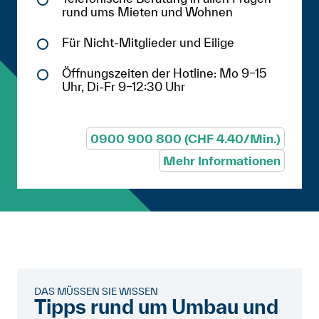
rund ums Mieten und Wohnen
Für Nicht-Mitglieder und Eilige
Öffnungszeiten der Hotline: Mo 9–15
Uhr, Di-Fr 9–12:30 Uhr
0900 900 800 (CHF 4.40/Min.)
Mehr Informationen
DAS MÜSSEN SIE WISSEN
Tipps rund um Umbau und