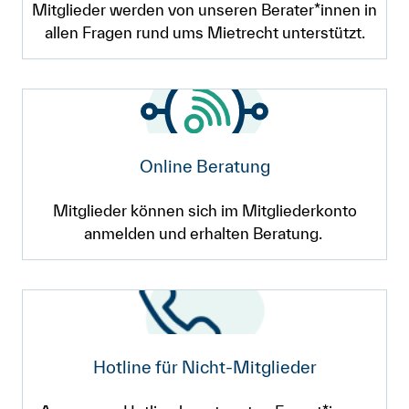
Mitglieder werden von unseren Berater*innen in
allen Fragen rund ums Mietrecht unterstützt.
Online Beratung
Mitglieder können sich im Mitgliederkonto
anmelden und erhalten Beratung.
Hotline für Nicht-Mitglieder