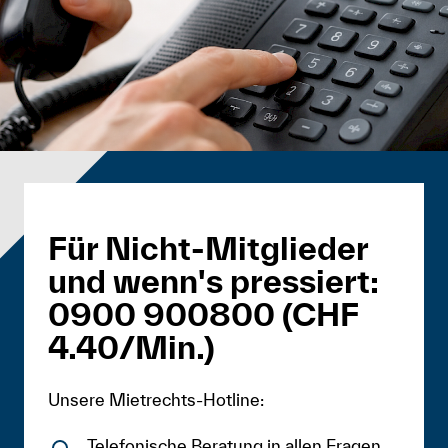
Für Nicht-Mitglieder
und wenn's pressiert:
0900 900800 (CHF
4.40/Min.)
Unsere Mietrechts-Hotline:
Telefonische Beratung in allen Fragen