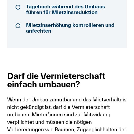
Tagebuch während des Umbaus
Anmelden
führen für Mietzinsreduktion
Shop
Mietzinserhöhung kontrollieren und
anfechten
Suche
Darf die Vermieterschaft
einfach umbauen?
Wenn der Umbau zumutbar und das Mietverhältnis
nicht gekündigt ist, darf die Vermieterschaft
umbauen. Mieter*innen sind zur Mitwirkung
verpflichtet und müssen die nötigen
Vorbereitungen wie Räumen, Zugänglichhalten der