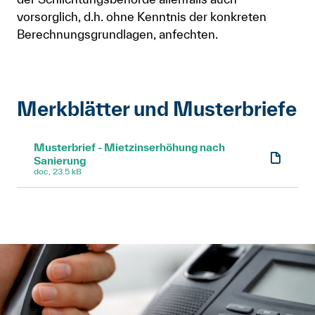
vorsorglich, d.h. ohne Kenntnis der konkreten
Berechnungsgrundlagen, anfechten.
Merkblätter und Musterbriefe
Musterbrief - Mietzinserhöhung nach
Sanierung
doc, 23.5 kB