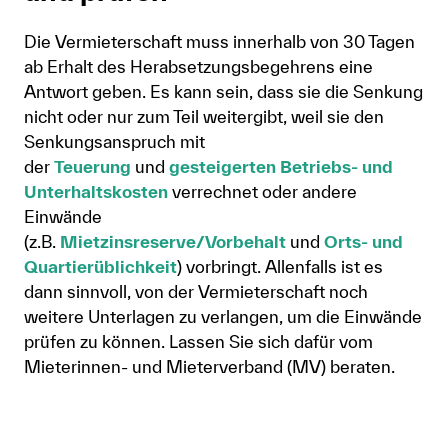
Die Vermieterschaft muss innerhalb von 30 Tagen
ab Erhalt des Herabsetzungsbegehrens eine
Antwort geben. Es kann sein, dass sie die Senkung
nicht oder nur zum Teil weitergibt, weil sie den
Senkungsanspruch mit
der
Teuerung
und
gesteigerten Betriebs- und
Unterhaltskosten
verrechnet oder andere
Einwände
(z.B.
Mietzinsreserve/Vorbehalt
und
Orts- und
Quartierüblichkeit
) vorbringt. Allenfalls ist es
dann sinnvoll, von der Vermieterschaft noch
weitere Unterlagen zu verlangen, um die Einwände
prüfen zu können. Lassen Sie sich dafür vom
Mieterinnen- und Mieterverband (MV) beraten.