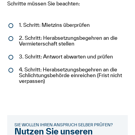
Schritte müssen Sie beachten:
1. Schritt: Mietzins überprüfen
2. Schritt: Herabsetzungsbegehren an die
Vermieterschaft stellen
3. Schritt: Antwort abwarten und prüfen
4. Schritt: Herabsetzungsbegehren an die
Schlichtungsbehörde einreichen (Frist nicht
verpassen)
SIE WOLLEN IHREN ANSPRUCH SELBER PRÜFEN?
Nutzen Sie unseren