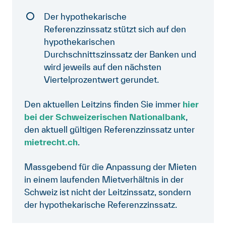
Der hypothekarische
Referenzzinssatz stützt sich auf den
hypothekarischen
Durchschnittszinssatz der Banken und
wird jeweils auf den nächsten
Viertelprozentwert gerundet.
Den aktuellen Leitzins finden Sie immer
hier
bei der Schweizerischen Nationalbank
,
den aktuell gültigen Referenzzinssatz unter
mietrecht.ch
.
Massgebend für die Anpassung der Mieten
in einem laufenden Mietverhältnis in der
Schweiz ist nicht der Leitzinssatz, sondern
der hypothekarische Referenzzinssatz.