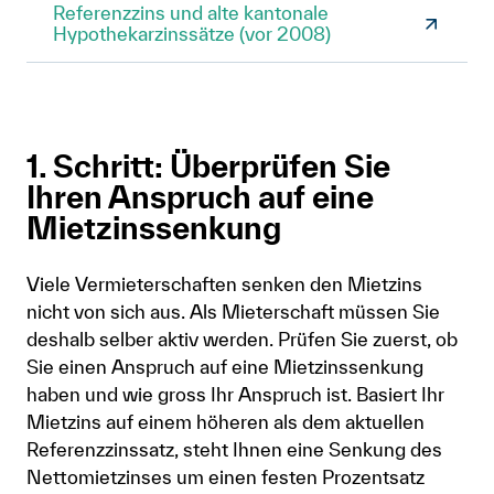
Referenzzins und alte kantonale
Hypothekarzinssätze (vor 2008)
1. Schritt: Überprüfen Sie
Ihren Anspruch auf eine
Mietzinssenkung
Viele Vermieterschaften senken den Mietzins
nicht von sich aus. Als Mieterschaft müssen Sie
deshalb selber aktiv werden. Prüfen Sie zuerst, ob
Sie einen Anspruch auf eine Mietzinssenkung
haben und wie gross Ihr Anspruch ist. Basiert Ihr
Mietzins auf einem höheren als dem aktuellen
Referenzzinssatz, steht Ihnen eine Senkung des
Nettomietzinses um einen festen Prozentsatz