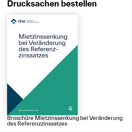
Drucksachen bestellen
Broschüre Mietzinssenkung bei Veränderung
des Referenzzinssatzes