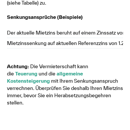
(siehe Tabelle) zu.
Senkungsansprüche (Beispiele)
Der aktuelle Mietzins beruht auf einem Zinssatz von
Mietzinssenkung auf aktuellen Referenzzins von 1.25
Achtung:
Die Vermieterschaft kann
die
Teuerung
und die
allgemeine
Kostensteigerung
mit Ihrem Senkungsanspruch
verrechnen. Überprüfen Sie deshalb Ihren Mietzins
immer, bevor Sie ein Herabsetzungsbegehren
stellen.