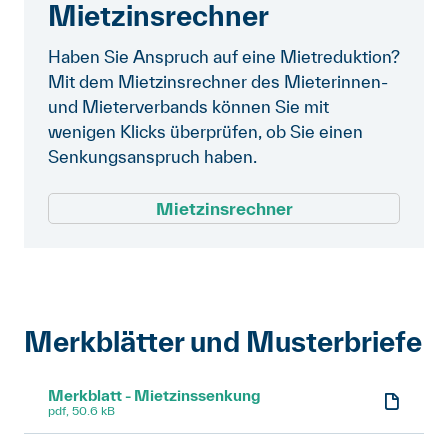
Mietzinsrechner
Haben Sie Anspruch auf eine Mietreduktion?
Mit dem Mietzinsrechner des Mieterinnen-
und Mieterverbands können Sie mit
wenigen Klicks überprüfen, ob Sie einen
Senkungsanspruch haben.
Mietzinsrechner
Merkblätter und Musterbriefe
Merkblatt - Mietzinssenkung
pdf, 50.6 kB