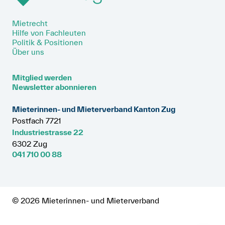
Mietrecht
Hilfe von Fachleuten
Politik & Positionen
Über uns
Mitglied werden
Newsletter abonnieren
Mieterinnen- und Mieterverband Kanton Zug
Postfach 7721
Industriestrasse 22
6302 Zug
041 710 00 88
© 2026 Mieterinnen- und Mieterverband