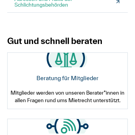
Schlichtungsbehörden
Gut und schnell beraten
Beratung für Mitglieder
Mitglieder werden von unseren Berater*innen in
allen Fragen rund ums Mietrecht unterstützt.