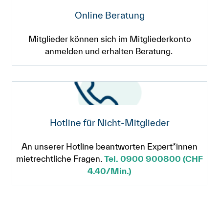
Online Beratung
Mitglieder können sich im Mitgliederkonto
anmelden und erhalten Beratung.
Hotline für Nicht-Mitglieder
An unserer Hotline beantworten Expert*innen
mietrechtliche Fragen.
Tel. 0900 900800 (CHF
4.40/Min.)