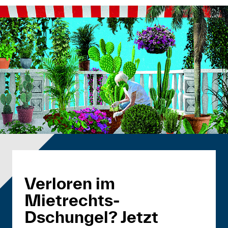
Verloren im
Mietrechts-
Dschungel? Jetzt