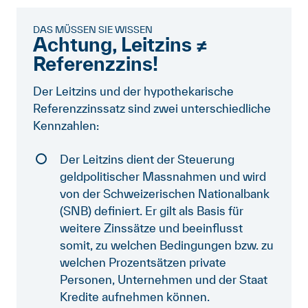
DAS MÜSSEN SIE WISSEN
Achtung, Leitzins ≠
Referenzzins!
Der Leitzins und der hypothekarische
Referenzzinssatz sind zwei unterschiedliche
Kennzahlen:
Der Leitzins dient der Steuerung
geldpolitischer Massnahmen und wird
von der Schweizerischen Nationalbank
(SNB) definiert. Er gilt als Basis für
weitere Zinssätze und beeinflusst
somit, zu welchen Bedingungen bzw. zu
welchen Prozentsätzen private
Personen, Unternehmen und der Staat
Kredite aufnehmen können.