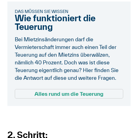
DAS MÜSSEN SIE WISSEN
Wie funktioniert die
Teuerung
Bei Mietzinsänderungen darf die
Vermieterschaft immer auch einen Teil der
Teuerung auf den Mietzins überwälzen,
nämlich 40 Prozent. Doch was ist diese
Teuerung eigentlich genau? Hier finden Sie
die Antwort auf diese und weitere Fragen.
Alles rund um die Teuerung
2. Schritt: