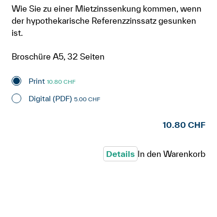
Wie Sie zu einer Mietzinssenkung kommen, wenn
der hypothekarische Referenzzinssatz gesunken
ist.
Broschüre A5, 32 Seiten
Print
10.80 CHF
Digital (PDF)
5.00 CHF
10.80 CHF
Details
In den Warenkorb