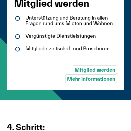
Mitglied werden
Unterstützung und Beratung in allen
Fragen rund ums Mieten und Wohnen
Vergünstigte Dienstleistungen
Mitgliederzeitschrift und Broschüren
Mitglied werden
Mehr Informationen
4. Schritt: