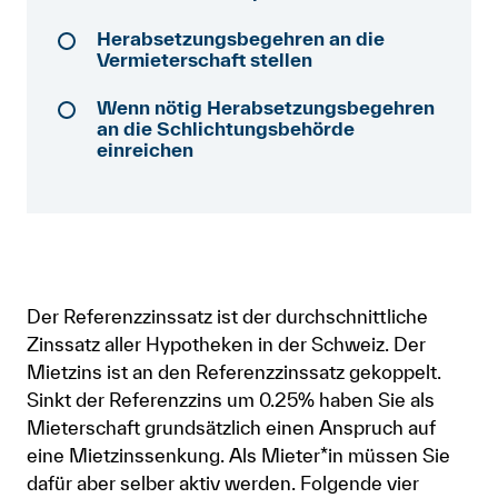
Herabsetzungsbegehren an die
Anmelden
Vermieterschaft stellen
Shop
Wenn nötig Herabsetzungsbegehren
an die Schlichtungsbehörde
Suche
einreichen
Der Referenzzinssatz ist der durchschnittliche
Zinssatz aller Hypotheken in der Schweiz. Der
Mietzins ist an den Referenzzinssatz gekoppelt.
Sinkt der Referenzzins um 0.25% haben Sie als
Mieterschaft grundsätzlich einen Anspruch auf
eine Mietzinssenkung. Als Mieter*in müssen Sie
dafür aber selber aktiv werden. Folgende vier