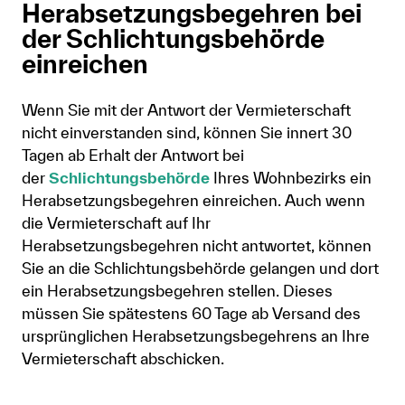
Herabsetzungsbegehren bei
der Schlichtungsbehörde
einreichen
Wenn Sie mit der Antwort der Vermieterschaft
nicht einverstanden sind, können Sie innert 30
Tagen ab Erhalt der Antwort bei
der
Schlichtungsbehörde
Ihres Wohnbezirks ein
Herabsetzungsbegehren einreichen. Auch wenn
die Vermieterschaft auf Ihr
Herabsetzungsbegehren nicht antwortet, können
Sie an die Schlichtungsbehörde gelangen und dort
ein Herabsetzungsbegehren stellen. Dieses
müssen Sie spätestens 60 Tage ab Versand des
ursprünglichen Herabsetzungsbegehrens an Ihre
Vermieterschaft abschicken.