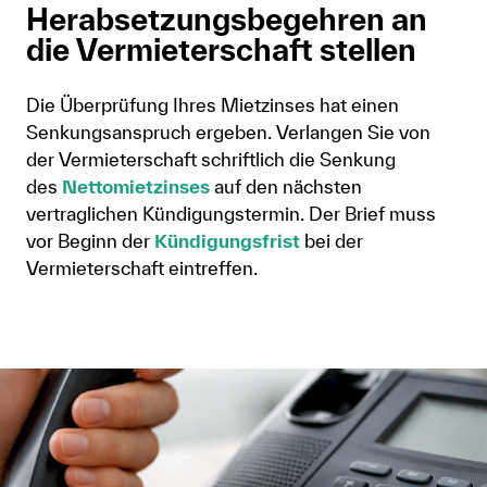
Herabsetzungsbegehren an
die Vermieterschaft stellen
Die Überprüfung Ihres Mietzinses hat einen
Senkungsanspruch ergeben. Verlangen Sie von
der Vermieterschaft schriftlich die Senkung
des
Nettomietzinses
auf den nächsten
vertraglichen Kündigungstermin. Der Brief muss
vor Beginn der
Kündigungsfrist
bei der
Vermieterschaft eintreffen.