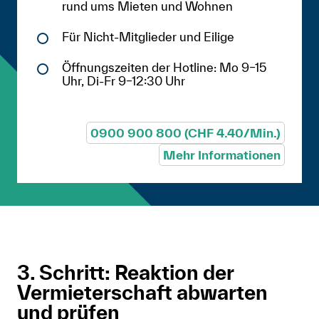
rund ums Mieten und Wohnen
Für Nicht-Mitglieder und Eilige
Öffnungszeiten der Hotline: Mo 9–15
Uhr, Di-Fr 9–12:30 Uhr
0900 900 800 (CHF 4.40/Min.)
Mehr Informationen
3. Schritt: Reaktion der
Vermieterschaft abwarten
und prüfen