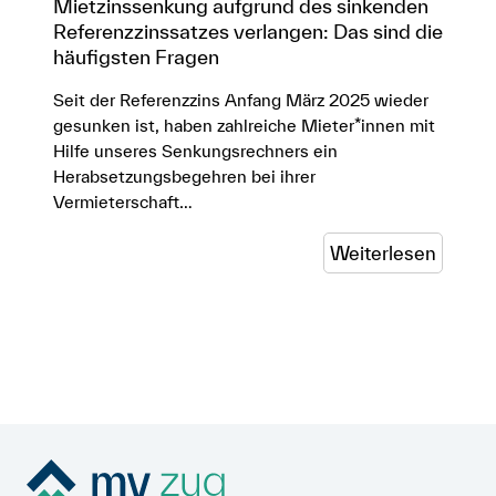
Mietzinssenkung aufgrund des sinkenden
Referenzzinssatzes verlangen: Das sind die
häufigsten Fragen
Seit der Referenzzins Anfang März 2025 wieder
gesunken ist, haben zahlreiche Mieter*innen mit
Hilfe unseres Senkungsrechners ein
Herabsetzungsbegehren bei ihrer
Vermieterschaft…
Weiterlesen