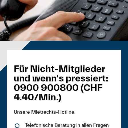
Für Nicht-Mitglieder
und wenn's pressiert:
0900 900800 (CHF
4.40/Min.)
Unsere Mietrechts-Hotline:
Telefonische Beratung in allen Fragen