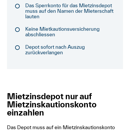
Das Sperrkonto für das Mietzinsdepot
Anmelden
muss auf den Namen der Mieterschaft
lauten
Shop
Keine Mietkautionsversicherung
abschliessen
Suche
Depot sofort nach Auszug
zurückverlangen
Mietzinsdepot nur auf
Mietzinskautionskonto
einzahlen
Das Depot muss auf ein Mietzinskautionskonto