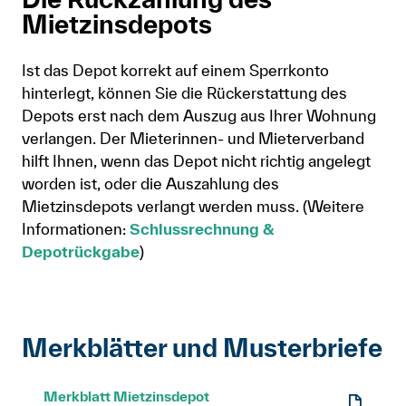
Mietzinsdepots
Ist das Depot korrekt auf einem Sperrkonto
hinterlegt, können Sie die Rückerstattung des
Depots erst nach dem Auszug aus Ihrer Wohnung
verlangen. Der Mieterinnen- und Mieterverband
hilft Ihnen, wenn das Depot nicht richtig angelegt
worden ist, oder die Auszahlung des
Mietzinsdepots verlangt werden muss. (Weitere
Informationen:
Schlussrechnung &
Depotrückgabe
)
Merkblätter und Musterbriefe
Merkblatt Mietzinsdepot