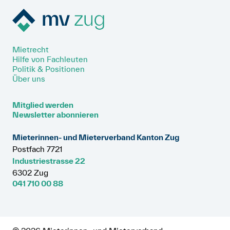
Mietrecht
Hilfe von Fachleuten
Politik & Positionen
Über uns
Mitglied werden
Newsletter abonnieren
Mieterinnen- und Mieterverband Kanton Zug
Postfach 7721
Industriestrasse 22
6302 Zug
041 710 00 88