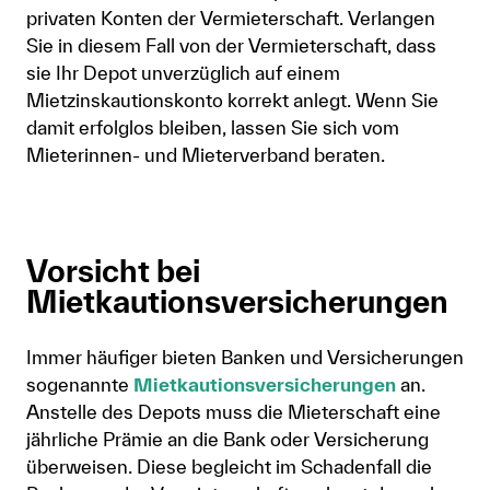
privaten Konten der Vermieterschaft. Verlangen
Sie in diesem Fall von der Vermieterschaft, dass
sie Ihr Depot unverzüglich auf einem
Mietzinskautionskonto korrekt anlegt. Wenn Sie
damit erfolglos bleiben, lassen Sie sich vom
Mieterinnen- und Mieterverband beraten.
Vorsicht bei
Mietkautionsversicherungen
Immer häufiger bieten Banken und Versicherungen
sogenannte
Mietkautionsversicherungen
an.
Anstelle des Depots muss die Mieterschaft eine
jährliche Prämie an die Bank oder Versicherung
überweisen. Diese begleicht im Schadenfall die