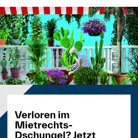
Verloren im
Mietrechts-
Dschungel? Jetzt