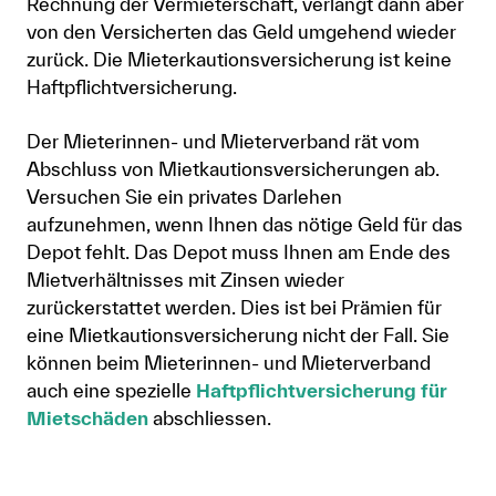
Rechnung der Vermieterschaft, verlangt dann aber
von den Versicherten das Geld umgehend wieder
zurück. Die Mieterkautionsversicherung ist keine
Haftpflichtversicherung.
Der Mieterinnen- und Mieterverband rät vom
Abschluss von Mietkautionsversicherungen ab.
Versuchen Sie ein privates Darlehen
aufzunehmen, wenn Ihnen das nötige Geld für das
Depot fehlt. Das Depot muss Ihnen am Ende des
Mietverhältnisses mit Zinsen wieder
zurückerstattet werden. Dies ist bei Prämien für
eine Mietkautionsversicherung nicht der Fall. Sie
können beim Mieterinnen- und Mieterverband
auch eine spezielle
Haftpflichtversicherung für
Mietschäden
abschliessen.