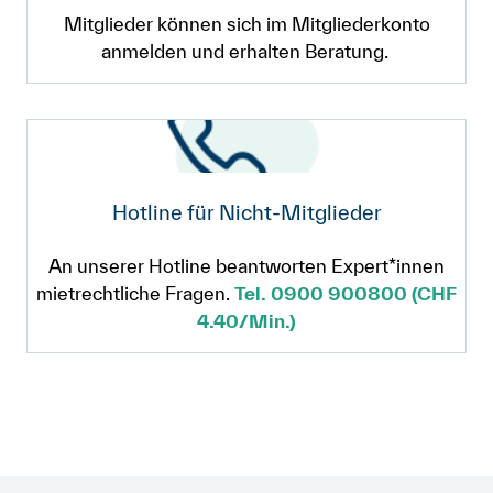
Mitglieder können sich im Mitgliederkonto
anmelden und erhalten Beratung.
Hotline für Nicht-Mitglieder
An unserer Hotline beantworten Expert*innen
mietrechtliche Fragen.
Tel. 0900 900800 (CHF
4.40/Min.)