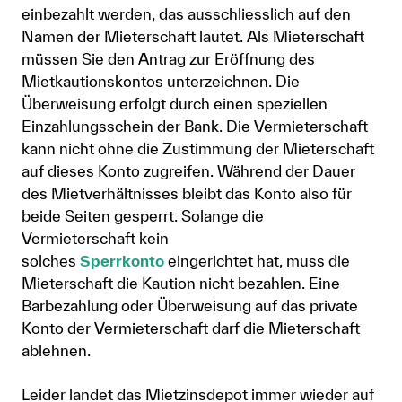
einbezahlt werden, das ausschliesslich auf den
Namen der Mieterschaft lautet. Als Mieterschaft
müssen Sie den Antrag zur Eröffnung des
Mietkautionskontos unterzeichnen. Die
Überweisung erfolgt durch einen speziellen
Einzahlungsschein der Bank. Die Vermieterschaft
kann nicht ohne die Zustimmung der Mieterschaft
auf dieses Konto zugreifen. Während der Dauer
des Mietverhältnisses bleibt das Konto also für
beide Seiten gesperrt. Solange die
Vermieterschaft kein
solches
Sperrkonto
eingerichtet hat, muss die
Mieterschaft die Kaution nicht bezahlen. Eine
Barbezahlung oder Überweisung auf das private
Konto der Vermieterschaft darf die Mieterschaft
ablehnen.
Leider landet das Mietzinsdepot immer wieder auf