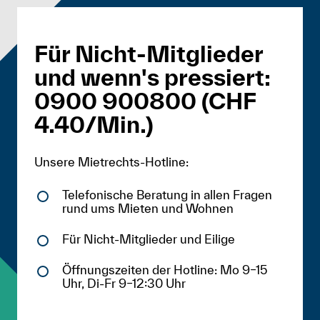
Für Nicht-Mitglieder
und wenn's pressiert:
0900 900800 (CHF
4.40/Min.)
Unsere Mietrechts-Hotline:
Telefonische Beratung in allen Fragen
rund ums Mieten und Wohnen
Für Nicht-Mitglieder und Eilige
Öffnungszeiten der Hotline: Mo 9–15
Uhr, Di-Fr 9–12:30 Uhr