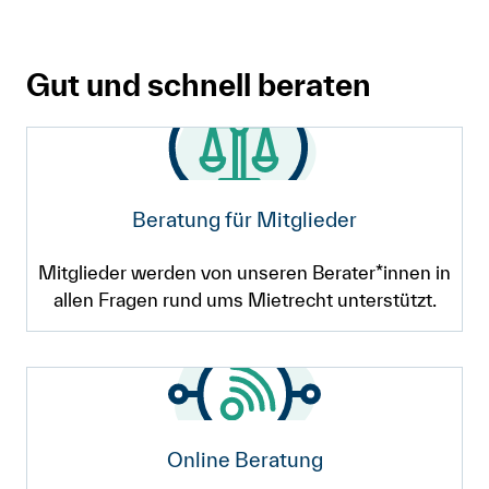
Gut und schnell beraten
Beratung für Mitglieder
Mitglieder werden von unseren Berater*innen in
allen Fragen rund ums Mietrecht unterstützt.
Online Beratung