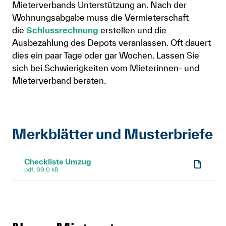
Mieterverbands Unterstützung an. Nach der
Wohnungsabgabe muss die Vermieterschaft
die
Schlussrechnung
erstellen und die
Ausbezahlung des Depots veranlassen. Oft dauert
dies ein paar Tage oder gar Wochen. Lassen Sie
sich bei Schwierigkeiten vom Mieterinnen- und
Mieterverband beraten.
Merkblätter und Musterbriefe
Checkliste Umzug
pdf, 69.0 kB