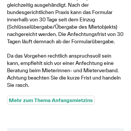
gleichzeitig ausgehändigt. Nach der
bundesgerichtlichen Praxis kann das Formular
innerhalb von 30 Tage seit dem Einzug
(Schlüsselübergabe/Übergabe des Mietobjekts)
nachgereicht werden. Die Anfechtungsfrist von 30
Tagen läuft demnach ab der Formularübergabe.
Da das Vorgehen rechtlich anspruchsvoll sein
kann, empfiehlt sich vor einer Anfechtung eine
Beratung beim Mieterinnen- und Mieterverband.
Achtung beachten Sie die kurze Frist und handeln
Sie rasch.
Mehr zum Thema Anfangsmietzins