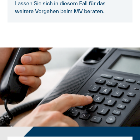
Lassen Sie sich in diesem Fall für das
weitere Vorgehen beim MV beraten.