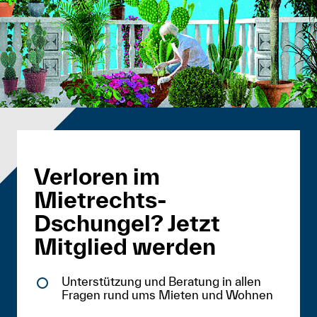
Verloren im
Mietrechts-
Dschungel? Jetzt
Mitglied werden
Unterstützung und Beratung in allen
Fragen rund ums Mieten und Wohnen