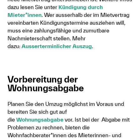
dazu lesen Sie unter
Kündigung durch
Mieter*innen
. Wer ausserhalb der im Mietvertrag
vereinbarten Kündigungstermine ausziehen will,
muss eine zahlungsfähige und zumutbare
Nachmieterschaft stellen. Mehr
dazu:
Ausserterminlicher Auszug
.
Vorbereitung der
Wohnungsabgabe
Planen Sie den Umzug möglichst im Voraus und
bereiten Sie sich gut auf
die
Wohnungsabgabe
vor. Ist bei der Abgabe mit
Problemen zu rechnen, bieten die
Wohnfachberater*innen des Mieterinnen- und