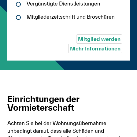
Vergünstigte Dienstleistungen
Mitgliederzeitschrift und Broschüren
Mitglied werden
Mehr Informationen
Einrichtungen der
Vormieterschaft
Achten Sie bei der Wohnungsübernahme
unbedingt darauf, dass alle Schäden und