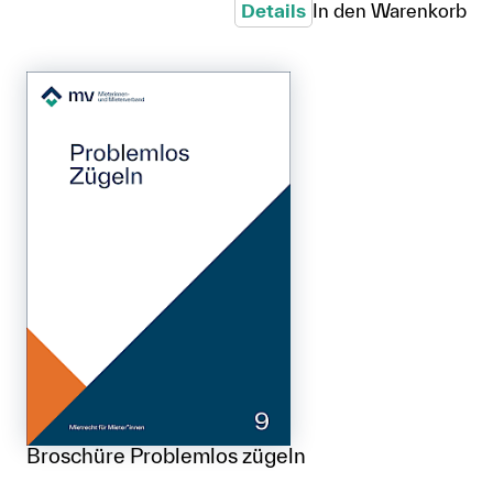
Details
In den Warenkorb
Broschüre Problemlos zügeln