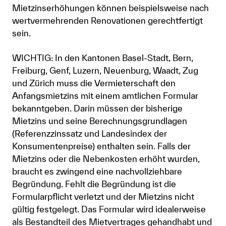
Mietzinserhöhungen können beispielsweise nach
wertvermehrenden Renovationen gerechtfertigt
sein.
WICHTIG: In den Kantonen Basel-Stadt, Bern,
Freiburg, Genf, Luzern, Neuenburg, Waadt, Zug
und Zürich muss die Vermieterschaft den
Anfangsmietzins mit einem amtlichen Formular
bekanntgeben. Darin müssen der bisherige
Mietzins und seine Berechnungsgrundlagen
(Referenzzinssatz und Landesindex der
Konsumentenpreise) enthalten sein. Falls der
Mietzins oder die Nebenkosten erhöht wurden,
braucht es zwingend eine nachvollziehbare
Begründung. Fehlt die Begründung ist die
Formularpflicht verletzt und der Mietzins nicht
gültig festgelegt. Das Formular wird idealerweise
als Bestandteil des Mietvertrages gehandhabt und