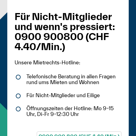
Für Nicht-Mitglieder
und wenn's pressiert:
0900 900800 (CHF
4.40/Min.)
Unsere Mietrechts-Hotline:
Telefonische Beratung in allen Fragen
rund ums Mieten und Wohnen
Für Nicht-Mitglieder und Eilige
Öffnungszeiten der Hotline: Mo 9–15
Uhr, Di-Fr 9–12:30 Uhr