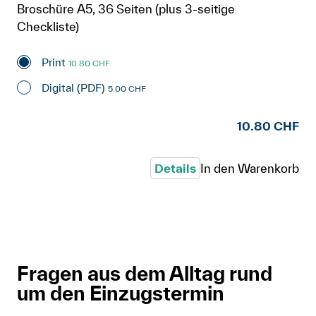
Broschüre A5, 36 Seiten (plus 3-seitige
Checkliste)
Print
10.80 CHF
Digital (PDF)
5.00 CHF
10.80 CHF
Details
In den Warenkorb
Fragen aus dem Alltag rund
um den Einzugstermin