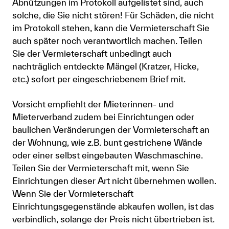
Abnützungen im Protokoll aufgelistet sind, auch
solche, die Sie nicht stören! Für Schäden, die nicht
im Protokoll stehen, kann die Vermieterschaft Sie
auch später noch verantwortlich machen. Teilen
Sie der Vermieterschaft unbedingt auch
nachträglich entdeckte Mängel (Kratzer, Hicke,
etc.) sofort per eingeschriebenem Brief mit.
Vorsicht empfiehlt der Mieterinnen- und
Mieterverband zudem bei Einrichtungen oder
baulichen Veränderungen der Vormieterschaft an
der Wohnung, wie z.B. bunt gestrichene Wände
oder einer selbst eingebauten Waschmaschine.
Teilen Sie der Vermieterschaft mit, wenn Sie
Einrichtungen dieser Art nicht übernehmen wollen.
Wenn Sie der Vormieterschaft
Einrichtungsgegenstände abkaufen wollen, ist das
verbindlich, solange der Preis nicht übertrieben ist.