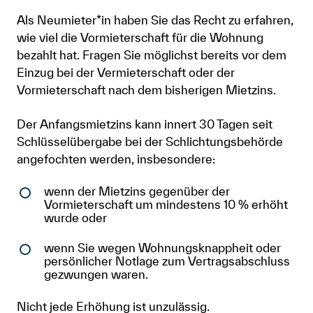
Als Neumieter*in haben Sie das Recht zu erfahren,
wie viel die Vormieterschaft für die Wohnung
bezahlt hat. Fragen Sie möglichst bereits vor dem
Einzug bei der Vermieterschaft oder der
Vormieterschaft nach dem bisherigen Mietzins.
Der Anfangsmietzins kann innert 30 Tagen seit
Schlüsselübergabe bei der Schlichtungsbehörde
angefochten werden, insbesondere:
wenn der Mietzins gegenüber der
Vormieterschaft um mindestens 10 % erhöht
wurde oder
wenn Sie wegen Wohnungsknappheit oder
persönlicher Notlage zum Vertragsabschluss
gezwungen waren.
Nicht jede Erhöhung ist unzulässig.