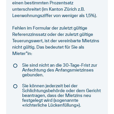
einen bestimmten Prozentsatz
unterschreitet (im Kanton Zürich z.B.
Leerwohnungsziffer von weniger als 1,5%).
Fehlen im Formular der zuletzt gültige
Referenzzinssatz oder der zuletzt gültige
Teuerungswert, ist der vereinbarte Mietzins
nicht gültig. Das bedeutet für Sie als
Mieter*in:
Sie sind nicht an die 30-Tage-Frist zur
Anfechtung des Anfangsmietzinses
gebunden.
Sie können jederzeit bei der
Schlichtungsbehörde oder dem Gericht
beantragen, dass der Mietzins neu
festgelegt wird (sogenannte
«richterliche Lückenfüllung»).