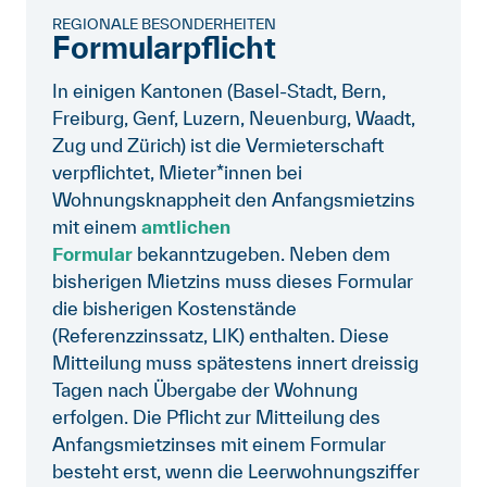
REGIONALE BESONDERHEITEN
Formularpflicht
In einigen Kantonen (Basel-Stadt, Bern,
Freiburg, Genf, Luzern, Neuenburg, Waadt,
Zug und Zürich) ist die Vermieterschaft
verpflichtet, Mieter*innen bei
Wohnungsknappheit den Anfangsmietzins
mit einem
amtlichen
Formular
bekanntzugeben. Neben dem
bisherigen Mietzins muss dieses Formular
die bisherigen Kostenstände
(Referenzzinssatz, LIK) enthalten. Diese
Mitteilung muss spätestens innert dreissig
Tagen nach Übergabe der Wohnung
erfolgen. Die Pflicht zur Mitteilung des
Anfangsmietzinses mit einem Formular
besteht erst, wenn die Leerwohnungsziffer