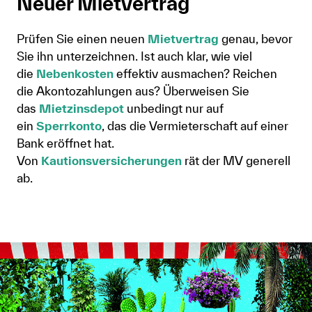
Neuer Mietvertrag
Prüfen Sie einen neuen
Mietvertrag
genau, bevor
Sie ihn unterzeichnen. Ist auch klar, wie viel
die
Nebenkosten
effektiv ausmachen? Reichen
die Akontozahlungen aus? Überweisen Sie
das
Mietzinsdepot
unbedingt nur auf
ein
Sperrkonto
, das die Vermieterschaft auf einer
Bank eröffnet hat.
Von
Kautionsversicherungen
rät der MV generell
ab.