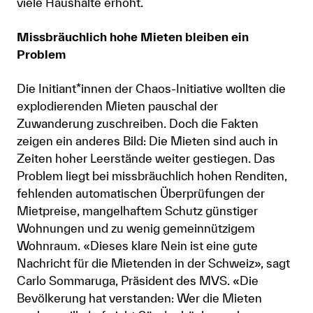
viele Haushalte erhöht.
Missbräuchlich hohe Mieten bleiben ein
Problem
Die Initiant*innen der Chaos-Initiative wollten die
explodierenden Mieten pauschal der
Zuwanderung zuschreiben. Doch die Fakten
zeigen ein anderes Bild: Die Mieten sind auch in
Zeiten hoher Leerstände weiter gestiegen. Das
Problem liegt bei missbräuchlich hohen Renditen,
fehlenden automatischen Überprüfungen der
Mietpreise, mangelhaftem Schutz günstiger
Wohnungen und zu wenig gemeinnützigem
Wohnraum. «Dieses klare Nein ist eine gute
Nachricht für die Mietenden in der Schweiz», sagt
Carlo Sommaruga, Präsident des MVS. «Die
Bevölkerung hat verstanden: Wer die Mieten