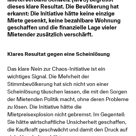
dieses klare Resultat. Die Bevölkerung hat
Anmelden
erkannt: Die Initiative hätte keine einzige
Miete gesenkt, keine bezahlbare Wohnung
Shop
geschaffen und die finanzielle Lage vieler
Mietender zusätzlich verschärft.
Suche
Klares Resultat gegen eine Scheinlösung
Das klare Nein zur Chaos-Initiative ist ein
wichtiges Signal. Die Mehrheit der
Stimmbevölkerung hat sich nicht von einer
Scheinlösung täuschen lassen, die mit den Sorgen
der Mietenden Politik macht, ohne deren Probleme
zu lösen. Die Initiative hätte die
Mietpreisexplosion nicht gebremst. Im Gegenteil:
Sie hätte wirtschaftliche Unsicherheit geschaffen,
die Kaufkraft geschwächt und damit den Druck auf