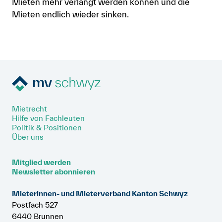
Mieten mehr verlangt werden können und die
Mieten endlich wieder sinken.
Mietrecht
Hilfe von Fachleuten
Politik & Positionen
Über uns
Mitglied werden
Newsletter abonnieren
Mieterinnen- und Mieterverband Kanton Schwyz
Postfach 527
6440 Brunnen