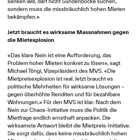
senken will, darf nicht Sündenböcke suchen,
sondern muss die missbräuchlich hohen Mieten
bekämpfen.»
Jetzt braucht es wirksame Massnahmen gegen
die Mietexplosion
«Das klare Nein ist eine Aufforderung, das
Problem hoher Mieten konkret zu lösen», sagt
Michael Töngi, Vizepräsident des MVS. «Die
Mietpreisexplosion ist real. Jetzt braucht es
politische Mehrheiten für wirksame Lösungen –
gegen überhöhte Renditen und für bezahlbare
Wohnungen.» Für den MVS ist klar: Nach dem
Nein zur Chaos-Initiative muss die Politik die
Mietfrage endlich ernsthaft anpacken. Die
wirksamste Antwort bleibt die Mietpreis-Initiative.
Sie sorgt dafür, dass keine missbräuchlich hohen