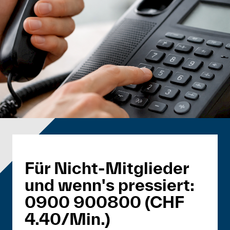
Für Nicht-Mitglieder
und wenn's pressiert:
0900 900800 (CHF
4.40/Min.)