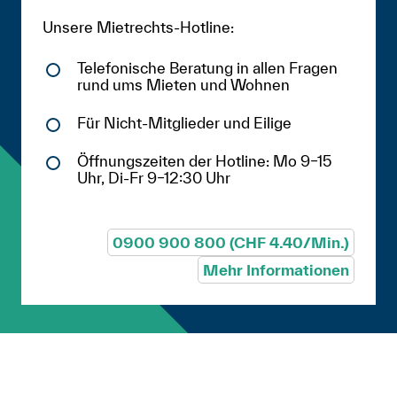
Unsere Mietrechts-Hotline:
Telefonische Beratung in allen Fragen
rund ums Mieten und Wohnen
Für Nicht-Mitglieder und Eilige
Öffnungszeiten der Hotline: Mo 9–15
Uhr, Di-Fr 9–12:30 Uhr
0900 900 800 (CHF 4.40/Min.)
Mehr Informationen