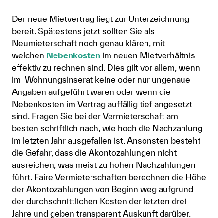
Der neue Mietvertrag liegt zur Unterzeichnung
bereit. Spätestens jetzt sollten Sie als
Neumieterschaft noch genau klären, mit
welchen
Nebenkosten
im neuen Mietverhältnis
effektiv zu rechnen sind. Dies gilt vor allem, wenn
im Wohnungsinserat keine oder nur ungenaue
Angaben aufgeführt waren oder wenn die
Nebenkosten im Vertrag auffällig tief angesetzt
sind. Fragen Sie bei der Vermieterschaft am
besten schriftlich nach, wie hoch die Nachzahlung
im letzten Jahr ausgefallen ist. Ansonsten besteht
die Gefahr, dass die Akontozahlungen nicht
ausreichen, was meist zu hohen Nachzahlungen
führt. Faire Vermieterschaften berechnen die Höhe
der Akontozahlungen von Beginn weg aufgrund
der durchschnittlichen Kosten der letzten drei
Jahre und geben transparent Auskunft darüber.