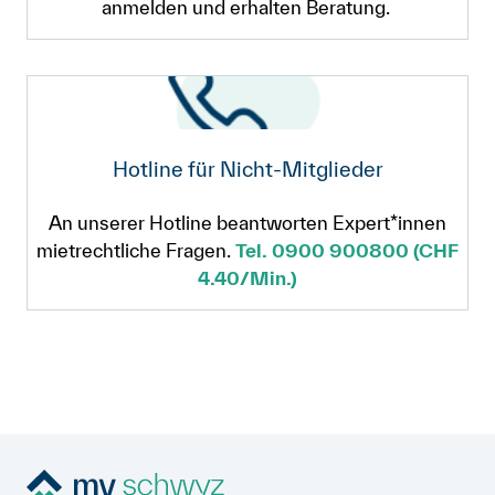
anmelden und erhalten Beratung.
Hotline für Nicht-Mitglieder
An unserer Hotline beantworten Expert*innen
mietrechtliche Fragen.
Tel. 0900 900800 (CHF
4.40/Min.)