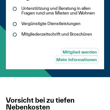
Unterstützung und Beratung in allen
Fragen rund ums Mieten und Wohnen
Vergünstigte Dienstleistungen
Mitgliederzeitschrift und Broschüren
Mitglied werden
Mehr Informationen
Vorsicht bei zu tiefen
Nebenkosten