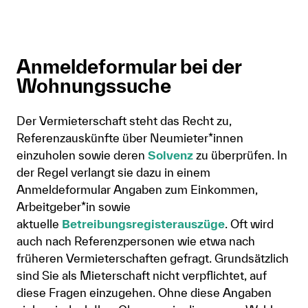
Anmeldeformular bei der
Wohnungssuche
Der Vermieterschaft steht das Recht zu,
Referenzauskünfte über Neumieter*innen
einzuholen sowie deren
Solvenz
zu überprüfen. In
der Regel verlangt sie dazu in einem
Anmeldeformular Angaben zum Einkommen,
Arbeitgeber*in sowie
aktuelle
Betreibungsregisterauszüge
. Oft wird
auch nach Referenzpersonen wie etwa nach
früheren Vermieterschaften gefragt. Grundsätzlich
sind Sie als Mieterschaft nicht verpflichtet, auf
diese Fragen einzugehen. Ohne diese Angaben