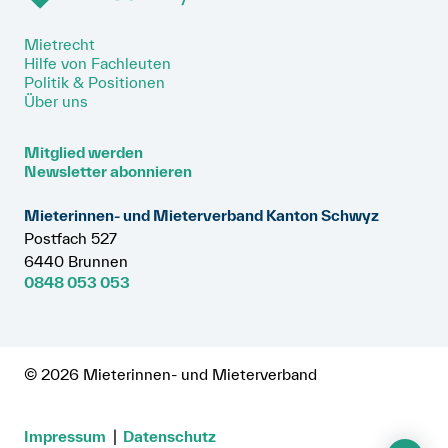
Mietrecht
Hilfe von Fachleuten
Politik & Positionen
Über uns
Mitglied werden
Newsletter abonnieren
Mieterinnen- und Mieterverband Kanton Schwyz
Postfach 527
6440 Brunnen
0848 053 053
© 2026 Mieterinnen- und Mieterverband
Impressum
Datenschutz