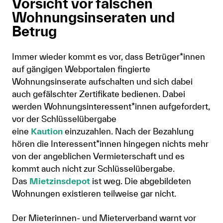
Vorsicht vor falschen
Wohnungsinseraten und
Betrug
Immer wieder kommt es vor, dass Betrüger*innen
auf gängigen Webportalen fingierte
Wohnungsinserate aufschalten und sich dabei
auch gefälschter Zertifikate bedienen. Dabei
werden Wohnungsinteressent*innen aufgefordert,
vor der Schlüsselübergabe
eine
Kaution
einzuzahlen. Nach der Bezahlung
hören die Interessent*innen hingegen nichts mehr
von der angeblichen Vermieterschaft und es
kommt auch nicht zur Schlüsselübergabe.
Das
Mietzinsdepot
ist weg. Die abgebildeten
Wohnungen existieren teilweise gar nicht.
Der Mieterinnen- und Mieterverband warnt vor