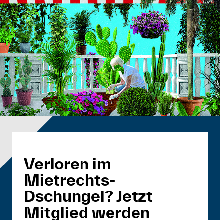
Verloren im
Mietrechts-
Dschungel? Jetzt
Mitglied werden