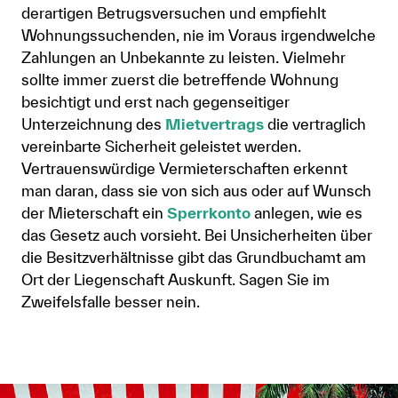
derartigen Betrugsversuchen und empfiehlt
Wohnungssuchenden, nie im Voraus irgendwelche
Zahlungen an Unbekannte zu leisten. Vielmehr
sollte immer zuerst die betreffende Wohnung
besichtigt und erst nach gegenseitiger
Unterzeichnung des
Mietvertrags
die vertraglich
vereinbarte Sicherheit geleistet werden.
Vertrauenswürdige Vermieterschaften erkennt
man daran, dass sie von sich aus oder auf Wunsch
der Mieterschaft ein
Sperrkonto
anlegen, wie es
das Gesetz auch vorsieht. Bei Unsicherheiten über
die Besitzverhältnisse gibt das Grundbuchamt am
Ort der Liegenschaft Auskunft. Sagen Sie im
Zweifelsfalle besser nein.