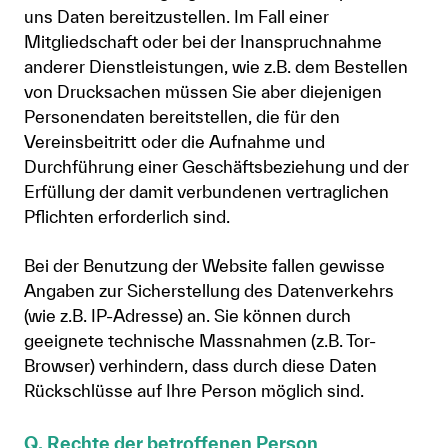
uns Daten bereitzustellen. Im Fall einer
Mitgliedschaft oder bei der Inanspruchnahme
anderer Dienstleistungen, wie z.B. dem Bestellen
von Drucksachen müssen Sie aber diejenigen
Personendaten bereitstellen, die für den
Vereinsbeitritt oder die Aufnahme und
Durchführung einer Geschäftsbeziehung und der
Erfüllung der damit verbundenen vertraglichen
Pflichten erforderlich sind.
Bei der Benutzung der Website fallen gewisse
Angaben zur Sicherstellung des Datenverkehrs
(wie z.B. IP-Adresse) an. Sie können durch
geeignete technische Massnahmen (z.B. Tor-
Browser) verhindern, dass durch diese Daten
Rückschlüsse auf Ihre Person möglich sind.
Q. Rechte der betroffenen Person