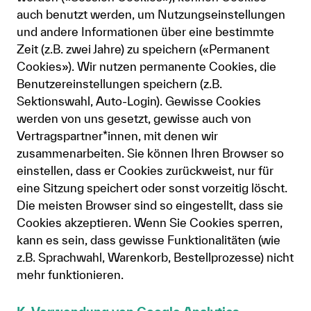
auch benutzt werden, um Nutzungseinstellungen
und andere Informationen über eine bestimmte
Zeit (z.B. zwei Jahre) zu speichern («Permanent
Cookies»). Wir nutzen permanente Cookies, die
Benutzereinstellungen speichern (z.B.
Sektionswahl, Auto-Login). Gewisse Cookies
werden von uns gesetzt, gewisse auch von
Vertragspartner*innen, mit denen wir
zusammenarbeiten. Sie können Ihren Browser so
einstellen, dass er Cookies zurückweist, nur für
eine Sitzung speichert oder sonst vorzeitig löscht.
Die meisten Browser sind so eingestellt, dass sie
Cookies akzeptieren. Wenn Sie Cookies sperren,
kann es sein, dass gewisse Funktionalitäten (wie
z.B. Sprachwahl, Warenkorb, Bestellprozesse) nicht
mehr funktionieren.