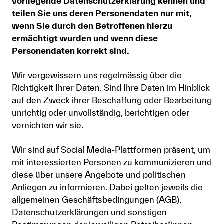
vorliegende Datenschutzerklärung kennen und
teilen Sie uns deren Personendaten nur mit,
wenn Sie durch den Betroffenen hierzu
ermächtigt wurden und wenn diese
Personendaten korrekt sind.
Wir vergewissern uns regelmässig über die
Richtigkeit Ihrer Daten. Sind Ihre Daten im Hinblick
auf den Zweck ihrer Beschaffung oder Bearbeitung
unrichtig oder unvollständig, berichtigen oder
vernichten wir sie.
Wir sind auf Social Media-Plattformen präsent, um
mit interessierten Personen zu kommunizieren und
diese über unsere Angebote und politischen
Anliegen zu informieren. Dabei gelten jeweils die
allgemeinen Geschäftsbedingungen (AGB),
Datenschutzerklärungen und sonstigen