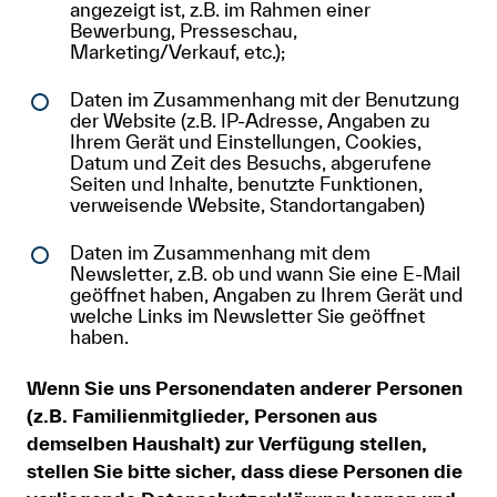
angezeigt ist, z.B. im Rahmen einer
Bewerbung, Presseschau,
Marketing/Verkauf, etc.);
Daten im Zusammenhang mit der Benutzung
der Website (z.B. IP-Adresse, Angaben zu
Ihrem Gerät und Einstellungen, Cookies,
Datum und Zeit des Besuchs, abgerufene
Seiten und Inhalte, benutzte Funktionen,
verweisende Website, Standortangaben)
Daten im Zusammenhang mit dem
Newsletter, z.B. ob und wann Sie eine E-Mail
geöffnet haben, Angaben zu Ihrem Gerät und
welche Links im Newsletter Sie geöffnet
haben.
Wenn Sie uns Personendaten anderer Personen
(z.B. Familienmitglieder, Personen aus
demselben Haushalt) zur Verfügung stellen,
stellen Sie bitte sicher, dass diese Personen die