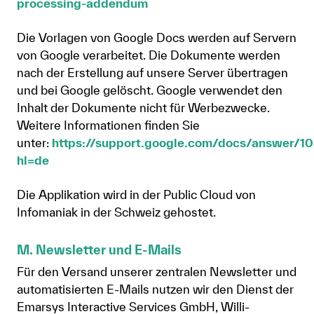
processing-addendum
Die Vorlagen von Google Docs werden auf Servern
von Google verarbeitet. Die Dokumente werden
nach der Erstellung auf unsere Server übertragen
und bei Google gelöscht. Google verwendet den
Inhalt der Dokumente nicht für Werbezwecke.
Weitere Informationen finden Sie
unter:
https://support.google.com/docs/answer/1
hl=de
Die Applikation wird in der Public Cloud von
Infomaniak in der Schweiz gehostet.
M. Newsletter und E-Mails
Für den Versand unserer zentralen Newsletter und
automatisierten E-Mails nutzen wir den Dienst der
Emarsys Interactive Services GmbH, Willi-