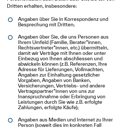
Dritten erhalten, insbesondere:
Angaben über Sie in Korrespondenz und
Besprechung mit Dritten;
Angaben über Sie, die uns Personen aus
Ihrem Umfeld (Familie, Berater*innen,
Rechtsvertreter*innen, etc.) übermitteln,
damit wir Verträge mit Ihnen oder unter
Einbezug von Ihnen abschliessen und
abwickeln können (z.B. Referenzen, Ihre
Adresse für Lieferungen, Vollmachten,
Angaben zur Einhaltung gesetzlicher
Vorgaben, Angaben von Banken,
Versicherungen, Vertriebs- und andere
Vertragspartner*innen von uns zur
Inanspruchnahme oder Erbringung von
Leistungen durch Sie wie z.B. erfolgte
Zahlungen, erfolgte Käufe);
Angaben aus Medien und Internet zu Ihrer
Person (soweit dies im konkreten Fall