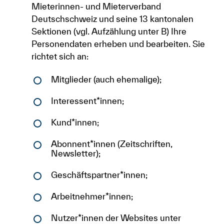
Mieterinnen- und Mieterverband
Deutschschweiz und seine 13 kantonalen
Sektionen (vgl. Aufzählung unter B) Ihre
Personendaten erheben und bearbeiten. Sie
richtet sich an:
Mitglieder (auch ehemalige);
Interessent*innen;
Kund*innen;
Abonnent*innen (Zeitschriften,
Newsletter);
Geschäftspartner*innen;
Arbeitnehmer*innen;
Nutzer*innen der Websites unter