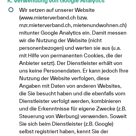
K. Verwendung von Google Analytics
Wir setzen auf unserer Website
(www.mieterverband.ch bzw.
mzr.mieterverband.ch, mietenundwohnen.ch)
mitunter Google Analytics ein. Damit messen
wir die Nutzung der Website (nicht
personenbezogen) und werten sie aus (u.a.
mit Hilfe von permanenten Cookies, die der
Anbieter setzt). Der Dienstleister erhält von
uns keine Personendaten. Er kann jedoch Ihre
Nutzung der Website verfolgen, diese
Angaben mit Daten von anderen Websites,
die Sie besucht haben und die ebenfalls vom
Dienstleister verfolgt werden, kombinieren
und die Erkenntnisse für eigene Zwecke (z.B.
Steuerung von Werbung) verwenden. Soweit
Sie sich beim Dienstleister (z.B. Google)
selbst registriert haben, kennt Sie der