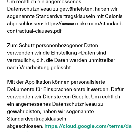
Um rechtlich ein angemessenes
Datenschutzniveau zu gewährleisten, haben wir
sogenannte Standardvertragsklauseln mit Celonis
abgeschlossen: https://www.make.com/standard-
contractual-clauses.pdf
Zum Schutz personenbezogener Daten
verwenden wir die Einstellung «Daten sind
vertraulich», d.h. die Daten werden unmittelbar
nach Verarbeitung gelöscht.
Mit der Applikation können personalisierte
Dokumente für Einsprachen erstellt werden. Dafür
verwenden wir Dienste von Google. Um rechtlich
ein angemessenes Datenschutzniveau zu
gewährleisten, haben wir sogenannte
Standardvertragsklauseln
abgeschlossen:
https://cloud.google.com/terms/da