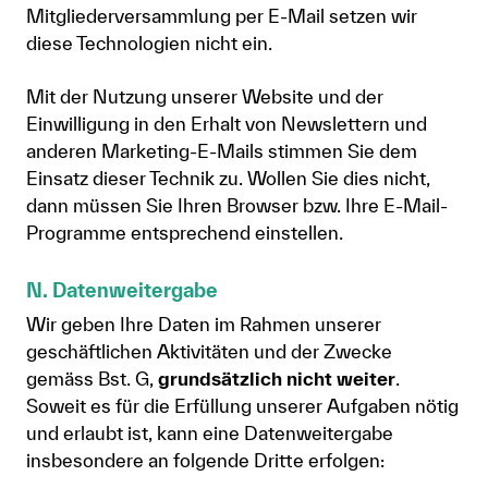
Mitgliederversammlung per E-Mail setzen wir
diese Technologien nicht ein.
Mit der Nutzung unserer Website und der
Einwilligung in den Erhalt von Newslettern und
anderen Marketing-E-Mails stimmen Sie dem
Einsatz dieser Technik zu. Wollen Sie dies nicht,
dann müssen Sie Ihren Browser bzw. Ihre E-Mail-
Programme entsprechend einstellen.
N. Datenweitergabe
Wir geben Ihre Daten im Rahmen unserer
geschäftlichen Aktivitäten und der Zwecke
gemäss Bst. G,
grundsätzlich nicht weiter
.
Soweit es für die Erfüllung unserer Aufgaben nötig
und erlaubt ist, kann eine Datenweitergabe
insbesondere an folgende Dritte erfolgen: