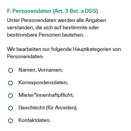
F. Personendaten (Art. 3 Bst. a DSG)
Unter Personendaten werden alle Angaben
verstanden, die sich auf bestimmte oder
bestimmbare Personen beziehen.
Wir bearbeiten nur folgende Hauptkategorien von
Personendaten:
Namen, Vornamen;
Korrespondenzdaten;
Mieter*innenhaftpflicht;
Geschlecht (für Anreden);
Kontaktdaten.