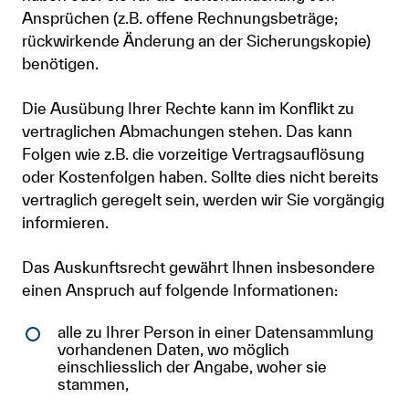
Ansprüchen (z.B. offene Rechnungsbeträge;
rückwirkende Änderung an der Sicherungskopie)
benötigen.
Die Ausübung Ihrer Rechte kann im Konflikt zu
vertraglichen Abmachungen stehen. Das kann
Folgen wie z.B. die vorzeitige Vertragsauflösung
oder Kostenfolgen haben. Sollte dies nicht bereits
vertraglich geregelt sein, werden wir Sie vorgängig
informieren.
Das Auskunftsrecht gewährt Ihnen insbesondere
einen Anspruch auf folgende Informationen:
alle zu Ihrer Person in einer Datensammlung
vorhandenen Daten, wo möglich
einschliesslich der Angabe, woher sie
stammen,