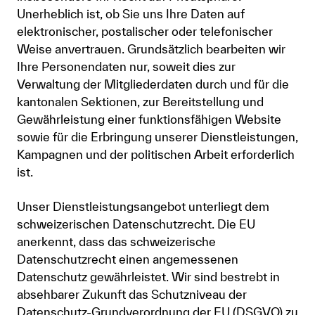
Unerheblich ist, ob Sie uns Ihre Daten auf
elektronischer, postalischer oder telefonischer
Weise anvertrauen. Grundsätzlich bearbeiten wir
Ihre Personendaten nur, soweit dies zur
Verwaltung der Mitgliederdaten durch und für die
kantonalen Sektionen, zur Bereitstellung und
Gewährleistung einer funktionsfähigen Website
sowie für die Erbringung unserer Dienstleistungen,
Kampagnen und der politischen Arbeit erforderlich
ist.
Unser Dienstleistungsangebot unterliegt dem
schweizerischen Datenschutzrecht. Die EU
anerkennt, dass das schweizerische
Datenschutzrecht einen angemessenen
Datenschutz gewährleistet. Wir sind bestrebt in
absehbarer Zukunft das Schutzniveau der
Datenschutz-Grundverordnung der EU (DSGVO) zu