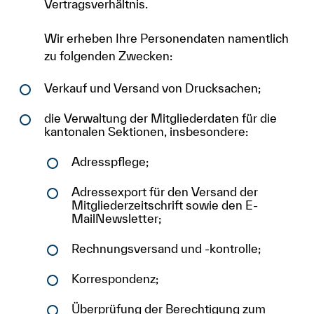
Vertragsverhältnis.
Wir erheben Ihre Personendaten namentlich
zu folgenden Zwecken:
Verkauf und Versand von Drucksachen;
die Verwaltung der Mitgliederdaten für die
kantonalen Sektionen, insbesondere:
Adresspflege;
Adressexport für den Versand der
Mitgliederzeitschrift sowie den E-
MailNewsletter;
Rechnungsversand und -kontrolle;
Korrespondenz;
Überprüfung der Berechtigung zum