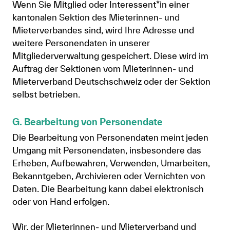
Wenn Sie Mitglied oder Interessent*in einer
kantonalen Sektion des Mieterinnen- und
Mieterverbandes sind, wird Ihre Adresse und
weitere Personendaten in unserer
Mitgliederverwaltung gespeichert. Diese wird im
Auftrag der Sektionen vom Mieterinnen- und
Mieterverband Deutschschweiz oder der Sektion
selbst betrieben.
G. Bearbeitung von Personendate
Die Bearbeitung von Personendaten meint jeden
Umgang mit Personendaten, insbesondere das
Erheben, Aufbewahren, Verwenden, Umarbeiten,
Bekanntgeben, Archivieren oder Vernichten von
Daten. Die Bearbeitung kann dabei elektronisch
oder von Hand erfolgen.
Wir, der Mieterinnen- und Mieterverband und