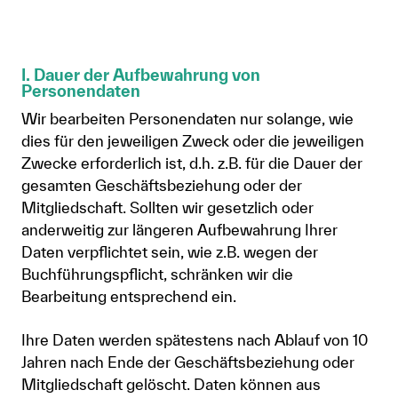
I. Dauer der Aufbewahrung von
Personendaten
Wir bearbeiten Personendaten nur solange, wie
dies für den jeweiligen Zweck oder die jeweiligen
Zwecke erforderlich ist, d.h. z.B. für die Dauer der
gesamten Geschäftsbeziehung oder der
Mitgliedschaft. Sollten wir gesetzlich oder
anderweitig zur längeren Aufbewahrung Ihrer
Daten verpflichtet sein, wie z.B. wegen der
Buchführungspflicht, schränken wir die
Bearbeitung entsprechend ein.
Ihre Daten werden spätestens nach Ablauf von 10
Jahren nach Ende der Geschäftsbeziehung oder
Mitgliedschaft gelöscht. Daten können aus