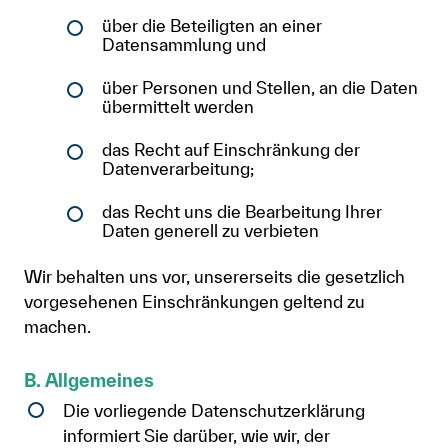
über die Beteiligten an einer
Anmelden
Datensammlung und
Shop
über Personen und Stellen, an die Daten
übermittelt werden
Suche
das Recht auf Einschränkung der
Datenverarbeitung;
das Recht uns die Bearbeitung Ihrer
Daten generell zu verbieten
Wir behalten uns vor, unsererseits die gesetzlich
vorgesehenen Einschränkungen geltend zu
machen.
B. Allgemeines
Die vorliegende Datenschutzerklärung
informiert Sie darüber, wie wir, der