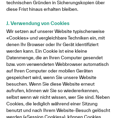
technischen Gründen in Sicherungskopien über
diese Frist hinaus erhalten bleiben.
J. Verwendung von Cookies
Wir setzen auf unserer Website typischerweise
«Cookies» und vergleichbare Techniken ein, mit
denen Ihr Browser oder Ihr Gerät identifiziert
werden kann. Ein Cookie ist eine kleine
Datenmenge, die an Ihren Computer gesendet
bzw. vom verwendeten Webbrowser automatisch
auf Ihren Computer oder mobilen Geräten
gespeichert wird, wenn Sie unsere Website
besuchen. Wenn Sie diese Website erneut
aufrufen, können wir Sie so wiedererkennen,
selbst wenn wir nicht wissen, wer Sie sind. Neben
Cookies, die lediglich während einer Sitzung
benutzt und nach Ihrem Website-Besuch gelöscht
werden («Session Cookies»), können Cookies