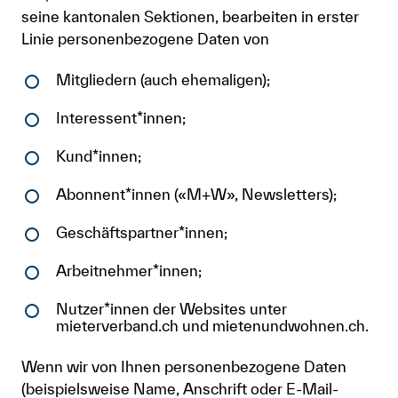
seine kantonalen Sektionen, bearbeiten in erster
Linie personenbezogene Daten von
Mitgliedern (auch ehemaligen);
Interessent*innen;
Kund*innen;
Abonnent*innen («M+W», Newsletters);
Geschäftspartner*innen;
Arbeitnehmer*innen;
Nutzer*innen der Websites unter
mieterverband.ch und mietenundwohnen.ch.
Wenn wir von Ihnen personenbezogene Daten
(beispielsweise Name, Anschrift oder E-Mail-