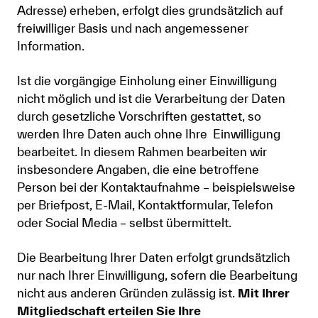
Adresse) erheben, erfolgt dies grundsätzlich auf
freiwilliger Basis und nach angemessener
Information.
Ist die vorgängige Einholung einer Einwilligung
nicht möglich und ist die Verarbeitung der Daten
durch gesetzliche Vorschriften gestattet, so
werden Ihre Daten auch ohne Ihre Einwilligung
bearbeitet. In diesem Rahmen bearbeiten wir
insbesondere Angaben, die eine betroffene
Person bei der Kontaktaufnahme – beispielsweise
per Briefpost, E-Mail, Kontaktformular, Telefon
oder Social Media – selbst übermittelt.
Die Bearbeitung Ihrer Daten erfolgt grundsätzlich
nur nach Ihrer Einwilligung, sofern die Bearbeitung
nicht aus anderen Gründen zulässig ist.
Mit Ihrer
Mitgliedschaft erteilen Sie Ihre