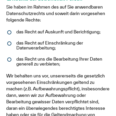
Sie haben im Rahmen des auf Sie anwendbaren
Datenschutzrechts und soweit darin vorgesehen
folgende Rechte:
​​​​​​​das Recht auf Auskunft und Berichtigung;
das Recht auf Einschränkung der
Datenverarbeitung;
das Recht uns die Bearbeitung Ihrer Daten
generell zu verbieten;
Wir behalten uns vor, unsererseits die gesetzlich
vorgesehenen Einschränkungen geltend zu
machen (z.B. Aufbewahrungspflicht), insbesondere
dann, wenn wir zur Aufbewahrung oder
Bearbeitung gewisser Daten verpflichtet sind,
daran ein überwiegendes berechtigtes Interesse
haben oder sie für die Geltendmachung von