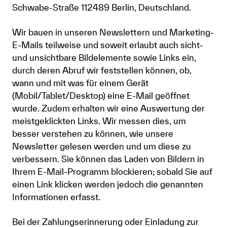
Schwabe-Straße 112489 Berlin, Deutschland.
Wir bauen in unseren Newslettern und Marketing-
E-Mails teilweise und soweit erlaubt auch sicht-
und unsichtbare Bildelemente sowie Links ein,
durch deren Abruf wir feststellen können, ob,
wann und mit was für einem Gerät
(Mobil/Tablet/Desktop) eine E-Mail geöffnet
wurde. Zudem erhalten wir eine Auswertung der
meistgeklickten Links. Wir messen dies, um
besser verstehen zu können, wie unsere
Newsletter gelesen werden und um diese zu
verbessern. Sie können das Laden von Bildern in
Ihrem E-Mail-Programm blockieren; sobald Sie auf
einen Link klicken werden jedoch die genannten
Informationen erfasst.
Bei der Zahlungserinnerung oder Einladung zur