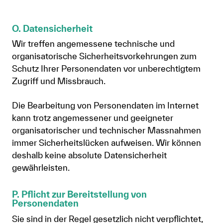
O. Datensicherheit
Wir treffen angemessene technische und
organisatorische Sicherheitsvorkehrungen zum
Schutz Ihrer Personendaten vor unberechtigtem
Zugriff und Missbrauch.
Die Bearbeitung von Personendaten im Internet
kann trotz angemessener und geeigneter
organisatorischer und technischer Massnahmen
immer Sicherheitslücken aufweisen. Wir können
deshalb keine absolute Datensicherheit
gewährleisten.
P. Pflicht zur Bereitstellung von
Personendaten
Sie sind in der Regel gesetzlich nicht verpflichtet,