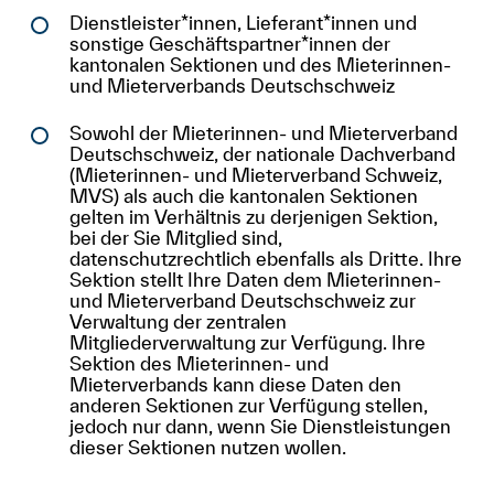
Dienstleister*innen, Lieferant*innen und
sonstige Geschäftspartner*innen der
kantonalen Sektionen und des Mieterinnen-
und Mieterverbands Deutschschweiz
Sowohl der Mieterinnen- und Mieterverband
Deutschschweiz, der nationale Dachverband
(Mieterinnen- und Mieterverband Schweiz,
MVS) als auch die kantonalen Sektionen
gelten im Verhältnis zu derjenigen Sektion,
bei der Sie Mitglied sind,
datenschutzrechtlich ebenfalls als Dritte. Ihre
Sektion stellt Ihre Daten dem Mieterinnen-
und Mieterverband Deutschschweiz zur
Verwaltung der zentralen
Mitgliederverwaltung zur Verfügung. Ihre
Sektion des Mieterinnen- und
Mieterverbands kann diese Daten den
anderen Sektionen zur Verfügung stellen,
jedoch nur dann, wenn Sie Dienstleistungen
dieser Sektionen nutzen wollen.