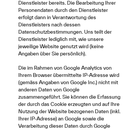
Dienstleister bereits. Die Bearbeitung Ihrer
Personendaten durch den Dienstleister
erfolgt dann in Verantwortung des
Dienstleisters nach dessen
Datenschutzbestimmungen. Uns teilt der
Dienstleister lediglich mit, wie unsere
jeweilige Website genutzt wird (keine
Angaben über Sie persönlich).
Die im Rahmen von Google Analytics von
Ihrem Browser übermittelte IP-Adresse wird
(gemäss Angaben von Google Inc.) nicht mit
anderen Daten von Google
zusammengeführt. Sie können die Erfassung
der durch das Cookie erzeugten und auf Ihre
Nutzung der Website bezogenen Daten (inkl.
Ihrer IP-Adresse) an Google sowie die
Verarbeitung dieser Daten durch Google