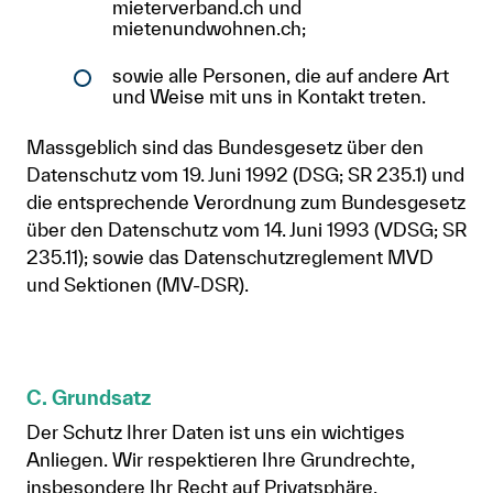
mieterverband.ch und
mietenundwohnen.ch;
sowie alle Personen, die auf andere Art
und Weise mit uns in Kontakt treten.
Massgeblich sind das Bundesgesetz über den
Datenschutz vom 19. Juni 1992 (DSG; SR 235.1) und
die entsprechende Verordnung zum Bundesgesetz
über den Datenschutz vom 14. Juni 1993 (VDSG; SR
235.11); sowie das Datenschutzreglement MVD
und Sektionen (MV-DSR).
C. Grundsatz
Der Schutz Ihrer Daten ist uns ein wichtiges
Anliegen. Wir respektieren Ihre Grundrechte,
insbesondere Ihr Recht auf Privatsphäre.