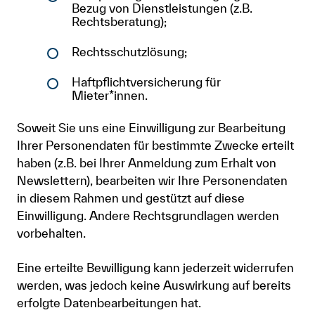
Bezug von Dienstleistungen (z.B.
Rechtsberatung);
Rechtsschutzlösung;
Haftpflichtversicherung für
Mieter*innen.
Soweit Sie uns eine Einwilligung zur Bearbeitung
Ihrer Personendaten für bestimmte Zwecke erteilt
haben (z.B. bei Ihrer Anmeldung zum Erhalt von
Newslettern), bearbeiten wir Ihre Personendaten
in diesem Rahmen und gestützt auf diese
Einwilligung. Andere Rechtsgrundlagen werden
vorbehalten.
Eine erteilte Bewilligung kann jederzeit widerrufen
werden, was jedoch keine Auswirkung auf bereits
erfolgte Datenbearbeitungen hat.