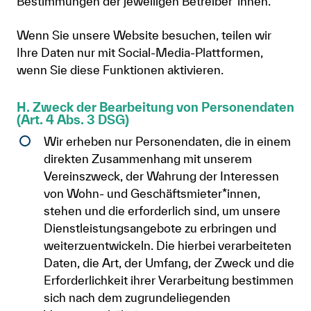
Bestimmungen der jeweiligen Betreiber*innen.
Wenn Sie unsere Website besuchen, teilen wir
Ihre Daten nur mit Social-Media-Plattformen,
wenn Sie diese Funktionen aktivieren.
H. Zweck der Bearbeitung von Personendaten
(Art. 4 Abs. 3 DSG)
Wir erheben nur Personendaten, die in einem
direkten Zusammenhang mit unserem
Vereinszweck, der Wahrung der Interessen
von Wohn- und Geschäftsmieter*innen,
stehen und die erforderlich sind, um unsere
Dienstleistungsangebote zu erbringen und
weiterzuentwickeln. Die hierbei verarbeiteten
Daten, die Art, der Umfang, der Zweck und die
Erforderlichkeit ihrer Verarbeitung bestimmen
sich nach dem zugrundeliegenden