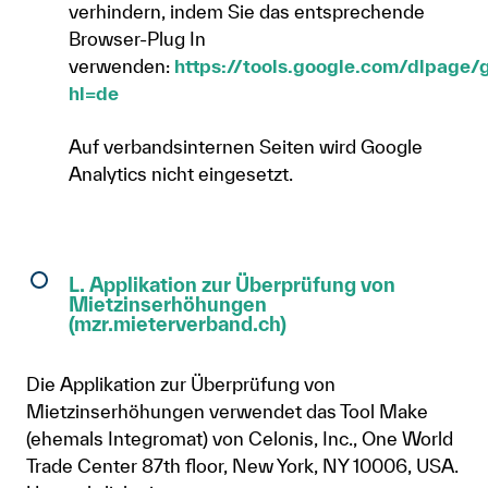
verhindern, indem Sie das entsprechende
Browser-Plug In
verwenden:
https://tools.google.com/dlpage/
hl=de
Auf verbandsinternen Seiten wird Google
Analytics nicht eingesetzt.
L. Applikation zur Überprüfung von
Mietzinserhöhungen
(mzr.mieterverband.ch)
Die Applikation zur Überprüfung von
Mietzinserhöhungen verwendet das Tool Make
(ehemals Integromat) von Celonis, Inc., One World
Trade Center 87th floor, New York, NY 10006, USA.