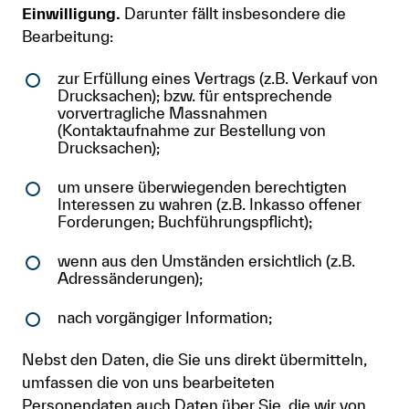
Einwilligung.
Darunter fällt insbesondere die
Bearbeitung:
zur Erfüllung eines Vertrags (z.B. Verkauf von
Drucksachen); bzw. für entsprechende
vorvertragliche Massnahmen
(Kontaktaufnahme zur Bestellung von
Drucksachen);
um unsere überwiegenden berechtigten
Interessen zu wahren (z.B. Inkasso offener
Forderungen; Buchführungspflicht);
wenn aus den Umständen ersichtlich (z.B.
Adressänderungen);
nach vorgängiger Information;
Nebst den Daten, die Sie uns direkt übermitteln,
umfassen die von uns bearbeiteten
Personendaten auch Daten über Sie, die wir von