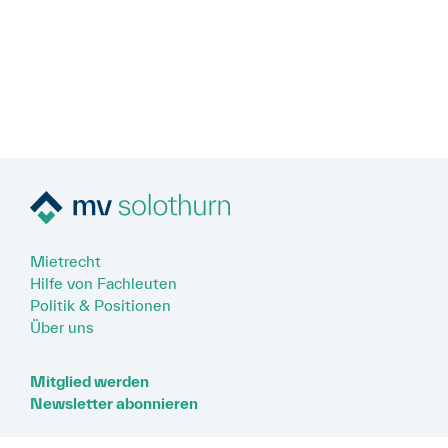
Mietrecht
Hilfe von Fachleuten
Politik & Positionen
Über uns
Mitglied werden
Newsletter abonnieren