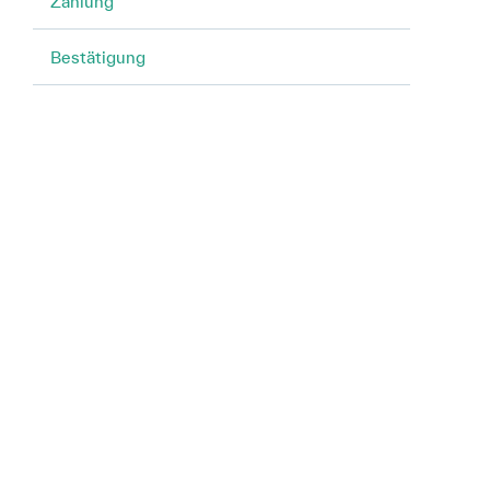
Zahlung
Bestätigung