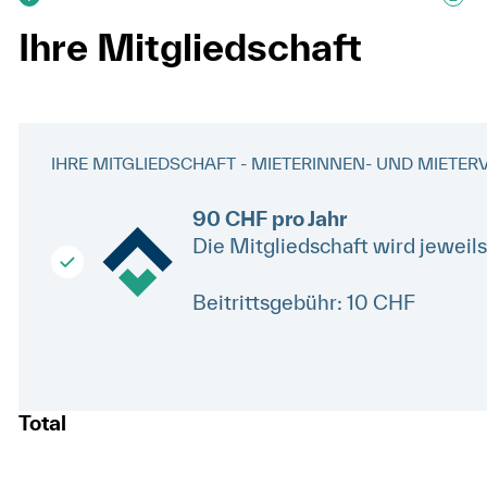
Ihre Mitgliedschaft
IHRE MITGLIEDSCHAFT - MIETERINNEN- UND MIET
90 CHF pro Jahr
Die Mitgliedschaft wird jeweils 
Beitrittsgebühr:
10
CHF
Total