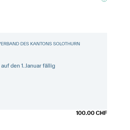
ERVERBAND DES KANTONS SOLOTHURN
auf den 1. Januar fällig
100.00
CHF