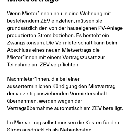
Wenn Mieter*innen neu in eine Wohnung mit
bestehendem ZEV einziehen, müssen sie
grundsätzlich den von der hauseigenen PV-Anlage
produzierten Strom beziehen. Es besteht ein
Zwangskonsum. Die Vermieterschaft kann beim
Abschluss eines neuen Mietvertrags die
Mieter*innen mit einem Vertragszusatz zur
Teilnahme am ZEV verpflichten.
Nachmieter*innen, die bei einer
ausserterminlichen Kündigung den Mietvertrag
der vorzeitig ausziehenden Vormieterschaft
übernehmen, werden wegen der
Vertragsübernahme automatisch am ZEV beteiligt.
Im Mietvertrag selbst müssen die Kosten für den
Strom ausdrücklich als Nebenkosten