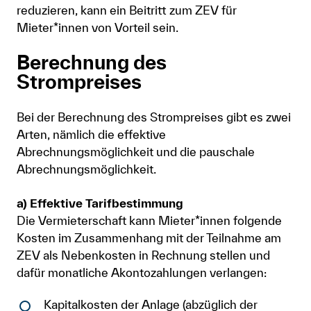
reduzieren, kann ein Beitritt zum ZEV für
Mieter*innen von Vorteil sein.
Berechnung des
Strompreises
Bei der Berechnung des Strompreises gibt es zwei
Arten, nämlich die effektive
Abrechnungsmöglichkeit und die pauschale
Abrechnungsmöglichkeit.
a) Effektive Tarifbestimmung
Die Vermieterschaft kann Mieter*innen folgende
Kosten im Zusammenhang mit der Teilnahme am
ZEV als Nebenkosten in Rechnung stellen und
dafür monatliche Akontozahlungen verlangen:
​​​​Kapitalkosten der Anlage (abzüglich der