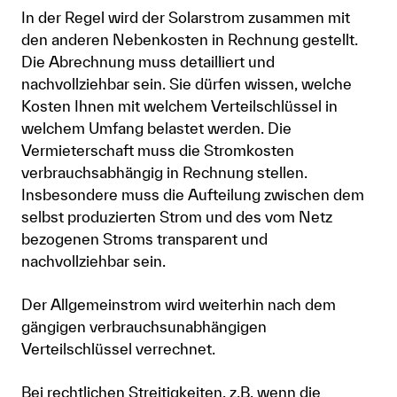
In der Regel wird der Solarstrom zusammen mit
den anderen Nebenkosten in Rechnung gestellt.
Die Abrechnung muss detailliert und
nachvollziehbar sein. Sie dürfen wissen, welche
Kosten Ihnen mit welchem Verteilschlüssel in
welchem Umfang belastet werden. Die
Vermieterschaft muss die Stromkosten
verbrauchsabhängig in Rechnung stellen.
Insbesondere muss die Aufteilung zwischen dem
selbst produzierten Strom und des vom Netz
bezogenen Stroms transparent und
nachvollziehbar sein.
Der Allgemeinstrom wird weiterhin nach dem
gängigen verbrauchsunabhängigen
Verteilschlüssel verrechnet.
Bei rechtlichen Streitigkeiten, z.B. wenn die