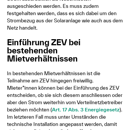
ausgeschieden werden. Es muss zudem
festgehalten werden, dass es sich dabei um den
Strombezug aus der Solaranlage wie auch aus dem
Netz handelt.
Einführung ZEV bei
bestehenden
Mietverhältnissen
In bestehenden Mietverhältnissen ist die
Teilnahme am ZEV hingegen freiwillig.
Mieter*innen können bei der Einführung des ZEV
entscheiden, ob sie sich diesem anschliessen oder
aber den Strom weiterhin vom Verteilnetzbetreiber
beziehen möchten (
Art. 17 Abs. 3 Energiegesetz
).
Im letzteren Fall muss unter Umständen die
technische Installation angepasst werden, damit