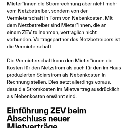
Mieter*innen die Stromrechnung aber nicht mehr
vom Netzbetreiber, sondern von der
Vermieterschaft in Form von Nebenkosten. Mit
dem Netzbetreiber sind Mieter*innen, die an
einem ZEV teilnehmen, vertraglich nicht
verbunden. Vertragspartner des Netzbetreibers ist
die Vermieterschaft.
Die Vermieterschaft kann den Mieter*innen die
Kosten für den Netzstrom als auch für den im Haus
produzierten Solarstrom als Nebenkosten in
Rechnung stellen. Dies setzt allerdings voraus,
dass die Stromkosten im Mietvertrag ausdrücklich
als Nebenkosten erwähnt sind.
Einführung ZEV beim
Abschluss neuer
Mietverträge