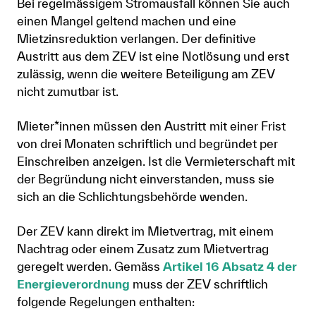
Bei regelmässigem Stromausfall können Sie auch
einen Mangel geltend machen und eine
Mietzinsreduktion verlangen. Der definitive
Austritt aus dem ZEV ist eine Notlösung und erst
zulässig, wenn die weitere Beteiligung am ZEV
nicht zumutbar ist.
Mieter*innen müssen den Austritt mit einer Frist
von drei Monaten schriftlich und begründet per
Einschreiben anzeigen. Ist die Vermieterschaft mit
der Begründung nicht einverstanden, muss sie
sich an die Schlichtungsbehörde wenden.
Der ZEV kann direkt im Mietvertrag, mit einem
Nachtrag oder einem Zusatz zum Mietvertrag
geregelt werden. Gemäss
Artikel 16 Absatz 4 der
Energieverordnung
muss der ZEV schriftlich
folgende Regelungen enthalten: