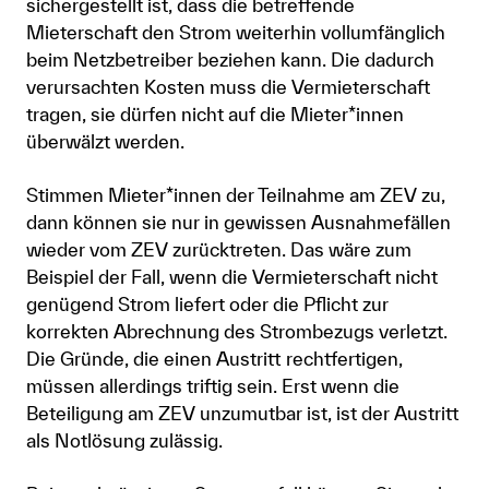
sichergestellt ist, dass die betreffende
Mieterschaft den Strom weiterhin vollumfänglich
beim Netzbetreiber beziehen kann. Die dadurch
verursachten Kosten muss die Vermieterschaft
tragen, sie dürfen nicht auf die Mieter*innen
überwälzt werden.
Stimmen Mieter*innen der Teilnahme am ZEV zu,
dann können sie nur in gewissen Ausnahmefällen
wieder vom ZEV zurücktreten. Das wäre zum
Beispiel der Fall, wenn die Vermieterschaft nicht
genügend Strom liefert oder die Pflicht zur
korrekten Abrechnung des Strombezugs verletzt.
Die Gründe, die einen Austritt rechtfertigen,
müssen allerdings triftig sein. Erst wenn die
Beteiligung am ZEV unzumutbar ist, ist der Austritt
als Notlösung zulässig.