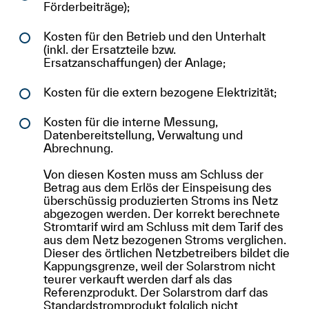
Förderbeiträge);
Kosten für den Betrieb und den Unterhalt
(inkl. der Ersatzteile bzw.
Ersatzanschaffungen) der Anlage;
Kosten für die extern bezogene Elektrizität;
Kosten für die interne Messung,
Datenbereitstellung, Verwaltung und
Abrechnung.
Von diesen Kosten muss am Schluss der
Betrag aus dem Erlös der Einspeisung des
überschüssig produzierten Stroms ins Netz
abgezogen werden. Der korrekt berechnete
Stromtarif wird am Schluss mit dem Tarif des
aus dem Netz bezogenen Stroms verglichen.
Dieser des örtlichen Netzbetreibers bildet die
Kappungsgrenze, weil der Solarstrom nicht
teurer verkauft werden darf als das
Referenzprodukt. Der Solarstrom darf das
Standardstromprodukt folglich nicht