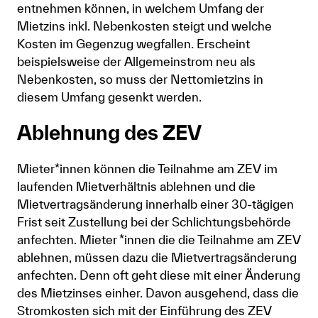
entnehmen können, in welchem Umfang der
Mietzins inkl. Nebenkosten steigt und welche
Kosten im Gegenzug wegfallen. Erscheint
beispielsweise der Allgemeinstrom neu als
Nebenkosten, so muss der Nettomietzins in
diesem Umfang gesenkt werden.
Ablehnung des ZEV
Mieter*innen können die Teilnahme am ZEV im
laufenden Mietverhältnis ablehnen und die
Mietvertragsänderung innerhalb einer 30-tägigen
Frist seit Zustellung bei der Schlichtungsbehörde
anfechten. Mieter *innen die die Teilnahme am ZEV
ablehnen, müssen dazu die Mietvertragsänderung
anfechten. Denn oft geht diese mit einer Änderung
des Mietzinses einher. Davon ausgehend, dass die
Stromkosten sich mit der Einführung des ZEV