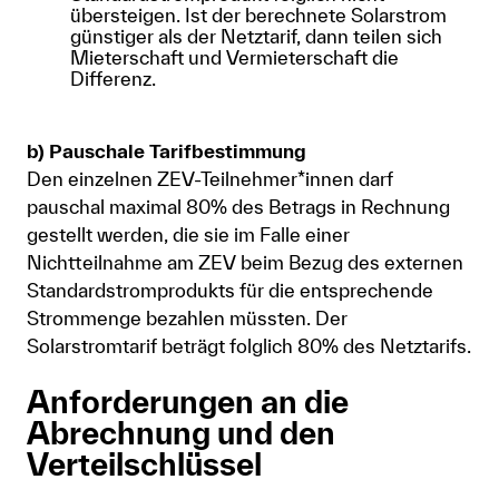
übersteigen. Ist der berechnete Solarstrom
günstiger als der Netztarif, dann teilen sich
Mieterschaft und Vermieterschaft die
Differenz.
b) Pauschale Tarifbestimmung
Den einzelnen ZEV-Teilnehmer*innen darf
pauschal maximal 80% des Betrags in Rechnung
gestellt werden, die sie im Falle einer
Nichtteilnahme am ZEV beim Bezug des externen
Standardstromprodukts für die entsprechende
Strommenge bezahlen müssten. Der
Solarstromtarif beträgt folglich 80% des Netztarifs.
Anforderungen an die
Abrechnung und den
Verteilschlüssel