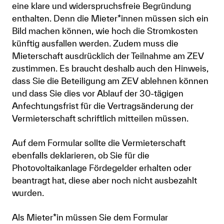
eine klare und widerspruchsfreie Begründung
enthalten. Denn die Mieter*innen müssen sich ein
Bild machen können, wie hoch die Stromkosten
künftig ausfallen werden. Zudem muss die
Mieterschaft ausdrücklich der Teilnahme am ZEV
zustimmen. Es braucht deshalb auch den Hinweis,
dass Sie die Beteiligung am ZEV ablehnen können
und dass Sie dies vor Ablauf der 30-tägigen
Anfechtungsfrist für die Vertragsänderung der
Vermieterschaft schriftlich mitteilen müssen.
Auf dem Formular sollte die Vermieterschaft
ebenfalls deklarieren, ob Sie für die
Photovoltaikanlage Fördegelder erhalten oder
beantragt hat, diese aber noch nicht ausbezahlt
wurden.
Als Mieter*in müssen Sie dem Formular