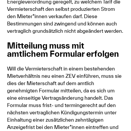
Energieverordnung geregelt, zu welchem Tarif die
Vermieterschaft den selbst produzierten Strom
den Mieter*innen verkaufen darf. Diese
Bestimmungen sind zwingend und können auch
vertraglich grundsätzlich nicht abgeändert werden.
Mitteilung muss mit
amtlichem Formular erfolgen
Will die Vermieterschaft in einem bestehenden
Mietverhältnis neu einen ZEV einführen, muss sie
dies der Mieterschaft auf dem amtlich
genehmigten Formular mitteilen, da es sich um
eine einseitige Vertragsänderung handelt. Das
Formular muss frist- und termingerecht auf den
nächsten vertraglichen Kündigungstermin unter
Einhaltung einer zusätzlichen zehntägigen
Anzeigefrist bei den Mieter*innen eintreffen und