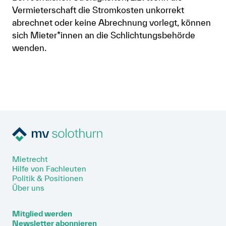
Vermieterschaft die Stromkosten unkorrekt
abrechnet oder keine Abrechnung vorlegt, können
sich Mieter*innen an die Schlichtungsbehörde
wenden.
Mietrecht
Hilfe von Fachleuten
Politik & Positionen
Über uns
Mitglied werden
Newsletter abonnieren