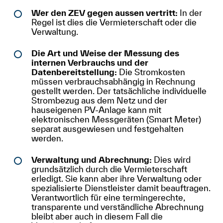
Wer den ZEV gegen aussen vertritt:
In der
Regel ist dies die Vermieterschaft oder die
Verwaltung.
Die Art und Weise der Messung des
internen Verbrauchs und der
Datenbereitstellung:
Die Stromkosten
müssen verbrauchsabhängig in Rechnung
gestellt werden. Der tatsächliche individuelle
Strombezug aus dem Netz und der
hauseigenen PV-Anlage kann mit
elektronischen Messgeräten (Smart Meter)
separat ausgewiesen und festgehalten
werden.
Verwaltung und Abrechnung:
Dies wird
grundsätzlich durch die Vermieterschaft
erledigt. Sie kann aber ihre Verwaltung oder
spezialisierte Dienstleister damit beauftragen.
Verantwortlich für eine termingerechte,
transparente und verständliche Abrechnung
bleibt aber auch in diesem Fall die