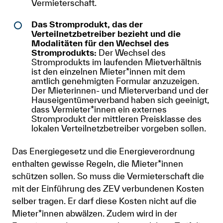
Vermieterschaft.
Das Stromprodukt, das der
Verteilnetzbetreiber bezieht und die
Modalitäten für den Wechsel des
Stromprodukts:
Der Wechsel des
Stromprodukts im laufenden Mietverhältnis
ist den einzelnen Mieter*innen mit dem
amtlich genehmigten Formular anzuzeigen.
Der Mieterinnen- und Mieterverband und der
Hauseigentümerverband haben sich geeinigt,
dass Vermieter*innen ein externes
Stromprodukt der mittleren Preisklasse des
lokalen Verteilnetzbetreiber vorgeben sollen.
Das Energiegesetz und die Energieverordnung
enthalten gewisse Regeln, die Mieter*innen
schützen sollen. So muss die Vermieterschaft die
mit der Einführung des ZEV verbundenen Kosten
selber tragen. Er darf diese Kosten nicht auf die
Mieter*innen abwälzen. Zudem wird in der