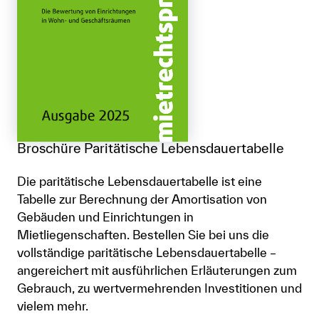
Broschüre Paritätische Lebensdauertabelle
Die paritätische Lebensdauertabelle ist eine
Tabelle zur Berechnung der Amortisation von
Gebäuden und Einrichtungen in
Mietliegenschaften. Bestellen Sie bei uns die
vollständige paritätische Lebensdauertabelle –
angereichert mit ausführlichen Erläuterungen zum
Gebrauch, zu wertvermehrenden Investitionen und
vielem mehr.