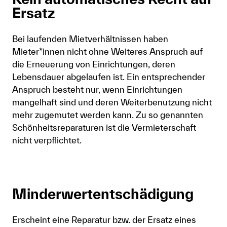
Ersatz
Bei laufenden Mietverhältnissen haben
Mieter*innen nicht ohne Weiteres Anspruch auf
die Erneuerung von Einrichtungen, deren
Lebensdauer abgelaufen ist. Ein entsprechender
Anspruch besteht nur, wenn Einrichtungen
mangelhaft sind und deren Weiterbenutzung nicht
mehr zugemutet werden kann. Zu so genannten
Schönheitsreparaturen ist die Vermieterschaft
nicht verpflichtet.
Minderwertentschädigung
Erscheint eine Reparatur bzw. der Ersatz eines