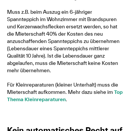
Muss z.B. beim Auszug ein 6-jähriger
Spannteppich im Wohnzimmer mit Brandspuren
und Kerzenwachsflecken ersetzt werden, so hat
die Mieterschaft 40% der Kosten des neu
anzuschaffenden Spannteppichs zu übernehmen
(Lebensdauer eines Spannteppichs mittlerer
Qualität 10 Jahre). Ist die Lebensdauer ganz
abgelaufen, muss die Mieterschaft keine Kosten
mehr übernehmen.
Für Kleinreparaturen (kleiner Unterhalt) muss die
Mieterschaft aufkommen. Mehr dazu siehe im
Top
Thema Kleinreparaturen
.
Kein automatisches Recht auf