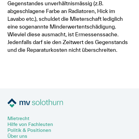
Gegenstandes unverhältnismässig (z.B.
abgeschlagene Farbe an Radiatoren, Hick im
Lavabo etc.), schuldet die Mieterschaft lediglich
eine sogenannte Minderwertentschädigung.
Wieviel diese ausmacht, ist Ermessenssache.
Jedenfalls darf sie den Zeitwert des Gegenstands
und die Reparaturkosten nicht überschreiten.
Mietrecht
Hilfe von Fachleuten
Politik & Positionen
Über uns