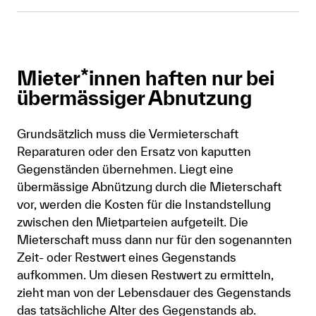
Mieter*innen haften nur bei
übermässiger Abnutzung
Grundsätzlich muss die Vermieterschaft
Reparaturen oder den Ersatz von kaputten
Gegenständen übernehmen. Liegt eine
übermässige Abnützung durch die Mieterschaft
vor, werden die Kosten für die Instandstellung
zwischen den Mietparteien aufgeteilt. Die
Mieterschaft muss dann nur für den sogenannten
Zeit- oder Restwert eines Gegenstands
aufkommen. Um diesen Restwert zu ermitteln,
zieht man von der Lebensdauer des Gegenstands
das tatsächliche Alter des Gegenstands ab.