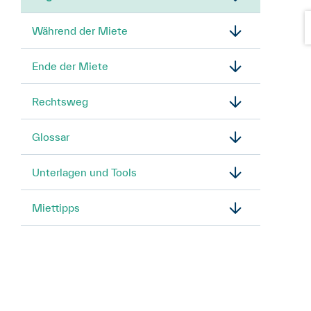
Während der Miete
Ende der Miete
Rechtsweg
Glossar
Unterlagen und Tools
Miettipps