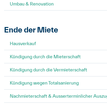
Umbau & Renovation
Ende der Miete
Hausverkauf
Kündigung durch die Mieterschaft
Kündigung durch die Vermieterschaft
Kündigung wegen Totalsanierung
Nachmieterschaft & Ausserterminlicher Auszu