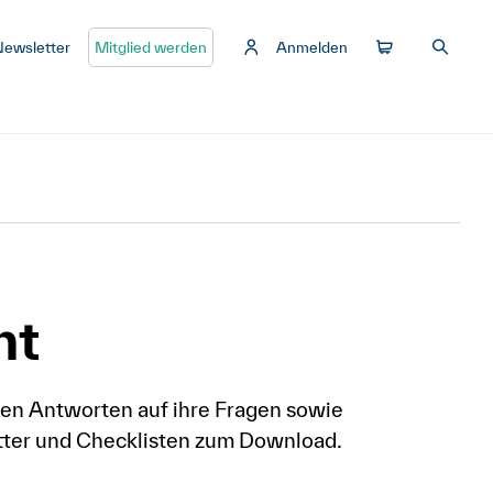
Newsletter
Mitglied werden
Anmelden
ht
en Antworten auf ihre Fragen sowie
lätter und Checklisten zum Download.