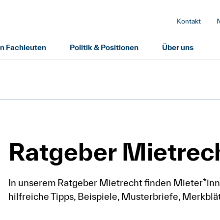
Kontakt
on Fachleuten
Politik & Positionen
Über uns
Ratgeber Mietrec
In unserem Ratgeber Mietrecht finden Mieter*inn
hilfreiche Tipps, Beispiele, Musterbriefe, Merkb