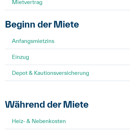
Mietvertrag
Beginn der Miete
Anfangsmietzins
Einzug
Depot & Kautionsversicherung
Während der Miete
Heiz- & Nebenkosten