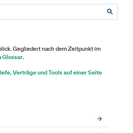
lick. Gegliedert nach dem Zeitpunkt im
m
Glossar
.
efe, Verträge und Tools auf einer Seite