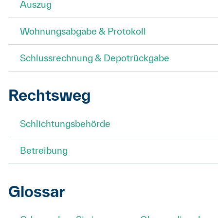
Auszug
Wohnungsabgabe & Protokoll
Schlussrechnung & Depotrückgabe
Rechtsweg
Schlichtungsbehörde
Betreibung
Glossar