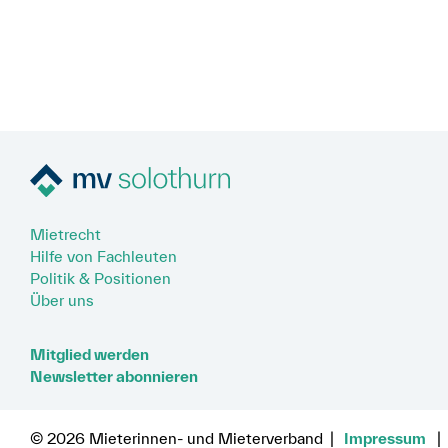
Mietrecht
Hilfe von Fachleuten
Politik & Positionen
Über uns
Mitglied werden
Newsletter abonnieren
© 2026 Mieterinnen- und Mieterverband
Impressum