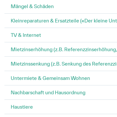
Mängel & Schäden
Kleinreparaturen & Ersatzteile («Der kleine Unt
TV & Internet
Mietzinserhöhung (z.B. Referenzzinserhöhung,
Mietzinssenkung (z.B. Senkung des Referenzzi
Untermiete & Gemeinsam Wohnen
Nachbarschaft und Hausordnung
Haustiere