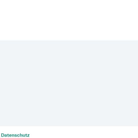
Datenschutz