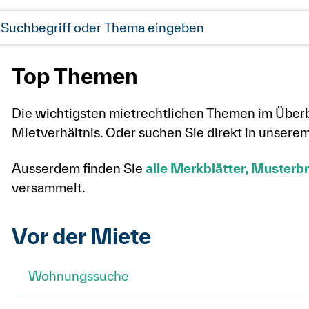
Top Themen
Die wichtigsten mietrechtlichen Themen im Überb
Mietverhältnis. Oder suchen Sie direkt in unsere
Ausserdem finden Sie
alle Merkblätter, Musterbri
versammelt.
Vor der Miete
Wohnungssuche