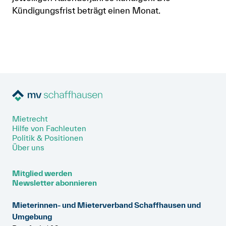
Kündigungsfrist beträgt einen Monat.
Mietrecht
Hilfe von Fachleuten
Politik & Positionen
Über uns
Mitglied werden
Newsletter abonnieren
Mieterinnen- und Mieterverband Schaffhausen und
Umgebung