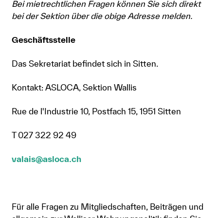
Bei mietrechtlichen Fragen können Sie sich direkt
Anmelden
bei der Sektion über die obige Adresse melden.
Shop
Geschäftsstelle
Suche
Das Sekretariat befindet sich in Sitten.
Kontakt: ASLOCA, Sektion Wallis
Rue de l'Industrie 10, Postfach 15, 1951 Sitten
T 027 322 92 49
valais@asloca.ch
Für alle Fragen zu Mitgliedschaften, Beiträgen und