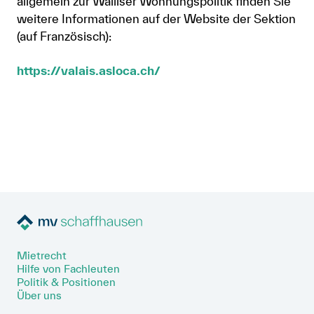
allgemein zur Walliser Wohnungspolitik finden Sie
weitere Informationen auf der Website der Sektion
(auf Französisch):
https://valais.asloca.ch/
Mietrecht
Hilfe von Fachleuten
Politik & Positionen
Über uns