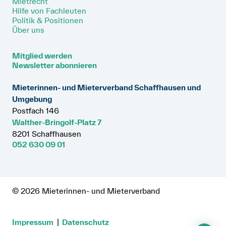
Mietrecht
Hilfe von Fachleuten
Politik & Positionen
Über uns
Mitglied werden
Newsletter abonnieren
Mieterinnen- und Mieterverband Schaffhausen und
Umgebung
Postfach 146
Walther-Bringolf-Platz 7
8201 Schaffhausen
052 630 09 01
© 2026 Mieterinnen- und Mieterverband
Impressum
Datenschutz