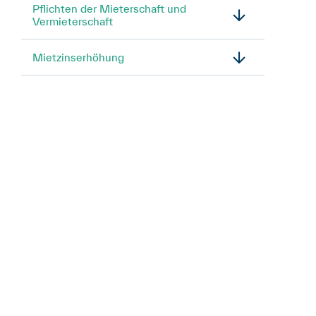
Pflichten der Mieterschaft und
Vermieterschaft
Mietzinserhöhung