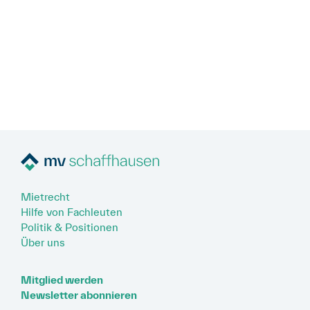
Mietrecht
Hilfe von Fachleuten
Politik & Positionen
Über uns
Mitglied werden
Newsletter abonnieren