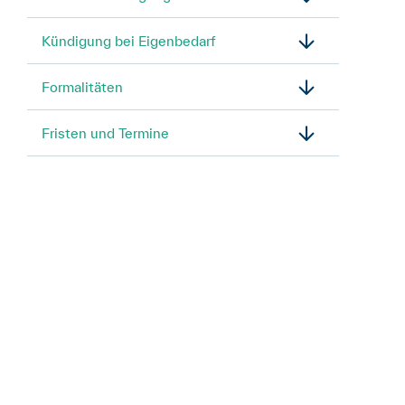
Kündigung bei Eigenbedarf
Formalitäten
Fristen und Termine