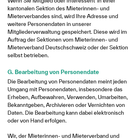
Wenn Sie Mitglied oder Interessent*in einer
kantonalen Sektion des Mieterinnen- und
Mieterverbandes sind, wird Ihre Adresse und
weitere Personendaten in unserer
Mitgliederverwaltung gespeichert. Diese wird im
Auftrag der Sektionen vom Mieterinnen- und
Mieterverband Deutschschweiz oder der Sektion
selbst betrieben.
G. Bearbeitung von Personendate
Die Bearbeitung von Personendaten meint jeden
Umgang mit Personendaten, insbesondere das
Erheben, Aufbewahren, Verwenden, Umarbeiten,
Bekanntgeben, Archivieren oder Vernichten von
Daten. Die Bearbeitung kann dabei elektronisch
oder von Hand erfolgen.
Wir, der Mieterinnen- und Mieterverband und