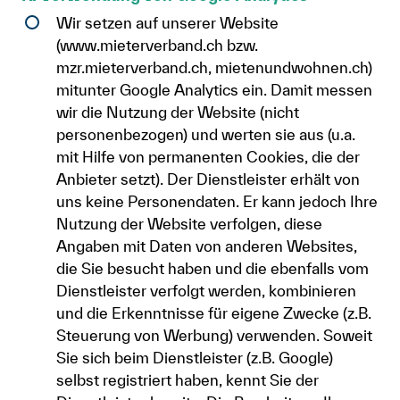
Wir setzen auf unserer Website
(www.mieterverband.ch bzw.
mzr.mieterverband.ch, mietenundwohnen.ch)
mitunter Google Analytics ein. Damit messen
wir die Nutzung der Website (nicht
personenbezogen) und werten sie aus (u.a.
mit Hilfe von permanenten Cookies, die der
Anbieter setzt). Der Dienstleister erhält von
uns keine Personendaten. Er kann jedoch Ihre
Nutzung der Website verfolgen, diese
Angaben mit Daten von anderen Websites,
die Sie besucht haben und die ebenfalls vom
Dienstleister verfolgt werden, kombinieren
und die Erkenntnisse für eigene Zwecke (z.B.
Steuerung von Werbung) verwenden. Soweit
Sie sich beim Dienstleister (z.B. Google)
selbst registriert haben, kennt Sie der