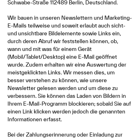
Schwabe-Straße 112489 Berlin, Deutschland.
Wir bauen in unseren Newslettern und Marketing-
E-Mails teilweise und soweit erlaubt auch sicht-
und unsichtbare Bildelemente sowie Links ein,
durch deren Abruf wir feststellen können, ob,
wann und mit was für einem Gerät
(Mobil/Tablet/Desktop) eine E-Mail geöffnet
wurde. Zudem erhalten wir eine Auswertung der
meistgeklickten Links. Wir messen dies, um
besser verstehen zu können, wie unsere
Newsletter gelesen werden und um diese zu
verbessern. Sie können das Laden von Bildern in
Ihrem E-Mail-Programm blockieren; sobald Sie auf
einen Link klicken werden jedoch die genannten
Informationen erfasst.
Bei der Zahlungserinnerung oder Einladung zur