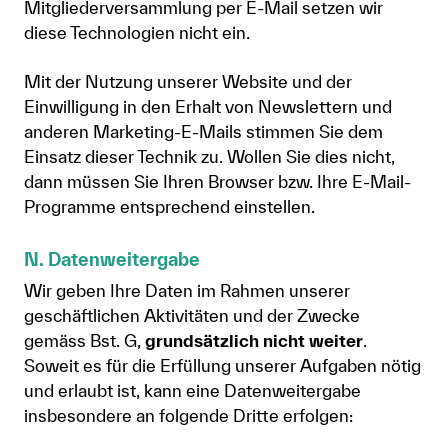
Mitgliederversammlung per E-Mail setzen wir
diese Technologien nicht ein.
Mit der Nutzung unserer Website und der
Einwilligung in den Erhalt von Newslettern und
anderen Marketing-E-Mails stimmen Sie dem
Einsatz dieser Technik zu. Wollen Sie dies nicht,
dann müssen Sie Ihren Browser bzw. Ihre E-Mail-
Programme entsprechend einstellen.
N. Datenweitergabe
Wir geben Ihre Daten im Rahmen unserer
geschäftlichen Aktivitäten und der Zwecke
gemäss Bst. G,
grundsätzlich nicht weiter
.
Soweit es für die Erfüllung unserer Aufgaben nötig
und erlaubt ist, kann eine Datenweitergabe
insbesondere an folgende Dritte erfolgen: