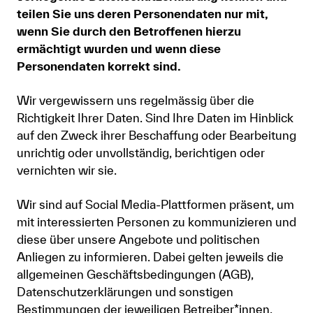
teilen Sie uns deren Personendaten nur mit,
wenn Sie durch den Betroffenen hierzu
ermächtigt wurden und wenn diese
Personendaten korrekt sind.
Wir vergewissern uns regelmässig über die
Richtigkeit Ihrer Daten. Sind Ihre Daten im Hinblick
auf den Zweck ihrer Beschaffung oder Bearbeitung
unrichtig oder unvollständig, berichtigen oder
vernichten wir sie.
Wir sind auf Social Media-Plattformen präsent, um
mit interessierten Personen zu kommunizieren und
diese über unsere Angebote und politischen
Anliegen zu informieren. Dabei gelten jeweils die
allgemeinen Geschäftsbedingungen (AGB),
Datenschutzerklärungen und sonstigen
Bestimmungen der jeweiligen Betreiber*innen.