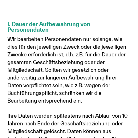
I. Dauer der Aufbewahrung von
Personendaten
Wir bearbeiten Personendaten nur solange, wie
dies für den jeweiligen Zweck oder die jeweiligen
Zwecke erforderlich ist, d.h. z.B. für die Dauer der
gesamten Geschäftsbeziehung oder der
Mitgliedschaft. Sollten wir gesetzlich oder
anderweitig zur längeren Aufbewahrung Ihrer
Daten verpflichtet sein, wie z.B. wegen der
Buchführungspflicht, schränken wir die
Bearbeitung entsprechend ein.
Ihre Daten werden spätestens nach Ablauf von 10
Jahren nach Ende der Geschäftsbeziehung oder
Mitgliedschaft gelöscht. Daten können aus