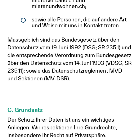
mieterverband.ch und
mietenundwohnen.ch;
sowie alle Personen, die auf andere Art
und Weise mit uns in Kontakt treten.
Massgeblich sind das Bundesgesetz über den
Datenschutz vom 19. Juni 1992 (DSG; SR 235.1) und
die entsprechende Verordnung zum Bundesgesetz
über den Datenschutz vom 14. Juni 1993 (VDSG; SR
235.11); sowie das Datenschutzreglement MVD
und Sektionen (MV-DSR).
C. Grundsatz
Der Schutz Ihrer Daten ist uns ein wichtiges
Anliegen. Wir respektieren Ihre Grundrechte,
insbesondere Ihr Recht auf Privatsphäre.