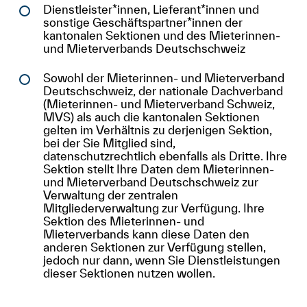
Dienstleister*innen, Lieferant*innen und
sonstige Geschäftspartner*innen der
kantonalen Sektionen und des Mieterinnen-
und Mieterverbands Deutschschweiz
Sowohl der Mieterinnen- und Mieterverband
Deutschschweiz, der nationale Dachverband
(Mieterinnen- und Mieterverband Schweiz,
MVS) als auch die kantonalen Sektionen
gelten im Verhältnis zu derjenigen Sektion,
bei der Sie Mitglied sind,
datenschutzrechtlich ebenfalls als Dritte. Ihre
Sektion stellt Ihre Daten dem Mieterinnen-
und Mieterverband Deutschschweiz zur
Verwaltung der zentralen
Mitgliederverwaltung zur Verfügung. Ihre
Sektion des Mieterinnen- und
Mieterverbands kann diese Daten den
anderen Sektionen zur Verfügung stellen,
jedoch nur dann, wenn Sie Dienstleistungen
dieser Sektionen nutzen wollen.