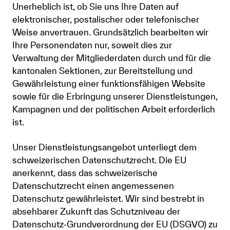
Unerheblich ist, ob Sie uns Ihre Daten auf
elektronischer, postalischer oder telefonischer
Weise anvertrauen. Grundsätzlich bearbeiten wir
Ihre Personendaten nur, soweit dies zur
Verwaltung der Mitgliederdaten durch und für die
kantonalen Sektionen, zur Bereitstellung und
Gewährleistung einer funktionsfähigen Website
sowie für die Erbringung unserer Dienstleistungen,
Kampagnen und der politischen Arbeit erforderlich
ist.
Unser Dienstleistungsangebot unterliegt dem
schweizerischen Datenschutzrecht. Die EU
anerkennt, dass das schweizerische
Datenschutzrecht einen angemessenen
Datenschutz gewährleistet. Wir sind bestrebt in
absehbarer Zukunft das Schutzniveau der
Datenschutz-Grundverordnung der EU (DSGVO) zu