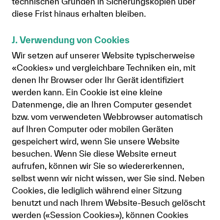
technischen Gründen in Sicherungskopien über
diese Frist hinaus erhalten bleiben.
J. Verwendung von Cookies
Wir setzen auf unserer Website typischerweise
«Cookies» und vergleichbare Techniken ein, mit
denen Ihr Browser oder Ihr Gerät identifiziert
werden kann. Ein Cookie ist eine kleine
Datenmenge, die an Ihren Computer gesendet
bzw. vom verwendeten Webbrowser automatisch
auf Ihren Computer oder mobilen Geräten
gespeichert wird, wenn Sie unsere Website
besuchen. Wenn Sie diese Website erneut
aufrufen, können wir Sie so wiedererkennen,
selbst wenn wir nicht wissen, wer Sie sind. Neben
Cookies, die lediglich während einer Sitzung
benutzt und nach Ihrem Website-Besuch gelöscht
werden («Session Cookies»), können Cookies