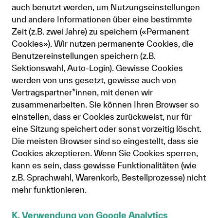
auch benutzt werden, um Nutzungseinstellungen
und andere Informationen über eine bestimmte
Zeit (z.B. zwei Jahre) zu speichern («Permanent
Cookies»). Wir nutzen permanente Cookies, die
Benutzereinstellungen speichern (z.B.
Sektionswahl, Auto-Login). Gewisse Cookies
werden von uns gesetzt, gewisse auch von
Vertragspartner*innen, mit denen wir
zusammenarbeiten. Sie können Ihren Browser so
einstellen, dass er Cookies zurückweist, nur für
eine Sitzung speichert oder sonst vorzeitig löscht.
Die meisten Browser sind so eingestellt, dass sie
Cookies akzeptieren. Wenn Sie Cookies sperren,
kann es sein, dass gewisse Funktionalitäten (wie
z.B. Sprachwahl, Warenkorb, Bestellprozesse) nicht
mehr funktionieren.
K. Verwendung von Google Analytics