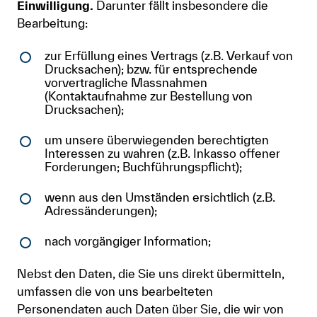
Einwilligung.
Darunter fällt insbesondere die
Bearbeitung:
zur Erfüllung eines Vertrags (z.B. Verkauf von
Drucksachen); bzw. für entsprechende
vorvertragliche Massnahmen
(Kontaktaufnahme zur Bestellung von
Drucksachen);
um unsere überwiegenden berechtigten
Interessen zu wahren (z.B. Inkasso offener
Forderungen; Buchführungspflicht);
wenn aus den Umständen ersichtlich (z.B.
Adressänderungen);
nach vorgängiger Information;
Nebst den Daten, die Sie uns direkt übermitteln,
umfassen die von uns bearbeiteten
Personendaten auch Daten über Sie, die wir von