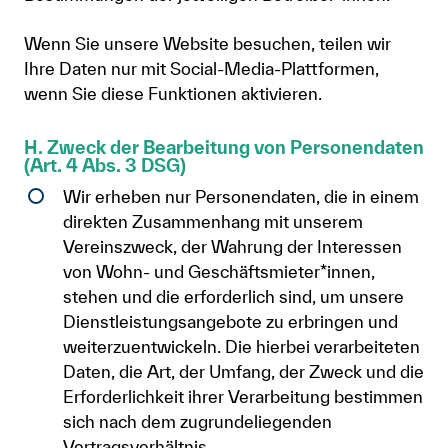
Wenn Sie unsere Website besuchen, teilen wir
Ihre Daten nur mit Social-Media-Plattformen,
wenn Sie diese Funktionen aktivieren.
H. Zweck der Bearbeitung von Personendaten
(Art. 4 Abs. 3 DSG)
Wir erheben nur Personendaten, die in einem
direkten Zusammenhang mit unserem
Vereinszweck, der Wahrung der Interessen
von Wohn- und Geschäftsmieter*innen,
stehen und die erforderlich sind, um unsere
Dienstleistungsangebote zu erbringen und
weiterzuentwickeln. Die hierbei verarbeiteten
Daten, die Art, der Umfang, der Zweck und die
Erforderlichkeit ihrer Verarbeitung bestimmen
sich nach dem zugrundeliegenden
Vertragsverhältnis.