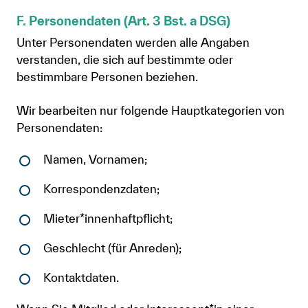
F. Personendaten (Art. 3 Bst. a DSG)
Unter Personendaten werden alle Angaben
verstanden, die sich auf bestimmte oder
bestimmbare Personen beziehen.
Wir bearbeiten nur folgende Hauptkategorien von
Personendaten:
Namen, Vornamen;
Korrespondenzdaten;
Mieter*innenhaftpflicht;
Geschlecht (für Anreden);
Kontaktdaten.