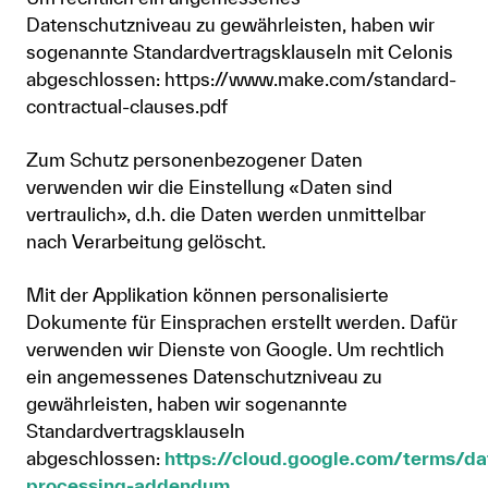
Datenschutzniveau zu gewährleisten, haben wir
sogenannte Standardvertragsklauseln mit Celonis
abgeschlossen: https://www.make.com/standard-
contractual-clauses.pdf
Zum Schutz personenbezogener Daten
verwenden wir die Einstellung «Daten sind
vertraulich», d.h. die Daten werden unmittelbar
nach Verarbeitung gelöscht.
Mit der Applikation können personalisierte
Dokumente für Einsprachen erstellt werden. Dafür
verwenden wir Dienste von Google. Um rechtlich
ein angemessenes Datenschutzniveau zu
gewährleisten, haben wir sogenannte
Standardvertragsklauseln
abgeschlossen:
https://cloud.google.com/terms/da
processing-addendum