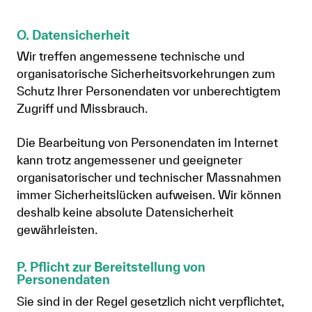
O. Datensicherheit
Wir treffen angemessene technische und
organisatorische Sicherheitsvorkehrungen zum
Schutz Ihrer Personendaten vor unberechtigtem
Zugriff und Missbrauch.
Die Bearbeitung von Personendaten im Internet
kann trotz angemessener und geeigneter
organisatorischer und technischer Massnahmen
immer Sicherheitslücken aufweisen. Wir können
deshalb keine absolute Datensicherheit
gewährleisten.
P. Pflicht zur Bereitstellung von
Personendaten
Sie sind in der Regel gesetzlich nicht verpflichtet,