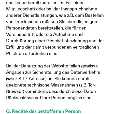
uns Daten bereitzustellen. Im Fall einer
Mitgliedschaft oder bei der Inanspruchnahme
anderer Dienstleistungen, wie z.B. dem Bestellen
von Drucksachen müssen Sie aber diejenigen
Personendaten bereitstellen, die für den
Vereinsbeitritt oder die Aufnahme und
Durchführung einer Geschäftsbeziehung und der
Erfüllung der damit verbundenen vertraglichen
Pflichten erforderlich sind.
Bei der Benutzung der Website fallen gewisse
Angaben zur Sicherstellung des Datenverkehrs
(wie z.B. IP-Adresse) an. Sie können durch
geeignete technische Massnahmen (z.B. Tor-
Browser) verhindern, dass durch diese Daten
Rückschlüsse auf Ihre Person möglich sind.
Q. Rechte der betroffenen Person