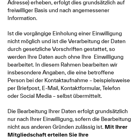
Adresse) erheben, erfolgt dies grundsätzlich auf
freiwilliger Basis und nach angemessener
Information.
Ist die vorgängige Einholung einer Einwilligung
nicht möglich und ist die Verarbeitung der Daten
durch gesetzliche Vorschriften gestattet, so
werden Ihre Daten auch ohne Ihre Einwilligung
bearbeitet. In diesem Rahmen bearbeiten wir
insbesondere Angaben, die eine betroffene
Person bei der Kontaktaufnahme – beispielsweise
per Briefpost, E-Mail, Kontaktformular, Telefon
oder Social Media – selbst übermittelt.
Die Bearbeitung Ihrer Daten erfolgt grundsätzlich
nur nach Ihrer Einwilligung, sofern die Bearbeitung
nicht aus anderen Gründen zulässig ist.
Mit Ihrer
Mitgliedschaft erteilen Sie Ihre