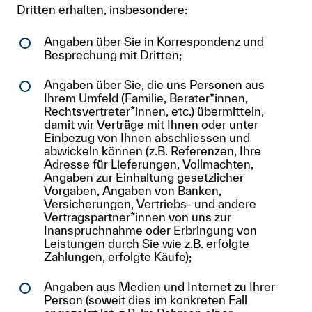
Dritten erhalten, insbesondere:
Angaben über Sie in Korrespondenz und
Besprechung mit Dritten;
Angaben über Sie, die uns Personen aus
Ihrem Umfeld (Familie, Berater*innen,
Rechtsvertreter*innen, etc.) übermitteln,
damit wir Verträge mit Ihnen oder unter
Einbezug von Ihnen abschliessen und
abwickeln können (z.B. Referenzen, Ihre
Adresse für Lieferungen, Vollmachten,
Angaben zur Einhaltung gesetzlicher
Vorgaben, Angaben von Banken,
Versicherungen, Vertriebs- und andere
Vertragspartner*innen von uns zur
Inanspruchnahme oder Erbringung von
Leistungen durch Sie wie z.B. erfolgte
Zahlungen, erfolgte Käufe);
Angaben aus Medien und Internet zu Ihrer
Person (soweit dies im konkreten Fall