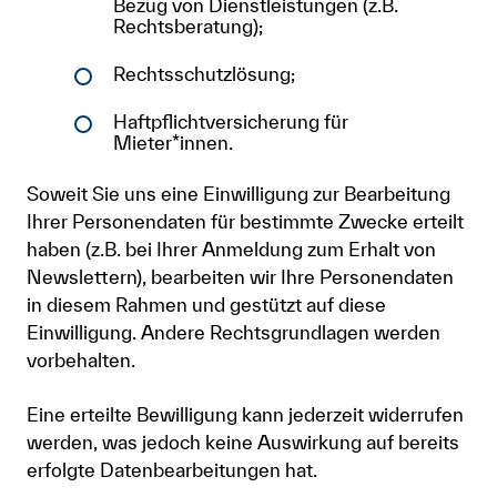
Bezug von Dienstleistungen (z.B.
Rechtsberatung);
Rechtsschutzlösung;
Haftpflichtversicherung für
Mieter*innen.
Soweit Sie uns eine Einwilligung zur Bearbeitung
Ihrer Personendaten für bestimmte Zwecke erteilt
haben (z.B. bei Ihrer Anmeldung zum Erhalt von
Newslettern), bearbeiten wir Ihre Personendaten
in diesem Rahmen und gestützt auf diese
Einwilligung. Andere Rechtsgrundlagen werden
vorbehalten.
Eine erteilte Bewilligung kann jederzeit widerrufen
werden, was jedoch keine Auswirkung auf bereits
erfolgte Datenbearbeitungen hat.