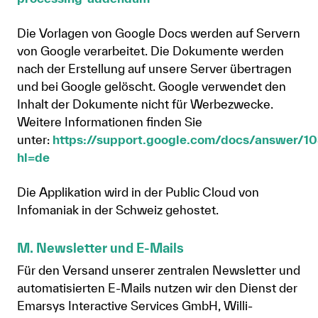
Die Vorlagen von Google Docs werden auf Servern
von Google verarbeitet. Die Dokumente werden
nach der Erstellung auf unsere Server übertragen
und bei Google gelöscht. Google verwendet den
Inhalt der Dokumente nicht für Werbezwecke.
Weitere Informationen finden Sie
unter:
https://support.google.com/docs/answer/1
hl=de
Die Applikation wird in der Public Cloud von
Infomaniak in der Schweiz gehostet.
M. Newsletter und E-Mails
Für den Versand unserer zentralen Newsletter und
automatisierten E-Mails nutzen wir den Dienst der
Emarsys Interactive Services GmbH, Willi-