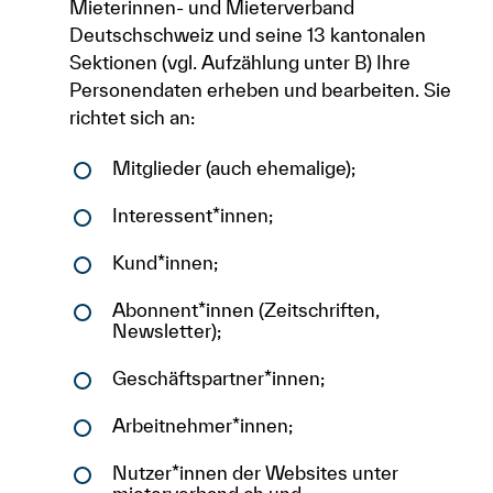
Mieterinnen- und Mieterverband
Deutschschweiz und seine 13 kantonalen
Sektionen (vgl. Aufzählung unter B) Ihre
Personendaten erheben und bearbeiten. Sie
richtet sich an:
Mitglieder (auch ehemalige);
Interessent*innen;
Kund*innen;
Abonnent*innen (Zeitschriften,
Newsletter);
Geschäftspartner*innen;
Arbeitnehmer*innen;
Nutzer*innen der Websites unter