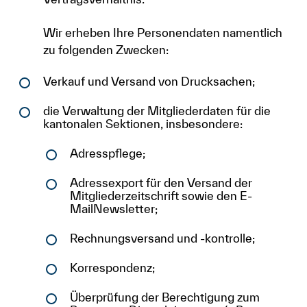
Wir erheben Ihre Personendaten namentlich
zu folgenden Zwecken:
Verkauf und Versand von Drucksachen;
die Verwaltung der Mitgliederdaten für die
kantonalen Sektionen, insbesondere:
Adresspflege;
Adressexport für den Versand der
Mitgliederzeitschrift sowie den E-
MailNewsletter;
Rechnungsversand und -kontrolle;
Korrespondenz;
Überprüfung der Berechtigung zum