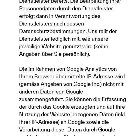
Dienstleister bereits. Die Bearbeitung Ihrer
Personendaten durch den Dienstleister
erfolgt dann in Verantwortung des
Dienstleisters nach dessen
Datenschutzbestimmungen. Uns teilt der
Dienstleister lediglich mit, wie unsere
jeweilige Website genutzt wird (keine
Angaben über Sie persönlich).
Die im Rahmen von Google Analytics von
Ihrem Browser übermittelte IP-Adresse wird
(gemäss Angaben von Google Inc.) nicht mit
anderen Daten von Google
zusammengeführt. Sie können die Erfassung
der durch das Cookie erzeugten und auf Ihre
Nutzung der Website bezogenen Daten (inkl.
Ihrer IP-Adresse) an Google sowie die
Verarbeitung dieser Daten durch Google