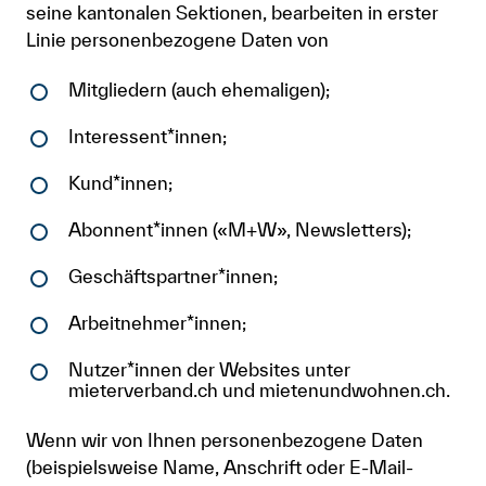
seine kantonalen Sektionen, bearbeiten in erster
Linie personenbezogene Daten von
Mitgliedern (auch ehemaligen);
Interessent*innen;
Kund*innen;
Abonnent*innen («M+W», Newsletters);
Geschäftspartner*innen;
Arbeitnehmer*innen;
Nutzer*innen der Websites unter
mieterverband.ch und mietenundwohnen.ch.
Wenn wir von Ihnen personenbezogene Daten
(beispielsweise Name, Anschrift oder E-Mail-