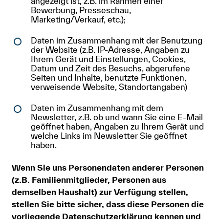
angezeigt ist, z.B. im Rahmen einer
Bewerbung, Presseschau,
Marketing/Verkauf, etc.);
Daten im Zusammenhang mit der Benutzung
der Website (z.B. IP-Adresse, Angaben zu
Ihrem Gerät und Einstellungen, Cookies,
Datum und Zeit des Besuchs, abgerufene
Seiten und Inhalte, benutzte Funktionen,
verweisende Website, Standortangaben)
Daten im Zusammenhang mit dem
Newsletter, z.B. ob und wann Sie eine E-Mail
geöffnet haben, Angaben zu Ihrem Gerät und
welche Links im Newsletter Sie geöffnet
haben.
Wenn Sie uns Personendaten anderer Personen
(z.B. Familienmitglieder, Personen aus
demselben Haushalt) zur Verfügung stellen,
stellen Sie bitte sicher, dass diese Personen die
vorliegende Datenschutzerklärung kennen und