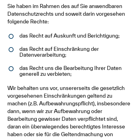
Sie haben im Rahmen des auf Sie anwendbaren
Datenschutzrechts und soweit darin vorgesehen
folgende Rechte:
​​​​​​​das Recht auf Auskunft und Berichtigung;
das Recht auf Einschränkung der
Datenverarbeitung;
das Recht uns die Bearbeitung Ihrer Daten
generell zu verbieten;
Wir behalten uns vor, unsererseits die gesetzlich
vorgesehenen Einschränkungen geltend zu
machen (z.B. Aufbewahrungspflicht), insbesondere
dann, wenn wir zur Aufbewahrung oder
Bearbeitung gewisser Daten verpflichtet sind,
daran ein überwiegendes berechtigtes Interesse
haben oder sie für die Geltendmachung von