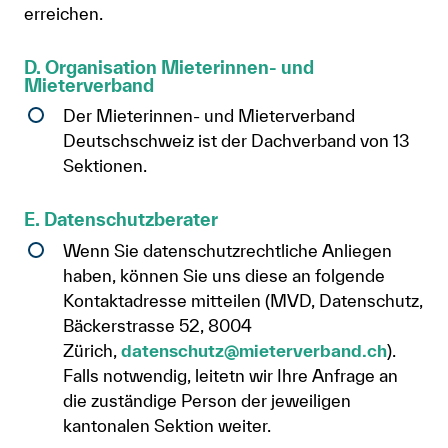
erreichen.
D. Organisation Mieterinnen- und
Mieterverband
Der Mieterinnen- und Mieterverband
Deutschschweiz ist der Dachverband von 13
Sektionen.
E. Datenschutzberater
Wenn Sie datenschutzrechtliche Anliegen
haben, können Sie uns diese an folgende
Kontaktadresse mitteilen (MVD, Datenschutz,
Bäckerstrasse 52, 8004
Zürich,
datenschutz@mieterverband.ch
).
Falls notwendig, leitetn wir Ihre Anfrage an
die zuständige Person der jeweiligen
kantonalen Sektion weiter.