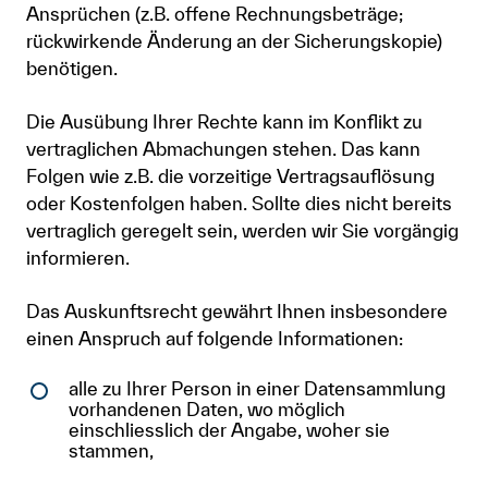
Ansprüchen (z.B. offene Rechnungsbeträge;
rückwirkende Änderung an der Sicherungskopie)
benötigen.
Die Ausübung Ihrer Rechte kann im Konflikt zu
vertraglichen Abmachungen stehen. Das kann
Folgen wie z.B. die vorzeitige Vertragsauflösung
oder Kostenfolgen haben. Sollte dies nicht bereits
vertraglich geregelt sein, werden wir Sie vorgängig
informieren.
Das Auskunftsrecht gewährt Ihnen insbesondere
einen Anspruch auf folgende Informationen:
alle zu Ihrer Person in einer Datensammlung
vorhandenen Daten, wo möglich
einschliesslich der Angabe, woher sie
stammen,