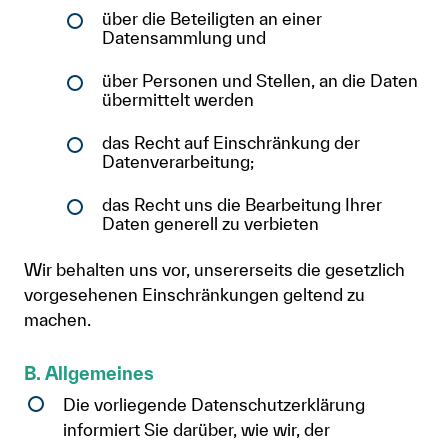
über die Beteiligten an einer
Anmelden
Datensammlung und
Shop
über Personen und Stellen, an die Daten
übermittelt werden
Suche
das Recht auf Einschränkung der
Datenverarbeitung;
das Recht uns die Bearbeitung Ihrer
Daten generell zu verbieten
Wir behalten uns vor, unsererseits die gesetzlich
vorgesehenen Einschränkungen geltend zu
machen.
B. Allgemeines
Die vorliegende Datenschutzerklärung
informiert Sie darüber, wie wir, der