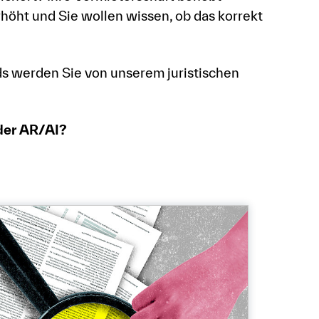
öht und Sie wollen wissen, ob das korrekt
s werden Sie von unserem juristischen
oder AR/AI?