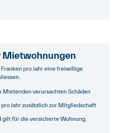
ür Mietwohnungen
 Franken pro Jahr eine freiwillige
liessen.
n Mietenden verursachten Schäden
pro Jahr zusätzlich zur Mitgliedschaft
gilt für die versicherte Wohnung