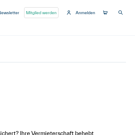
Newsletter
Mitglied werden
Anmelden
ichert? Ihre Vermieterschaft behebt