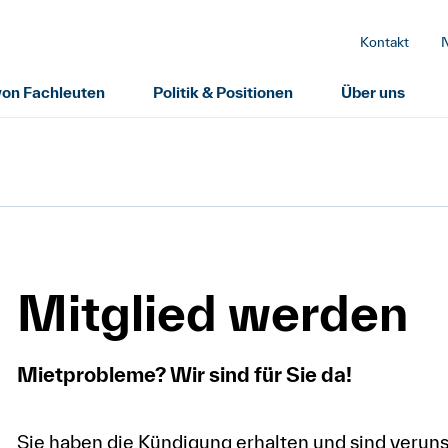
Kontakt
 von Fachleuten
Politik & Positionen
Über uns
Mitglied werden
Mietprobleme? Wir sind für Sie da!
Sie haben die Kündigung erhalten und sind veruns