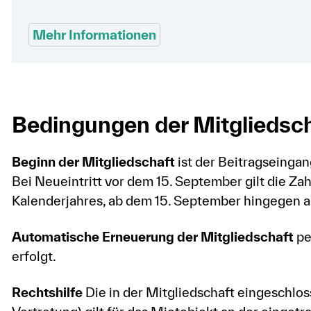
Mehr Informationen
Bedingungen der Mitgliedsc
Beginn der Mitgliedschaft
ist der Beitragseinga
Bei Neueintritt vor dem 15. September gilt die Za
Kalenderjahres, ab dem 15. September hingegen au
Automatische Erneuerung der Mitgliedschaft
pe
erfolgt.
Rechtshilfe
Die in der Mitgliedschaft eingeschlos