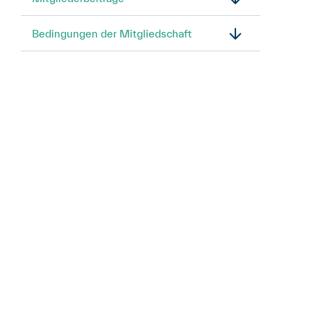
Bedingungen der Mitgliedschaft