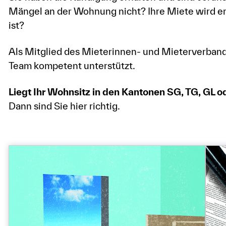
Mängel an der Wohnung nicht? Ihre Miete wird erh
ist?
Als Mitglied des Mieterinnen- und Mieterverband
Team kompetent unterstützt.
Liegt Ihr Wohnsitz in den Kantonen SG, TG, GL 
Dann sind Sie hier richtig.