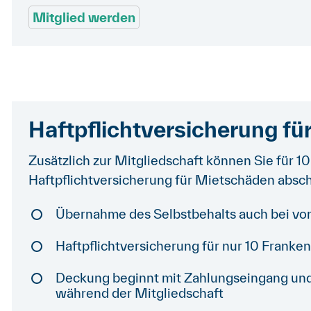
Mitglied werden
Haftpflichtversicherung f
Zusätzlich zur Mitgliedschaft können Sie für 10
Haftpflichtversicherung für Mietschäden absch
Übernahme des Selbstbehalts auch bei vo
Haftpflichtversicherung für nur 10 Franken 
Deckung beginnt mit Zahlungseingang und 
während der Mitgliedschaft