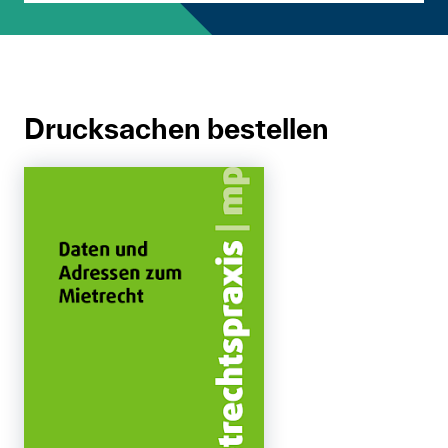
Drucksachen bestellen