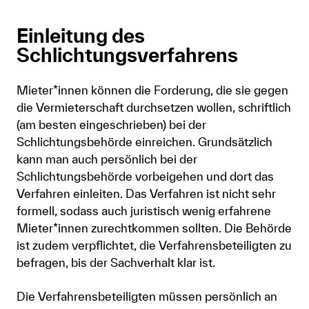
Einleitung des
Schlichtungsverfahrens
Mieter*innen können die Forderung, die sie gegen
die Vermieterschaft durchsetzen wollen, schriftlich
(am besten eingeschrieben) bei der
Schlichtungsbehörde einreichen. Grundsätzlich
kann man auch persönlich bei der
Schlichtungsbehörde vorbeigehen und dort das
Verfahren einleiten. Das Verfahren ist nicht sehr
formell, sodass auch juristisch wenig erfahrene
Mieter*innen zurechtkommen sollten. Die Behörde
ist zudem verpflichtet, die Verfahrensbeteiligten zu
befragen, bis der Sachverhalt klar ist.
Die Verfahrensbeteiligten müssen persönlich an