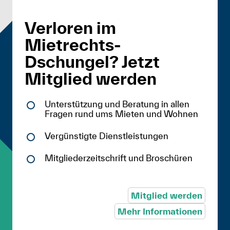
Verloren im
Mietrechts-
Dschungel? Jetzt
Mitglied werden
Unterstützung und Beratung in allen
Fragen rund ums Mieten und Wohnen
Vergünstigte Dienstleistungen
Mitgliederzeitschrift und Broschüren
Mitglied werden
Mehr Informationen