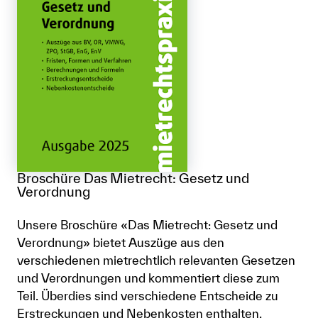
Broschüre Das Mietrecht: Gesetz und
Verordnung
Unsere Broschüre «Das Mietrecht: Gesetz und
Verordnung» bietet Auszüge aus den
verschiedenen mietrechtlich relevanten Gesetzen
und Verordnungen und kommentiert diese zum
Teil. Überdies sind verschiedene Entscheide zu
Erstreckungen und Nebenkosten enthalten.