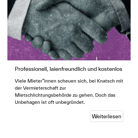
Professionell, laienfreundlich und kostenlos
Viele Mieter*innen scheuen sich, bei Knatsch mit
der Vermieterschaft zur
Mietschlichtungsbehörde zu gehen. Doch das
Unbehagen ist oft unbegründet.
Weiterlesen