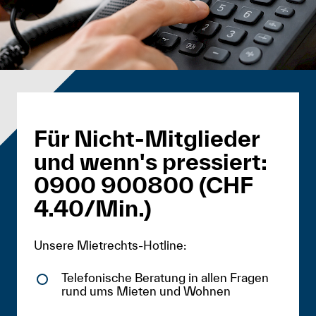
Für Nicht-Mitglieder
und wenn's pressiert:
0900 900800 (CHF
4.40/Min.)
Unsere Mietrechts-Hotline:
Telefonische Beratung in allen Fragen
rund ums Mieten und Wohnen