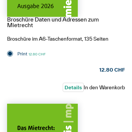
Broschüre Daten und Adressen zum
Mietrecht
Broschüre im A6-Taschenformat, 135 Seiten
Print
12.80 CHF
12.80 CHF
Details
In den Warenkorb