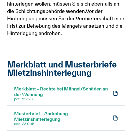
hinterlegen wollen, müssen Sie sich ebenfalls an
die Schlichtungsbehörde wenden.Vor der
Hinterlegung müssen Sie der Vermieterschaft eine
Frist zur Behebung des Mangels ansetzen und die
Hinterlegung androhen.
Merkblatt und Musterbriefe
Mietzinshinterlegung
Merkblatt – Rechte bei Mängel/Schäden an
der Wohnung
pdf, 72.7 kB
Musterbrief – Androhung
Mietzinshinterlegung
doc, 23.0 kB