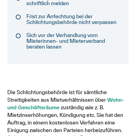
schriftlich melden
Anmelden
Frist zur Anfechtung bei der
Shop
Schlichtungsbehörde nicht verpassen
Suche
Sich vor der Verhandlung vom
Mieterinnen- und Mieterverband
beraten lassen
Die Schlichtungsbehörde ist für sämtliche
Streitigkeiten aus Mietverhältnissen über
Wohn-
und Geschäftsräume
zuständig wie z. B.
Mietzinserhöhungen, Kündigung etc. Sie hat den
Auftrag, in einem kostenlosen Verfahren eine
Einigung zwischen den Parteien herbeizuführen.