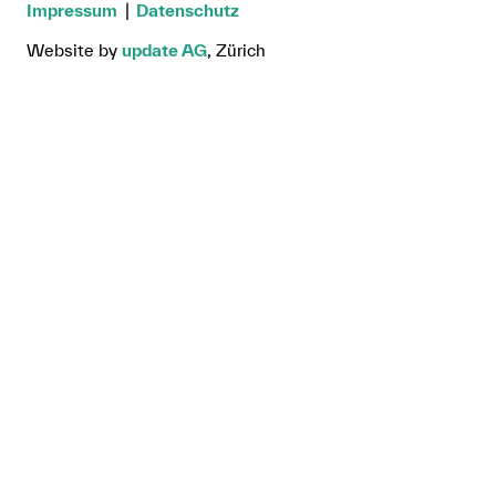
Impressum
Datenschutz
Website by
update AG
, Zürich