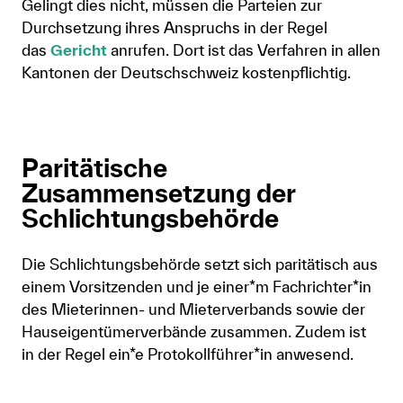
Gelingt dies nicht, müssen die Parteien zur
Durchsetzung ihres Anspruchs in der Regel
das
Gericht
anrufen. Dort ist das Verfahren in allen
Kantonen der Deutschschweiz kostenpflichtig.
Paritätische
Zusammensetzung der
Schlichtungsbehörde
Die Schlichtungsbehörde setzt sich paritätisch aus
einem Vorsitzenden und je einer*m Fachrichter*in
des Mieterinnen- und Mieterverbands sowie der
Hauseigentümerverbände zusammen. Zudem ist
in der Regel ein*e Protokollführer*in anwesend.