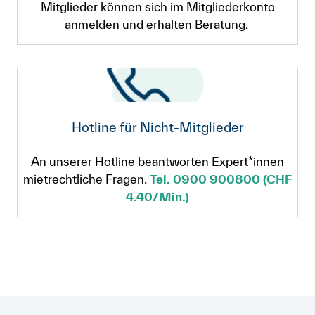
Mitglieder können sich im Mitgliederkonto
anmelden und erhalten Beratung.
Hotline für Nicht-Mitglieder
An unserer Hotline beantworten Expert*innen
mietrechtliche Fragen.
Tel. 0900 900800 (CHF
4.40/Min.)