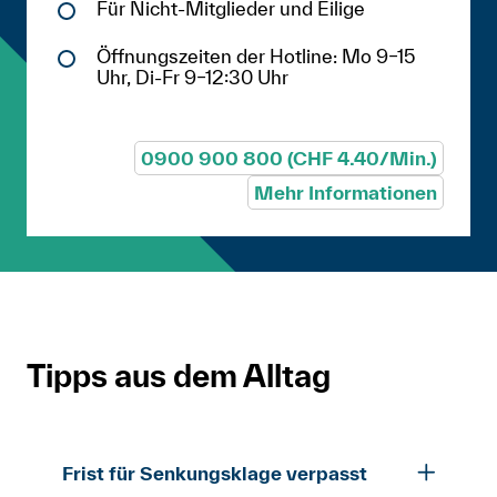
Für Nicht-Mitglieder und Eilige
Öffnungszeiten der Hotline: Mo 9–15
Uhr, Di-Fr 9–12:30 Uhr
0900 900 800 (CHF 4.40/Min.)
Mehr Informationen
Tipps aus dem Alltag
Frist für Senkungsklage verpasst