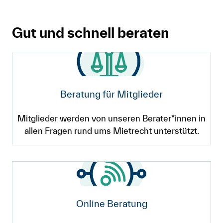
Gut und schnell beraten
Beratung für Mitglieder
Mitglieder werden von unseren Berater*innen in
allen Fragen rund ums Mietrecht unterstützt.
Online Beratung