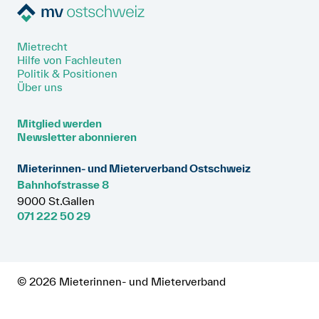
Mietrecht
Hilfe von Fachleuten
Politik & Positionen
Über uns
Mitglied werden
Newsletter abonnieren
Mieterinnen- und Mieterverband Ostschweiz
Bahnhofstrasse 8
9000 St.Gallen
071 222 50 29
© 2026 Mieterinnen- und Mieterverband