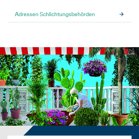
Adressen Schlichtungsbehörden