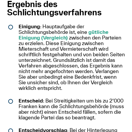
Ergebnis des
Schlichtungsverfahrens
Einigung
: Hauptaufgabe der
Schlichtungsbehörde ist, eine
gütliche
Einigung (Vergleich)
zwischen den Parteien
zu erzielen. Diese Einigung zwischen
Mieterschaft und Vermieterschaft wird
schriftlich festgehalten und von beiden Seiten
unterzeichnet. Grundsätzlich ist damit das
Verfahren abgeschlossen, das Ergebnis kann
nicht mehr angefochten werden. Verlangen
Sie aber unbedingt eine Bedenkfrist, wenn
Sie unsicher sind, ob Ihnen der Vergleich
wirklich entspricht.
Entscheid
: Bei Streitigkeiten um bis zu 2'000
Franken kann die Schlichtungsbehörde (muss
aber nicht) einen Entscheid fällen, sofern die
klagende Partei das so beantragt.
Entscheidvorschlag
: Bei der Hinterlegung