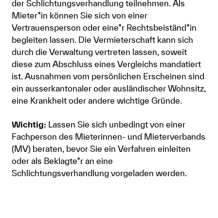
der Schlichtungsverhandlung teilnehmen. Als
Mieter*in können Sie sich von einer
Vertrauensperson oder eine*r Rechtsbeiständ*in
begleiten lassen. Die Vermieterschaft kann sich
durch die Verwaltung vertreten lassen, soweit
diese zum Abschluss eines Vergleichs mandatiert
ist. Ausnahmen vom persönlichen Erscheinen sind
ein ausserkantonaler oder ausländischer Wohnsitz,
eine Krankheit oder andere wichtige Gründe.
Wichtig:
Lassen Sie sich unbedingt von einer
Fachperson des Mieterinnen- und Mieterverbands
(MV) beraten, bevor Sie ein Verfahren einleiten
oder als Beklagte*r an eine
Schlichtungsverhandlung vorgeladen werden.