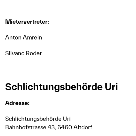
Mietervertreter:
Anton Amrein
Silvano Roder
Schlichtungsbehörde Uri
Adresse:
Schlichtungsbehörde Uri
Bahnhofstrasse 43, 6460 Altdorf