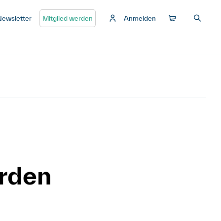
Newsletter
Mitglied werden
Anmelden
rden