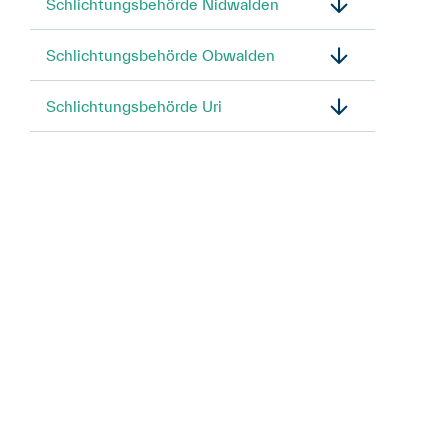
Schlichtungsbehörde Nidwalden
Schlichtungsbehörde Obwalden
Schlichtungsbehörde Uri