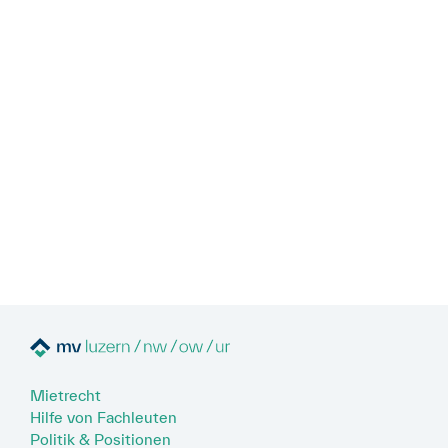
Mietrecht
Hilfe von Fachleuten
Politik & Positionen