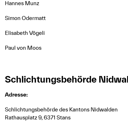
Hannes Munz
Simon Odermatt
Elisabeth Vögeli
Paul von Moos
Schlichtungsbehörde Nidwa
Adresse:
Schlichtungsbehörde des Kantons Nidwalden
Rathausplatz 9, 6371 Stans