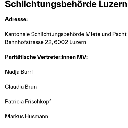
Schlichtungsbehörde Luzern
Adresse:
Kantonale Schlichtungsbehörde Miete und Pacht
Bahnhofstrasse 22, 6002 Luzern
Paritätische Vertreter:innen MV:
Nadja Burri
Claudia Brun
Patricia Frischkopf
Markus Husmann