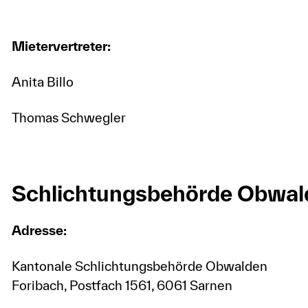
Mietervertreter:
Anita Billo
Thomas Schwegler
Schlichtungsbehörde Obwal
Adresse:
Kantonale Schlichtungsbehörde Obwalden
Foribach, Postfach 1561, 6061 Sarnen