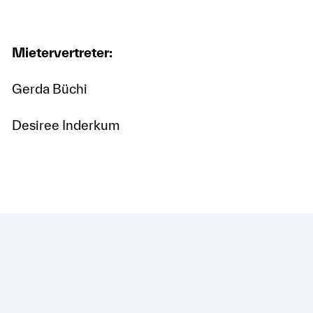
Mietervertreter:
Gerda Büchi
Desiree Inderkum