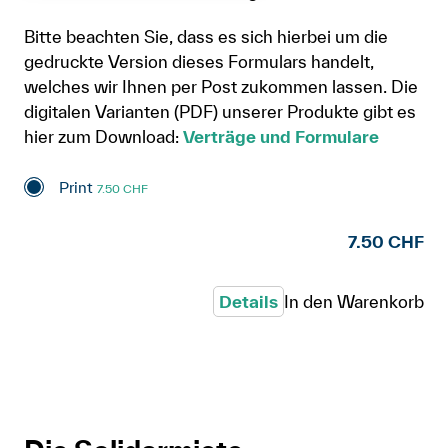
Bitte beachten Sie, dass es sich hierbei um die
gedruckte Version dieses Formulars handelt,
welches wir Ihnen per Post zukommen lassen. Die
digitalen Varianten (PDF) unserer Produkte gibt es
hier zum Download:
Verträge und Formulare
Print
7.50 CHF
7.50 CHF
Details
In den Warenkorb