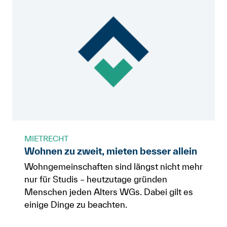
MIETRECHT
Wohnen zu zweit, mieten besser allein
Wohngemeinschaften sind längst nicht mehr
nur für Studis – heutzutage gründen
Menschen jeden Alters WGs. Dabei gilt es
einige Dinge zu beachten.