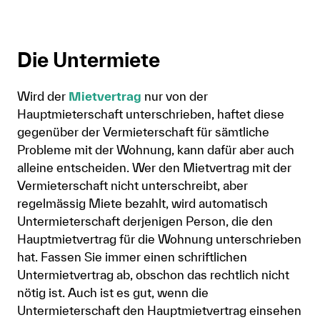
Die Untermiete
Wird der
Mietvertrag
nur von der
Hauptmieterschaft unterschrieben, haftet diese
gegenüber der Vermieterschaft für sämtliche
Probleme mit der Wohnung, kann dafür aber auch
alleine entscheiden. Wer den Mietvertrag mit der
Vermieterschaft nicht unterschreibt, aber
regelmässig Miete bezahlt, wird automatisch
Untermieterschaft derjenigen Person, die den
Hauptmietvertrag für die Wohnung unterschrieben
hat. Fassen Sie immer einen schriftlichen
Untermietvertrag ab, obschon das rechtlich nicht
nötig ist. Auch ist es gut, wenn die
Untermieterschaft den Hauptmietvertrag einsehen