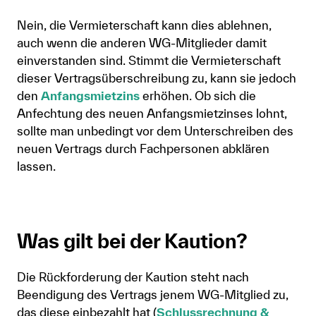
Nein, die Vermieterschaft kann dies ablehnen,
auch wenn die anderen WG-Mitglieder damit
einverstanden sind. Stimmt die Vermieterschaft
dieser Vertragsüberschreibung zu, kann sie jedoch
den
Anfangsmietzins
erhöhen. Ob sich die
Anfechtung des neuen Anfangsmietzinses lohnt,
sollte man unbedingt vor dem Unterschreiben des
neuen Vertrags durch Fachpersonen abklären
lassen.
Was gilt bei der Kaution?
Die Rückforderung der Kaution steht nach
Beendigung des Vertrags jenem WG-Mitglied zu,
das diese einbezahlt hat (
Schlussrechnung &