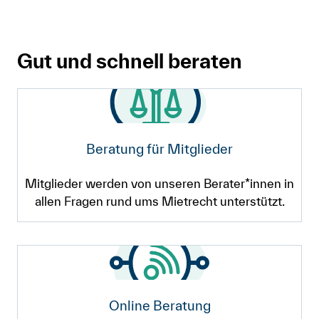
Gut und schnell beraten
Beratung für Mitglieder
Mitglieder werden von unseren Berater*innen in
allen Fragen rund ums Mietrecht unterstützt.
Online Beratung