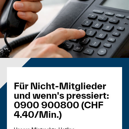
Für Nicht-Mitglieder
und wenn's pressiert:
0900 900800 (CHF
4.40/Min.)