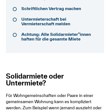
Anmelden
Schriftlichen Vertrag machen
Shop
Untermieterschaft bei
Vermieterschaft melden
Suche
Achtung: Alle Solidarmieter*innen
haften für die gesamte Miete
Solidarmiete oder
Untermiete?
Für Wohngemeinschaften oder Paare in einer
gemeinsamen Wohnung kann es kompliziert
werden. Zum Beispiel wenn jemand auszieht oder