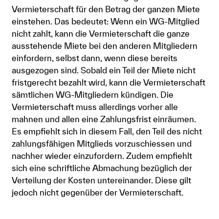
Vermieterschaft für den Betrag der ganzen Miete
einstehen. Das bedeutet: Wenn ein WG-Mitglied
nicht zahlt, kann die Vermieterschaft die ganze
ausstehende Miete bei den anderen Mitgliedern
einfordern, selbst dann, wenn diese bereits
ausgezogen sind. Sobald ein Teil der Miete nicht
fristgerecht bezahlt wird, kann die Vermieterschaft
sämtlichen WG-Mitgliedern kündigen. Die
Vermieterschaft muss allerdings vorher alle
mahnen und allen eine Zahlungsfrist einräumen.
Es empfiehlt sich in diesem Fall, den Teil des nicht
zahlungsfähigen Mitglieds vorzuschiessen und
nachher wieder einzufordern. Zudem empfiehlt
sich eine schriftliche Abmachung bezüglich der
Verteilung der Kosten untereinander. Diese gilt
jedoch nicht gegenüber der Vermieterschaft.