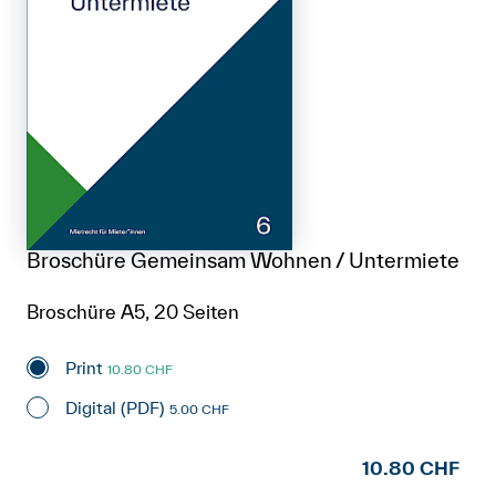
Broschüre Gemeinsam Wohnen / Untermiete
Broschüre A5, 20 Seiten
Print
10.80 CHF
Digital (PDF)
5.00 CHF
10.80 CHF