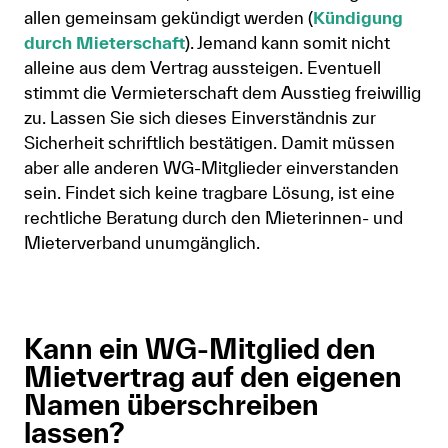
allen gemeinsam gekündigt werden (
Kündigung
durch Mieterschaft
). Jemand kann somit nicht
alleine aus dem Vertrag aussteigen. Eventuell
stimmt die Vermieterschaft dem Ausstieg freiwillig
zu. Lassen Sie sich dieses Einverständnis zur
Sicherheit schriftlich bestätigen. Damit müssen
aber alle anderen WG-Mitglieder einverstanden
sein. Findet sich keine tragbare Lösung, ist eine
rechtliche Beratung durch den Mieterinnen- und
Mieterverband unumgänglich.
Kann ein WG-Mitglied den
Mietvertrag auf den eigenen
Namen überschreiben
lassen?