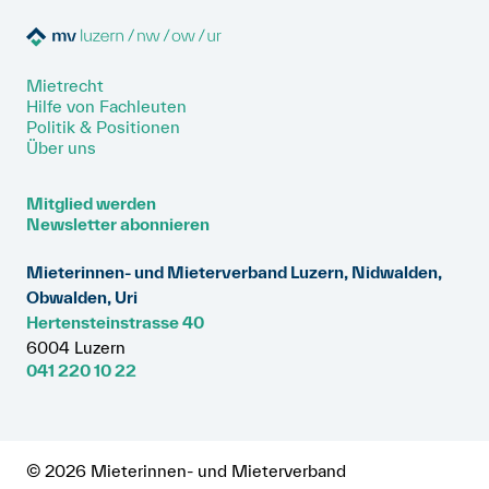
Mietrecht
Hilfe von Fachleuten
Politik & Positionen
Über uns
Mitglied werden
Newsletter abonnieren
Mieterinnen- und Mieterverband Luzern, Nidwalden,
Obwalden, Uri
Hertensteinstrasse 40
6004 Luzern
041 220 10 22
© 2026 Mieterinnen- und Mieterverband