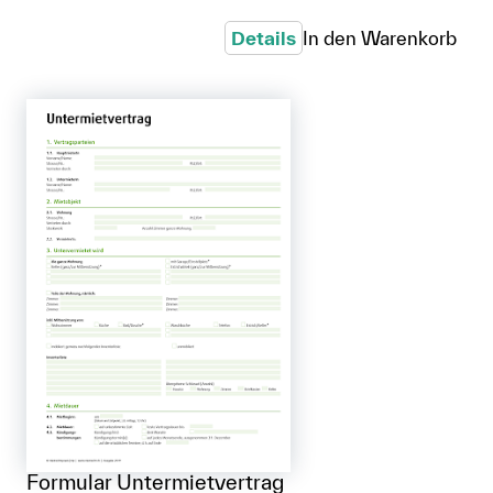
Details
In den Warenkorb
Formular Untermietvertrag