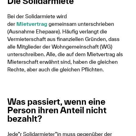
Die Solidarmiete
Bei der Solidarmiete wird
der
Mietvertrag
gemeinsam unterschrieben
(Ausnahme Ehepaare). Häufig verlangt die
Vermieterschaft aus finanziellen Gründen, dass
alle Mitglieder der Wohngemeinschaft (WG)
unterschreiben. Alle, die auf dem Mietvertrag als
Mieterschaft erwähnt sind, haben die gleichen
Rechte, aber auch die gleichen Pflichten.
Was passiert, wenn eine
Person ihren Anteil nicht
bezahlt?
Jede*r Solidarmieter*in muss gegenüber der