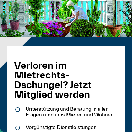
Verloren im
Mietrechts-
Dschungel? Jetzt
Mitglied werden
Unterstützung und Beratung in allen
Fragen rund ums Mieten und Wohnen
Vergünstigte Dienstleistungen