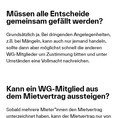
Müssen alle Entscheide
gemeinsam gefällt werden?
Grundsätzlich ja. Bei dringenden Angelegenheiten,
z.B. bei Mängeln, kann auch nur jemand handeln,
sollte dann aber möglichst schnell die anderen
WG-Mitglieder um Zustimmung bitten und unter
Umständen eine Vollmacht nachreichen.
Kann ein WG-Mitglied aus
dem Mietvertrag aussteigen?
Sobald mehrere Mieter*innen den Mietvertrag
unterzeichnet haben, kann der Mietvertrag nur von