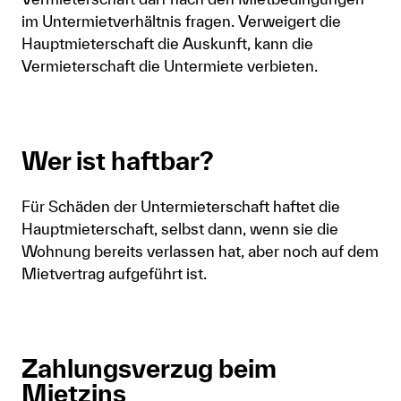
im Untermietverhältnis fragen. Verweigert die
Hauptmieterschaft die Auskunft, kann die
Vermieterschaft die Untermiete verbieten.
Wer ist haftbar?
Für Schäden der Untermieterschaft haftet die
Hauptmieterschaft, selbst dann, wenn sie die
Wohnung bereits verlassen hat, aber noch auf dem
Mietvertrag aufgeführt ist.
Zahlungsverzug beim
Mietzins