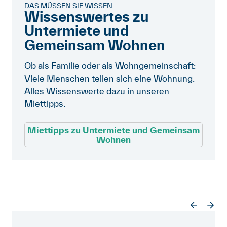
DAS MÜSSEN SIE WISSEN
Wissenswertes zu
Untermiete und
Gemeinsam Wohnen
Ob als Familie oder als Wohngemeinschaft:
Viele Menschen teilen sich eine Wohnung.
Alles Wissenswerte dazu in unseren
Miettipps.
Miettipps zu Untermiete und Gemeinsam
Wohnen