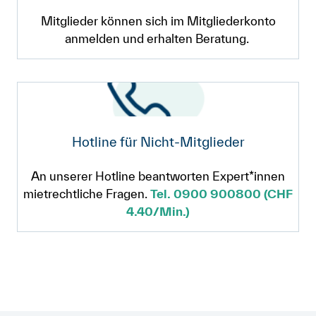
Mitglieder können sich im Mitgliederkonto
anmelden und erhalten Beratung.
Hotline für Nicht-Mitglieder
An unserer Hotline beantworten Expert*innen
mietrechtliche Fragen.
Tel. 0900 900800 (CHF
4.40/Min.)