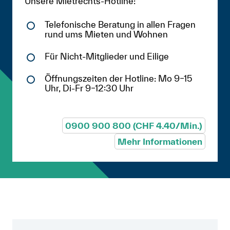
Unsere Mietrechts-Hotline:
Telefonische Beratung in allen Fragen
rund ums Mieten und Wohnen
Für Nicht-Mitglieder und Eilige
Öffnungszeiten der Hotline: Mo 9–15
Uhr, Di-Fr 9–12:30 Uhr
0900 900 800 (CHF 4.40/Min.)
Mehr Informationen