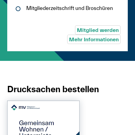
Mitgliederzeitschrift und Broschüren
Mitglied werden
Mehr Informationen
Drucksachen bestellen