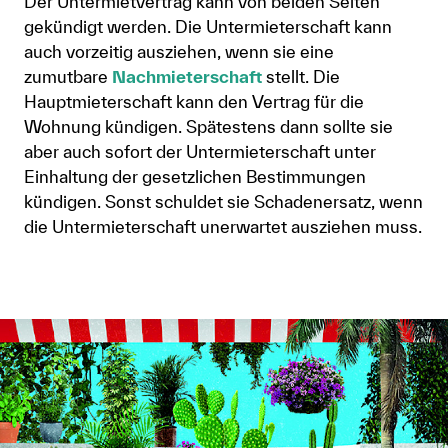
Der Untermietvertrag kann von beiden Seiten
gekündigt werden. Die Untermieterschaft kann
auch vorzeitig ausziehen, wenn sie eine
zumutbare
Nachmieterschaft
stellt. Die
Hauptmieterschaft kann den Vertrag für die
Wohnung kündigen. Spätestens dann sollte sie
aber auch sofort der Untermieterschaft unter
Einhaltung der gesetzlichen Bestimmungen
kündigen. Sonst schuldet sie Schadenersatz, wenn
die Untermieterschaft unerwartet ausziehen muss.