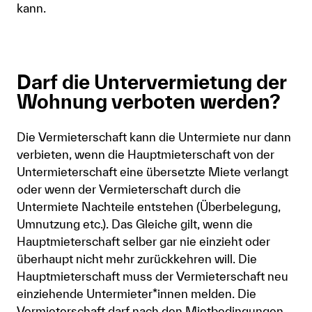
kann.
Darf die Untervermietung der
Wohnung verboten werden?
Die Vermieterschaft kann die Untermiete nur dann
verbieten, wenn die Hauptmieterschaft von der
Untermieterschaft eine übersetzte Miete verlangt
oder wenn der Vermieterschaft durch die
Untermiete Nachteile entstehen (Überbelegung,
Umnutzung etc.). Das Gleiche gilt, wenn die
Hauptmieterschaft selber gar nie einzieht oder
überhaupt nicht mehr zurückkehren will. Die
Hauptmieterschaft muss der Vermieterschaft neu
einziehende Untermieter*innen melden. Die
Vermieterschaft darf nach den Mietbedingungen