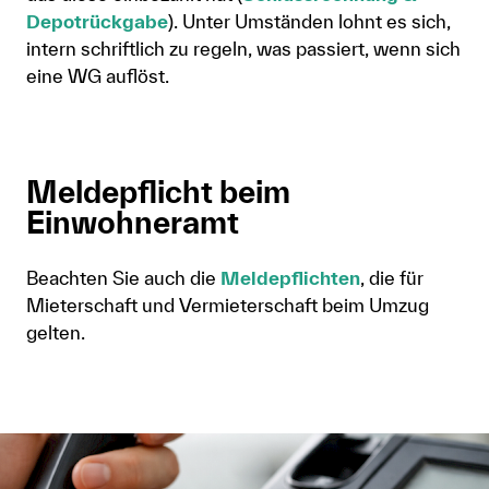
Depotrückgabe
). Unter Umständen lohnt es sich,
intern schriftlich zu regeln, was passiert, wenn sich
eine WG auflöst.
Meldepflicht beim
Einwohneramt
Beachten Sie auch die
Meldepflichten
, die für
Mieterschaft und Vermieterschaft beim Umzug
gelten.