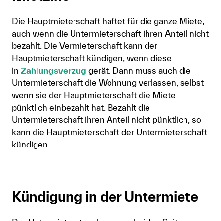
Die Hauptmieterschaft haftet für die ganze Miete,
auch wenn die Untermieterschaft ihren Anteil nicht
bezahlt. Die Vermieterschaft kann der
Hauptmieterschaft kündigen, wenn diese
in
Zahlungsverzug
gerät. Dann muss auch die
Untermieterschaft die Wohnung verlassen, selbst
wenn sie der Hauptmieterschaft die Miete
pünktlich einbezahlt hat. Bezahlt die
Untermieterschaft ihren Anteil nicht pünktlich, so
kann die Hauptmieterschaft der Untermieterschaft
kündigen.
Kündigung in der Untermiete