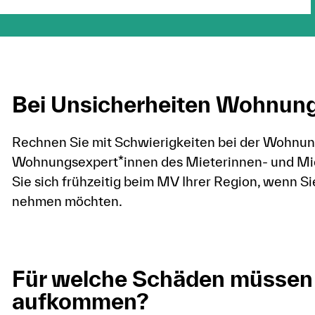
Bei Unsicherheiten Wohnung
Rechnen Sie mit Schwierigkeiten bei der Wohnung
Wohnungsexpert*innen des Mieterinnen- und Mie
Sie sich frühzeitig beim MV Ihrer Region, wenn Si
nehmen möchten.
Für welche Schäden müssen
aufkommen?