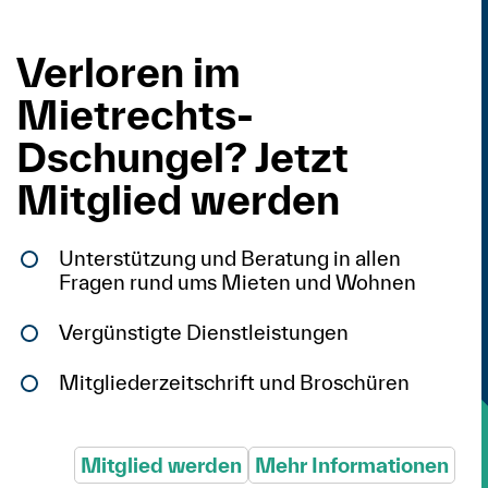
Verloren im
Mietrechts-
Dschungel? Jetzt
Mitglied werden
Unterstützung und Beratung in allen
Fragen rund ums Mieten und Wohnen
Vergünstigte Dienstleistungen
Mitgliederzeitschrift und Broschüren
Mitglied werden
Mehr Informationen