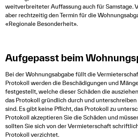
weitverbreiteter Auffassung auch für Samstage. V
aber rechtzeitig den Termin für die Wohnungsabg
«Regionale Besonderheit».
Aufgepasst beim Wohnungsp
Bei der Wohnungsabgabe füllt die Vermieterschaf
Protokoll werden die Beschädigungen und Mängel 
festgestellt, welche dieser Schäden die ausziehen
das Protokoll gründlich durch und unterschreiben
sind. Es gibt keine Pflicht, das Protokoll zu unters
Protokoll akzeptieren Sie die Schäden und müsse
sollten Sie sich von der Vermieterschaft schriftlic
Protokoll verzichtet.