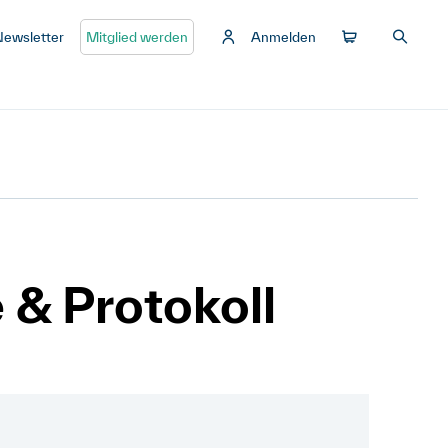
Newsletter
Mitglied werden
Anmelden
& Protokoll