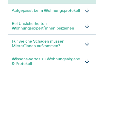
Aufgepasst beim Wohnungsprotokoll
Bei Unsicherheiten
Wohnungsexpert*innen beiziehen
Für welche Schäden müssen
Mieter*innen aufkommen?
Wissenswertes zu Wohnungsabgabe
& Protokoll