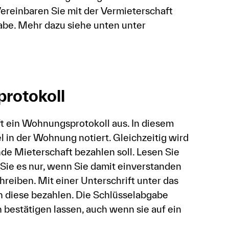
ereinbaren Sie mit der Vermieterschaft
abe. Mehr dazu siehe unten unter
rotokoll
t ein Wohnungsprotokoll aus. In diesem
in der Wohnung notiert. Gleichzeitig wird
de Mieterschaft bezahlen soll. Lesen Sie
 Sie es nur, wenn Sie damit einverstanden
chreiben. Mit einer Unterschrift unter das
n diese bezahlen. Die Schlüsselabgabe
h bestätigen lassen, auch wenn sie auf ein