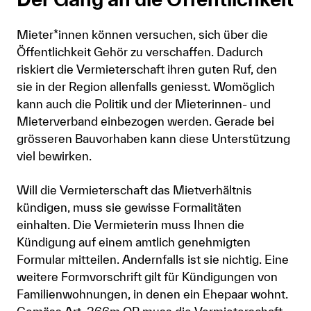
Mieter*innen können versuchen, sich über die
Öffentlichkeit Gehör zu verschaffen. Dadurch
riskiert die Vermieterschaft ihren guten Ruf, den
sie in der Region allenfalls geniesst. Womöglich
kann auch die Politik und der Mieterinnen- und
Mieterverband einbezogen werden. Gerade bei
grösseren Bauvorhaben kann diese Unterstützung
viel bewirken.
Will die Vermieterschaft das Mietverhältnis
kündigen, muss sie gewisse Formalitäten
einhalten. Die Vermieterin muss Ihnen die
Kündigung auf einem amtlich genehmigten
Formular mitteilen. Andernfalls ist sie nichtig. Eine
weitere Formvorschrift gilt für Kündigungen von
Familienwohnungen, in denen ein Ehepaar wohnt.