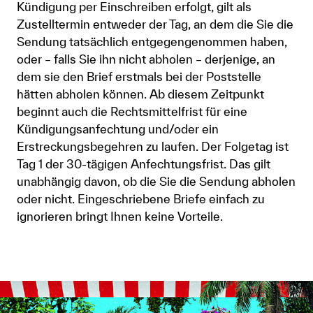
Kündigung per Einschreiben erfolgt, gilt als
Zustelltermin entweder der Tag, an dem die Sie die
Sendung tatsächlich entgegengenommen haben,
oder – falls Sie ihn nicht abholen – derjenige, an
dem sie den Brief erstmals bei der Poststelle
hätten abholen können. Ab diesem Zeitpunkt
beginnt auch die Rechtsmittelfrist für eine
Kündigungsanfechtung und/oder ein
Erstreckungsbegehren zu laufen. Der Folgetag ist
Tag 1 der 30-tägigen Anfechtungsfrist. Das gilt
unabhängig davon, ob die Sie die Sendung abholen
oder nicht. Eingeschriebene Briefe einfach zu
ignorieren bringt Ihnen keine Vorteile.