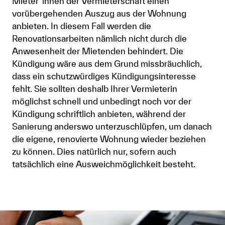
Mieter*innen der Vermieterschaft einen
vorübergehenden Auszug aus der Wohnung
anbieten. In diesem Fall werden die
Renovationsarbeiten nämlich nicht durch die
Anwesenheit der Mietenden behindert. Die
Kündigung wäre aus dem Grund missbräuchlich,
dass ein schutzwürdiges Kündigungsinteresse
fehlt. Sie sollten deshalb Ihrer Vermieterin
möglichst schnell und unbedingt noch vor der
Kündigung schriftlich anbieten, während der
Sanierung anderswo unterzuschlüpfen, um danach
die eigene, renovierte Wohnung wieder beziehen
zu können. Dies natürlich nur, sofern auch
tatsächlich eine Ausweichmöglichkeit besteht.