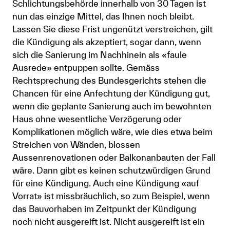
Schlichtungsbehörde innerhalb von 30 Tagen ist
nun das einzige Mittel, das Ihnen noch bleibt.
Lassen Sie diese Frist ungenützt verstreichen, gilt
die Kündigung als akzeptiert, sogar dann, wenn
sich die Sanierung im Nachhinein als «faule
Ausrede» entpuppen sollte. Gemäss
Rechtsprechung des Bundesgerichts stehen die
Chancen für eine Anfechtung der Kündigung gut,
wenn die geplante Sanierung auch im bewohnten
Haus ohne wesentliche Verzögerung oder
Komplikationen möglich wäre, wie dies etwa beim
Streichen von Wänden, blossen
Aussenrenovationen oder Balkonanbauten der Fall
wäre. Dann gibt es keinen schutzwürdigen Grund
für eine Kündigung. Auch eine Kündigung «auf
Vorrat» ist missbräuchlich, so zum Beispiel, wenn
das Bauvorhaben im Zeitpunkt der Kündigung
noch nicht ausgereift ist. Nicht ausgereift ist ein