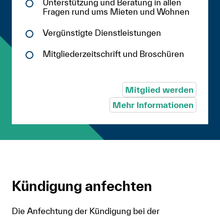
Unterstützung und Beratung in allen
Fragen rund ums Mieten und Wohnen
Vergünstigte Dienstleistungen
Mitgliederzeitschrift und Broschüren
Mitglied werden
Mehr Informationen
Kündigung anfechten
Die Anfechtung der Kündigung bei der