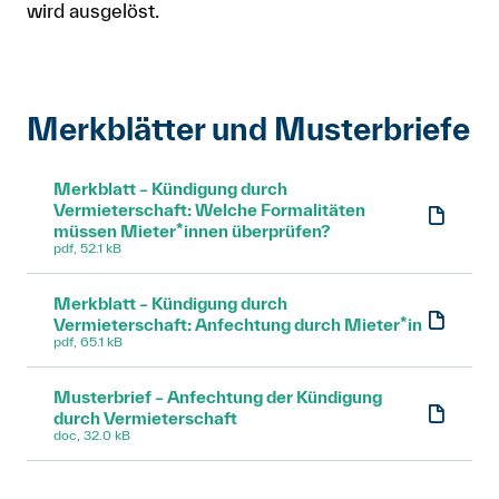
wird ausgelöst.
Merkblätter und Musterbriefe
Merkblatt – Kündigung durch
Vermieterschaft: Welche Formalitäten
müssen Mieter*innen überprüfen?
pdf, 52.1 kB
Merkblatt – Kündigung durch
Vermieterschaft: Anfechtung durch Mieter*in
pdf, 65.1 kB
Musterbrief – Anfechtung der Kündigung
durch Vermieterschaft
doc, 32.0 kB