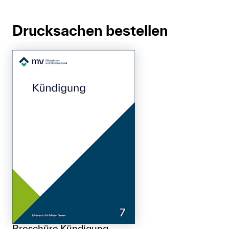
Drucksachen bestellen
Broschüre Kündigung