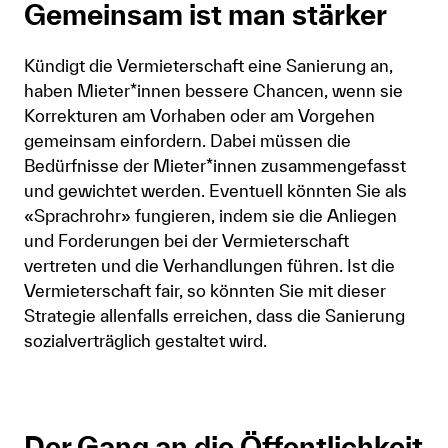
Gemeinsam ist man stärker
Kündigt die Vermieterschaft eine Sanierung an,
haben Mieter*innen bessere Chancen, wenn sie
Korrekturen am Vorhaben oder am Vorgehen
gemeinsam einfordern. Dabei müssen die
Bedürfnisse der Mieter*innen zusammengefasst
und gewichtet werden. Eventuell könnten Sie als
«Sprachrohr» fungieren, indem sie die Anliegen
und Forderungen bei der Vermieterschaft
vertreten und die Verhandlungen führen. Ist die
Vermieterschaft fair, so könnten Sie mit dieser
Strategie allenfalls erreichen, dass die Sanierung
sozialverträglich gestaltet wird.
Der Gang an die Öffentlichkeit