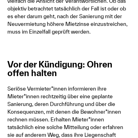
vielfach die Ansicht der Verantwortlichen. Ob das
objektiv betrachtet tatsächlich der Fall ist oder ob
es eher darum geht, nach der Sanierung mit der
Neuvermietung höhere Mietzinse einzustreichen,
muss im Einzelfall geprüft werden.
Vor der Kündigung: Ohren
offen halten
Seriöse Vermieter*innen informieren ihre
Mieter*innen rechtzeitig über eine geplante
Sanierung, deren Durchführung und über die
Konsequenzen, mit denen die Bewohner*innen
rechnen müssen. Erhalten Mieter*innen
tatsächlich eine solche Mitteilung oder erfahren
sie auf anderem Weg, dass ihre Liegenschaft