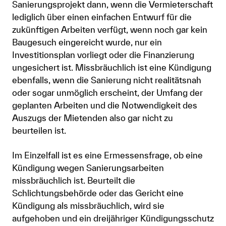
Sanierungsprojekt dann, wenn die Vermieterschaft
lediglich über einen einfachen Entwurf für die
zukünftigen Arbeiten verfügt, wenn noch gar kein
Baugesuch eingereicht wurde, nur ein
Investitionsplan vorliegt oder die Finanzierung
ungesichert ist. Missbräuchlich ist eine Kündigung
ebenfalls, wenn die Sanierung nicht realitätsnah
oder sogar unmöglich erscheint, der Umfang der
geplanten Arbeiten und die Notwendigkeit des
Auszugs der Mietenden also gar nicht zu
beurteilen ist.
Im Einzelfall ist es eine Ermessensfrage, ob eine
Kündigung wegen Sanierungsarbeiten
missbräuchlich ist. Beurteilt die
Schlichtungsbehörde oder das Gericht eine
Kündigung als missbräuchlich, wird sie
aufgehoben und ein dreijähriger Kündigungsschutz