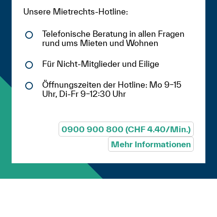
Unsere Mietrechts-Hotline:
Telefonische Beratung in allen Fragen
rund ums Mieten und Wohnen
Für Nicht-Mitglieder und Eilige
Öffnungszeiten der Hotline: Mo 9–15
Uhr, Di-Fr 9–12:30 Uhr
0900 900 800 (CHF 4.40/Min.)
Mehr Informationen