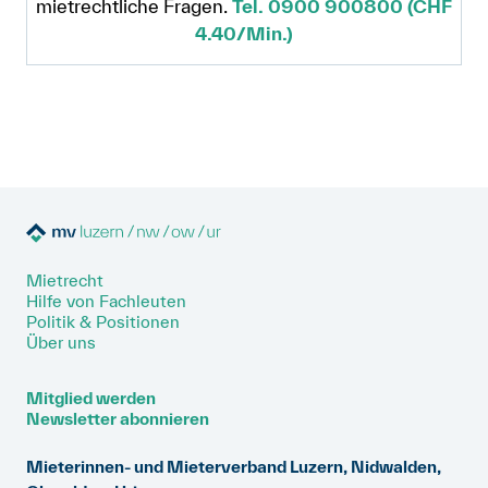
mietrechtliche Fragen.
Tel. 0900 900800 (CHF
4.40/Min.)
Mietrecht
Hilfe von Fachleuten
Politik & Positionen
Über uns
Mitglied werden
Newsletter abonnieren
Mieterinnen- und Mieterverband Luzern, Nidwalden,