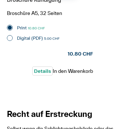
Broschüre A5, 32 Seiten
Print
10.80 CHF
Digital (PDF)
5.00 CHF
10.80 CHF
Details
In den Warenkorb
Recht auf Erstreckung
Selbst wenn die Schlichtungsbehörde oder das