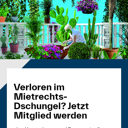
Verloren im
Mietrechts-
Dschungel? Jetzt
Mitglied werden