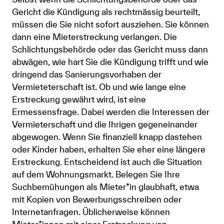
Gericht die Kündigung als rechtmässig beurteilt,
müssen die Sie nicht sofort ausziehen. Sie können
dann eine Mieterstreckung verlangen. Die
Schlichtungsbehörde oder das Gericht muss dann
abwägen, wie hart Sie die Kündigung trifft und wie
dringend das Sanierungsvorhaben der
Vermieteterschaft ist. Ob und wie lange eine
Erstreckung gewährt wird, ist eine
Ermessensfrage. Dabei werden die Interessen der
Vermieterschaft und die Ihrigen gegeneinander
abgewogen. Wenn Sie finanziell knapp dastehen
oder Kinder haben, erhalten Sie eher eine längere
Erstreckung. Entscheidend ist auch die Situation
auf dem Wohnungsmarkt. Belegen Sie Ihre
Suchbemühungen als Mieter*in glaubhaft, etwa
mit Kopien von Bewerbungsschreiben oder
Internetanfragen. Üblicherweise können