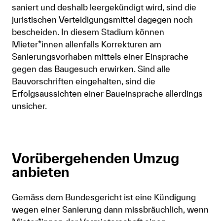
saniert und deshalb leergekündigt wird, sind die
juristischen Verteidigungsmittel dagegen noch
bescheiden. In diesem Stadium können
Mieter*innen allenfalls Korrekturen am
Sanierungsvorhaben mittels einer Einsprache
gegen das Baugesuch erwirken. Sind alle
Bauvorschriften eingehalten, sind die
Erfolgsaussichten einer Baueinsprache allerdings
unsicher.
Vorübergehenden Umzug
anbieten
Gemäss dem Bundesgericht ist eine Kündigung
wegen einer Sanierung dann missbräuchlich, wenn