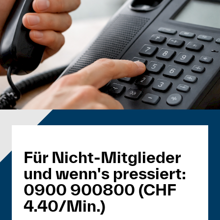
Für Nicht-Mitglieder
und wenn's pressiert:
0900 900800 (CHF
4.40/Min.)