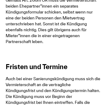
Gemäss Art. 266m OR muss die Vermieterschaft
beiden Ehepartner*innen ein separates
Kündigungsformular schicken, selbst wenn nur
eine der beiden Personen den Mietvertrag
unterschrieben hat. Sonst ist die Kündigung
ebenfalls nichtig. Dies gilt übrigens auch für
Mieter*innen die in einer eingetragenen
Partnerschaft leben.
Fristen und Termine
Auch bei einer Sanierungskündigung muss sich die
Vermieterschaft an die vertragliche
Kündigungsfrist und den Kündigungstermin halten.
Die Kündigung muss vor Beginn der
Kündigungsfrist bei Ihnen eintreffen. Falls die