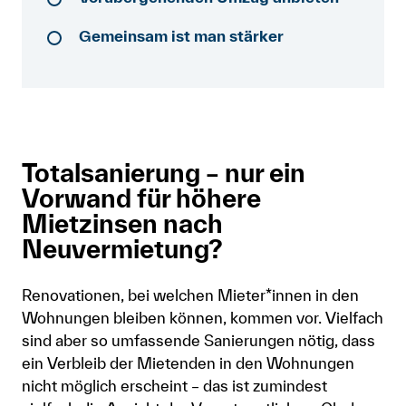
Anmelden
Gemeinsam ist man stärker
Shop
Suche
Totalsanierung – nur ein
Vorwand für höhere
Mietzinsen nach
Neuvermietung?
Renovationen, bei welchen Mieter*innen in den
Wohnungen bleiben können, kommen vor. Vielfach
sind aber so umfassende Sanierungen nötig, dass
ein Verbleib der Mietenden in den Wohnungen
nicht möglich erscheint – das ist zumindest