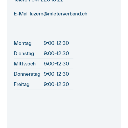
E-Mail luzern@mieterverband.ch
Montag
9:00–12:30
Dienstag
9:00–12:30
Mittwoch
9:00–12:30
Donnerstag
9:00–12:30
Freitag
9:00–12:30