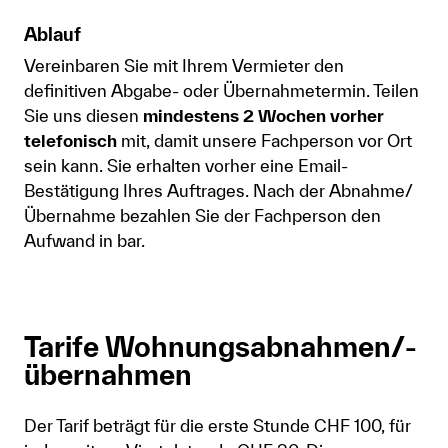
Anmelden
Ablauf
Shop
Vereinbaren Sie mit Ihrem Vermieter den
definitiven Abgabe- oder Übernahmetermin. Teilen
Suche
Sie uns diesen
mindestens 2 Wochen vorher
telefonisch
mit, damit unsere Fachperson vor Ort
sein kann. Sie erhalten vorher eine Email-
Bestätigung Ihres Auftrages. Nach der Abnahme/
Übernahme bezahlen Sie der Fachperson den
Aufwand in bar.
Tarife Wohnungsabnahmen/-
übernahmen
Der Tarif beträgt für die erste Stunde CHF 100, für