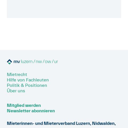
Mietrecht
Hilfe von Fachleuten
Politik & Positionen
Über uns
Mitglied werden
Newsletter abonnieren
Mieterinnen- und Mieterverband Luzern, Nidwalden,