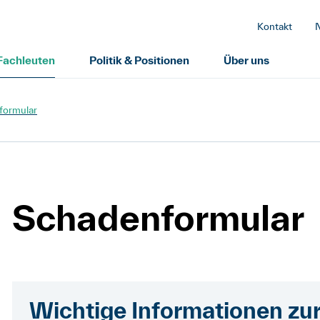
Kontakt
 Fachleuten
Politik & Positionen
Über uns
formular
Schadenformular
Wichtige Informationen z