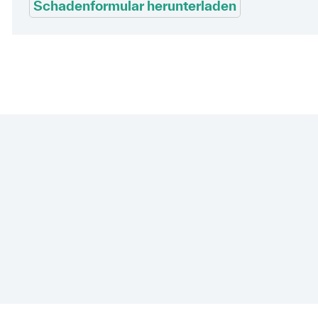
Schadenformular herunterladen