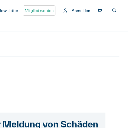
Newsletter
Mitglied werden
Anmelden
ur Meldung von Schäden