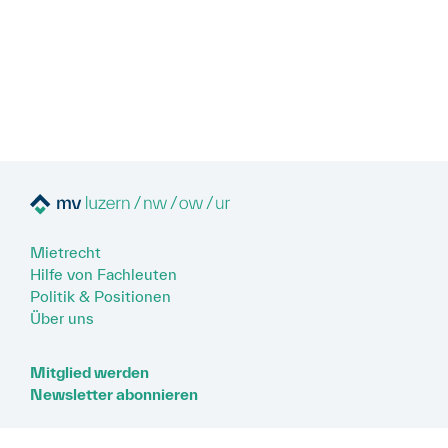
Mietrecht
Hilfe von Fachleuten
Politik & Positionen
Über uns
Mitglied werden
Newsletter abonnieren