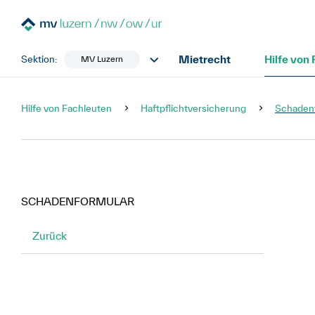
Mietrecht
Hilfe von
Sektion:
MV Luzern
Hilfe von Fachleuten
Haftpflichtversicherung
Schaden
SCHADENFORMULAR
Zurück