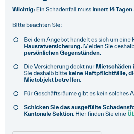
Wichtig:
Ein Schadenfall muss
innert 14 Tagen
Bitte beachten Sie:
Bei dem Angebot handelt es sich um eine
Hausratversicherung.
Melden Sie deshalb
persönlichen Gegenständen.
Die Versicherung deckt nur
Mietschäden 
Sie deshalb bitte
keine Haftpflichtfälle,
Mietobjekt betreffen.
Für Geschäftsräume gibt es kein solches 
Schicken Sie das ausgefüllte Schadensfor
Kantonale Sektion
. Hier finden Sie eine
Üb