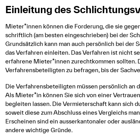
Einleitung des Schlichtungs
Mieter*innen können die Forderung, die sie gegen
schriftlich (am besten eingeschrieben) bei der Sc
Grundsätzlich kann man auch persönlich bei der 
das Verfahren einleiten. Das Verfahren ist nicht se
erfahrene Mieter*innen zurechtkommen sollten. Di
Verfahrensbeteiligten zu befragen, bis der Sachverh
Die Verfahrensbeteiligten müssen persönlich an 
Als Mieter*in können Sie sich von einer Vertraue
begleiten lassen. Die Vermieterschaft kann sich d
soweit diese zum Abschluss eines Vergleichs man
Erscheinen sind ein ausserkantonaler oder auslän
andere wichtige Gründe.