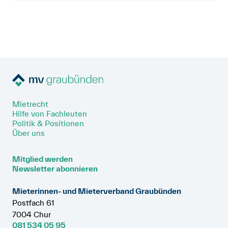
Mietrecht
Hilfe von Fachleuten
Politik & Positionen
Über uns
Mitglied werden
Newsletter abonnieren
Mieterinnen- und Mieterverband Graubünden
Postfach 61
7004 Chur
081 534 05 95