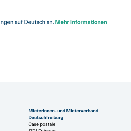
tungen auf Deutsch an.
Mehr Informationen
Mieterinnen- und Mieterverband
Deutschfreiburg
Case postale
1701 Fribourg