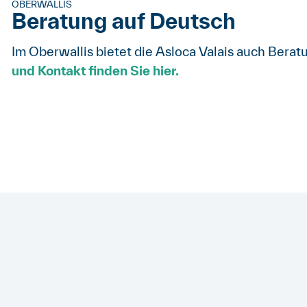
OBERWALLIS
Beratung auf Deutsch
Im Oberwallis bietet die Asloca Valais auch Bera
und Kontakt finden Sie hier.