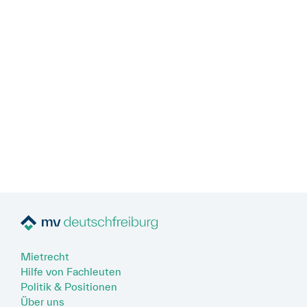
Mietrecht
Hilfe von Fachleuten
Politik & Positionen
Über uns