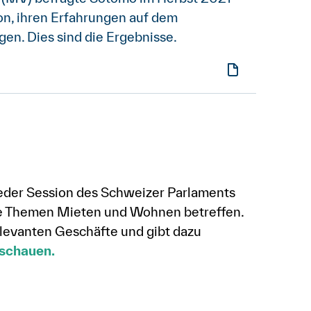
on, ihren Erfahrungen auf dem
n. Dies sind die Ergebnisse.
eder Session des Schweizer Parlaments
die Themen Mieten und Wohnen betreffen.
elevanten Geschäfte und gibt dazu
schauen.