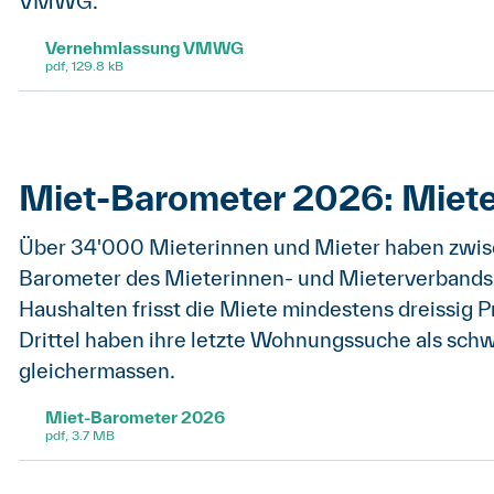
VMWG.
Vernehmlassung VMWG
pdf, 129.8 kB
Miet-Barometer 2026: Miete
Über 34'000 Mieterinnen und Mieter haben zwis
Barometer des Mieterinnen- und Mieterverbands 
Haushalten frisst die Miete mindestens dreissig 
Drittel haben ihre letzte Wohnungssuche als schwi
gleichermassen.
Miet-Barometer 2026
pdf, 3.7 MB