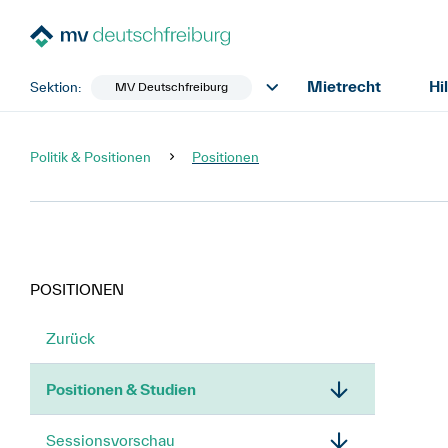
Mietrecht
Hi
Sektion:
MV Deutschfreiburg
Politik & Positionen
Positionen
POSITIONEN
Zurück
Positionen & Studien
Sessionsvorschau