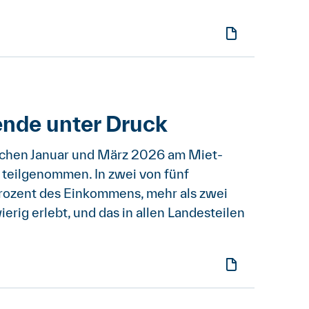
nde unter Druck
chen Januar und März 2026 am Miet-
teilgenommen. In zwei von fünf
Prozent des Einkommens, mehr als zwei
erig erlebt, und das in allen Landesteilen