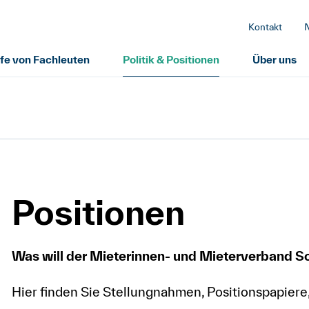
Kontakt
lfe von Fachleuten
Politik & Positionen
Über uns
Positionen
Was will der Mieterinnen- und Mieterverband 
Hier finden Sie Stellungnahmen, Positionspapier