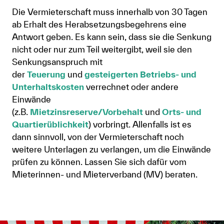
Die Vermieterschaft muss innerhalb von 30 Tagen
ab Erhalt des Herabsetzungsbegehrens eine
Antwort geben. Es kann sein, dass sie die Senkung
nicht oder nur zum Teil weitergibt, weil sie den
Senkungsanspruch mit
der
Teuerung
und
gesteigerten Betriebs- und
Unterhaltskosten
verrechnet oder andere
Einwände
(z.B.
Mietzinsreserve/Vorbehalt
und
Orts- und
Quartierüblichkeit
) vorbringt. Allenfalls ist es
dann sinnvoll, von der Vermieterschaft noch
weitere Unterlagen zu verlangen, um die Einwände
prüfen zu können. Lassen Sie sich dafür vom
Mieterinnen- und Mieterverband (MV) beraten.