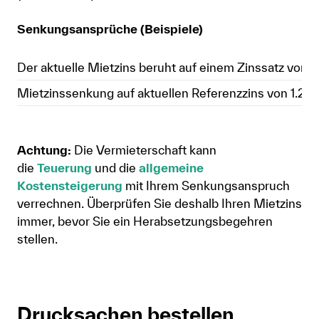
Senkungsansprüche (Beispiele)
Der aktuelle Mietzins beruht auf einem Zinssatz von
Mietzinssenkung auf aktuellen Referenzzins von 1.25
Achtung:
Die Vermieterschaft kann
die
Teuerung
und die
allgemeine
Kostensteigerung
mit Ihrem Senkungsanspruch
verrechnen. Überprüfen Sie deshalb Ihren Mietzins
immer, bevor Sie ein Herabsetzungsbegehren
stellen.
Drucksachen bestellen