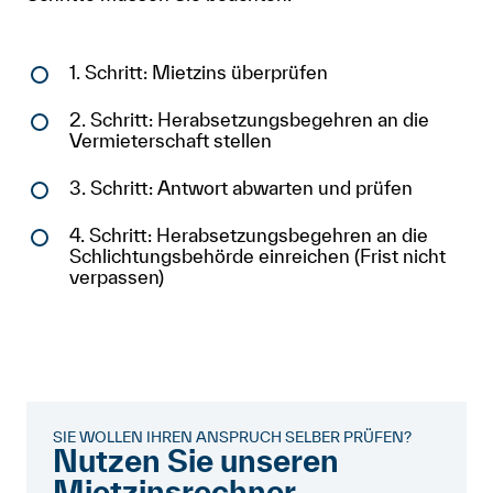
1. Schritt: Mietzins überprüfen
2. Schritt: Herabsetzungsbegehren an die
Vermieterschaft stellen
3. Schritt: Antwort abwarten und prüfen
4. Schritt: Herabsetzungsbegehren an die
Schlichtungsbehörde einreichen (Frist nicht
verpassen)
SIE WOLLEN IHREN ANSPRUCH SELBER PRÜFEN?
Nutzen Sie unseren
Mietzinsrechner