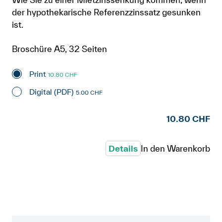
der hypothekarische Referenzzinssatz gesunken
ist.
Broschüre A5, 32 Seiten
Print
10.80 CHF
Digital (PDF)
5.00 CHF
10.80 CHF
Details
In den Warenkorb