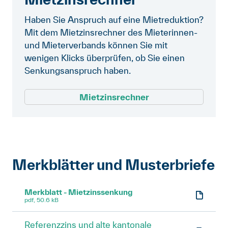
Haben Sie Anspruch auf eine Mietreduktion?
Mit dem Mietzinsrechner des Mieterinnen-
und Mieterverbands können Sie mit
wenigen Klicks überprüfen, ob Sie einen
Senkungsanspruch haben.
Mietzinsrechner
Merkblätter und Musterbriefe
Merkblatt - Mietzinssenkung
pdf, 50.6 kB
Referenzzins und alte kantonale