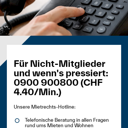
Für Nicht-Mitglieder
und wenn's pressiert:
0900 900800 (CHF
4.40/Min.)
Unsere Mietrechts-Hotline:
Telefonische Beratung in allen Fragen
rund ums Mieten und Wohnen