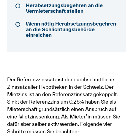
Herabsetzungsbegehren an die
Anmelden
Vermieterschaft stellen
Shop
Wenn nötig Herabsetzungsbegehren
an die Schlichtungsbehörde
Suche
einreichen
Der Referenzzinssatz ist der durchschnittliche
Zinssatz aller Hypotheken in der Schweiz. Der
Mietzins ist an den Referenzzinssatz gekoppelt.
Sinkt der Referenzzins um 0.25% haben Sie als
Mieterschaft grundsätzlich einen Anspruch auf
eine Mietzinssenkung. Als Mieter*in müssen Sie
dafür aber selber aktiv werden. Folgende vier
Schritte müssen Sie beachten: