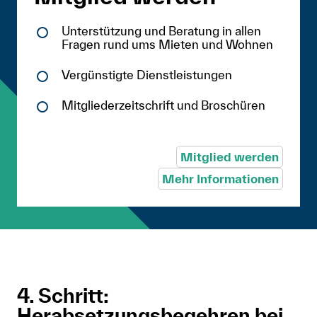
Unterstützung und Beratung in allen
Fragen rund ums Mieten und Wohnen
Vergünstigte Dienstleistungen
Mitgliederzeitschrift und Broschüren
Mitglied werden
Mehr Informationen
4. Schritt:
Herabsetzungsbegehren bei