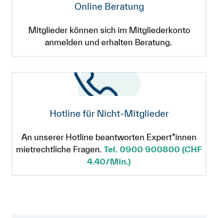
Online Beratung
Mitglieder können sich im Mitgliederkonto
anmelden und erhalten Beratung.
Hotline für Nicht-Mitglieder
An unserer Hotline beantworten Expert*innen
mietrechtliche Fragen.
Tel. 0900 900800 (CHF
4.40/Min.)