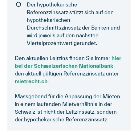
Der hypothekarische
Referenzzinssatz stützt sich auf den
hypothekarischen
Durchschnittszinssatz der Banken und
wird jeweils auf den nächsten
Viertelprozentwert gerundet.
Den aktuellen Leitzins finden Sie immer
hier
bei der Schweizerischen Nationalbank
,
den aktuell gültigen Referenzzinssatz unter
mietrecht.ch
.
Massgebend für die Anpassung der Mieten
in einem laufenden Mietverhältnis in der
Schweiz ist nicht der Leitzinssatz, sondern
der hypothekarische Referenzzinssatz.