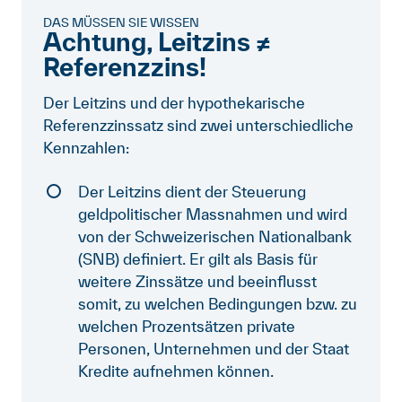
DAS MÜSSEN SIE WISSEN
Achtung, Leitzins ≠
Referenzzins!
Der Leitzins und der hypothekarische
Referenzzinssatz sind zwei unterschiedliche
Kennzahlen:
Der Leitzins dient der Steuerung
geldpolitischer Massnahmen und wird
von der Schweizerischen Nationalbank
(SNB) definiert. Er gilt als Basis für
weitere Zinssätze und beeinflusst
somit, zu welchen Bedingungen bzw. zu
welchen Prozentsätzen private
Personen, Unternehmen und der Staat
Kredite aufnehmen können.