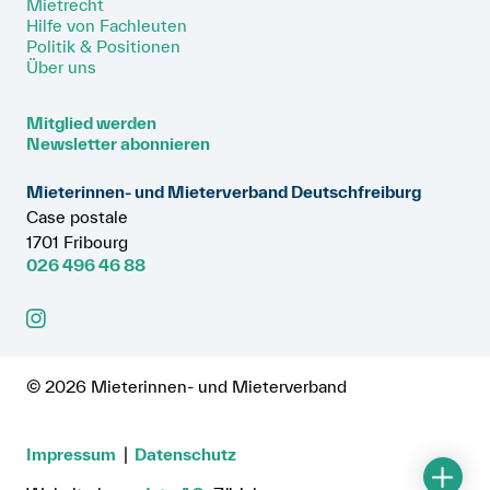
Mietrecht
Hilfe von Fachleuten
Politik & Positionen
Über uns
Mitglied werden
Newsletter abonnieren
Mieterinnen- und Mieterverband Deutschfreiburg
Case postale
1701 Fribourg
026 496 46 88
© 2026 Mieterinnen- und Mieterverband
Impressum
Datenschutz