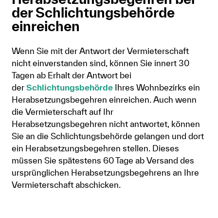
der Schlichtungsbehörde
einreichen
Wenn Sie mit der Antwort der Vermieterschaft
nicht einverstanden sind, können Sie innert 30
Tagen ab Erhalt der Antwort bei
der
Schlichtungsbehörde
Ihres Wohnbezirks ein
Herabsetzungsbegehren einreichen. Auch wenn
die Vermieterschaft auf Ihr
Herabsetzungsbegehren nicht antwortet, können
Sie an die Schlichtungsbehörde gelangen und dort
ein Herabsetzungsbegehren stellen. Dieses
müssen Sie spätestens 60 Tage ab Versand des
ursprünglichen Herabsetzungsbegehrens an Ihre
Vermieterschaft abschicken.