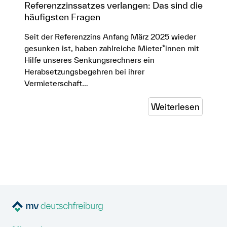
Referenzzinssatzes verlangen: Das sind die
häufigsten Fragen
Seit der Referenzzins Anfang März 2025 wieder
gesunken ist, haben zahlreiche Mieter*innen mit
Hilfe unseres Senkungsrechners ein
Herabsetzungsbegehren bei ihrer
Vermieterschaft…
Weiterlesen