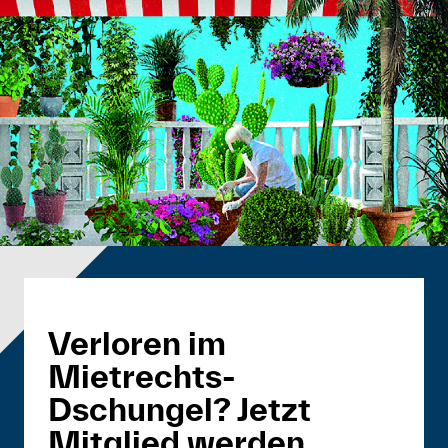
Verloren im
Mietrechts-
Dschungel? Jetzt
Mitglied werden