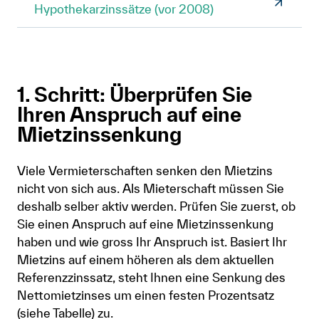
Hypothekarzinssätze (vor 2008)
1. Schritt: Überprüfen Sie
Ihren Anspruch auf eine
Mietzinssenkung
Viele Vermieterschaften senken den Mietzins
nicht von sich aus. Als Mieterschaft müssen Sie
deshalb selber aktiv werden. Prüfen Sie zuerst, ob
Sie einen Anspruch auf eine Mietzinssenkung
haben und wie gross Ihr Anspruch ist. Basiert Ihr
Mietzins auf einem höheren als dem aktuellen
Referenzzinssatz, steht Ihnen eine Senkung des
Nettomietzinses um einen festen Prozentsatz
(siehe Tabelle) zu.