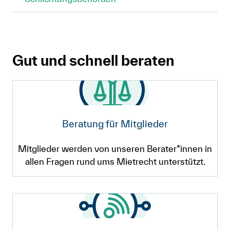
Gut und schnell beraten
Beratung für Mitglieder
Mitglieder werden von unseren Berater*innen in
allen Fragen rund ums Mietrecht unterstützt.