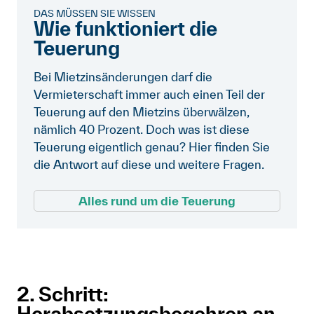
DAS MÜSSEN SIE WISSEN
Wie funktioniert die
Teuerung
Bei Mietzinsänderungen darf die
Vermieterschaft immer auch einen Teil der
Teuerung auf den Mietzins überwälzen,
nämlich 40 Prozent. Doch was ist diese
Teuerung eigentlich genau? Hier finden Sie
die Antwort auf diese und weitere Fragen.
Alles rund um die Teuerung
2. Schritt:
Herabsetzungsbegehren an