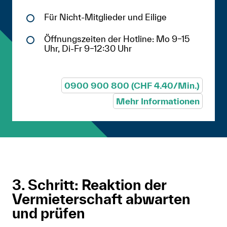
Für Nicht-Mitglieder und Eilige
Öffnungszeiten der Hotline: Mo 9–15
Uhr, Di-Fr 9–12:30 Uhr
0900 900 800 (CHF 4.40/Min.)
Mehr Informationen
3. Schritt: Reaktion der
Vermieterschaft abwarten
und prüfen