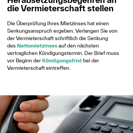
die Vermieterschaft stellen
Die Überprüfung Ihres Mietzinses hat einen
Senkungsanspruch ergeben. Verlangen Sie von
der Vermieterschaft schriftlich die Senkung
des
Nettomietzinses
auf den nächsten
vertraglichen Kündigungstermin. Der Brief muss
vor Beginn der
Kündigungsfrist
bei der
Vermieterschaft eintreffen.