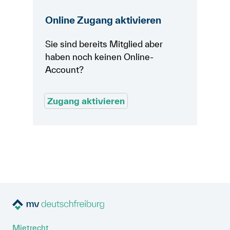
Online Zugang aktivieren
Sie sind bereits Mitglied aber
haben noch keinen Online-
Account?
Zugang aktivieren
Mietrecht