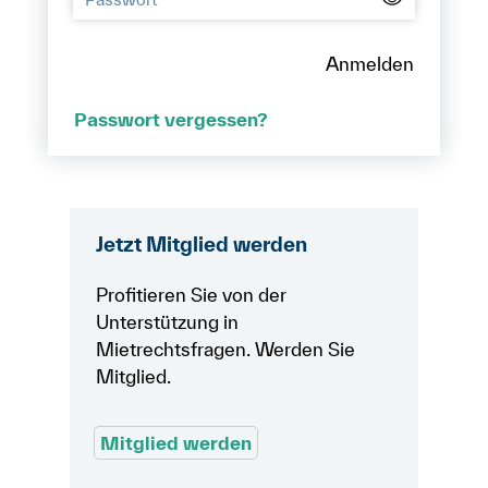
Anmelden
Anmelden
Shop
Suche
Passwort vergessen?
Jetzt Mitglied werden
Profitieren Sie von der
Unterstützung in
Mietrechtsfragen. Werden Sie
Mitglied.
Mitglied werden