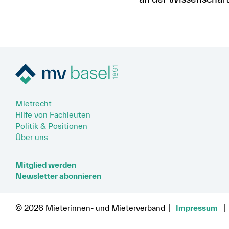
Mietrecht
Hilfe von Fachleuten
Politik & Positionen
Über uns
Mitglied werden
Newsletter abonnieren
© 2026 Mieterinnen- und Mieterverband
Impressum