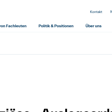
Kontakt
 von Fachleuten
Politik & Positionen
Über uns