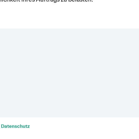
Datenschutz