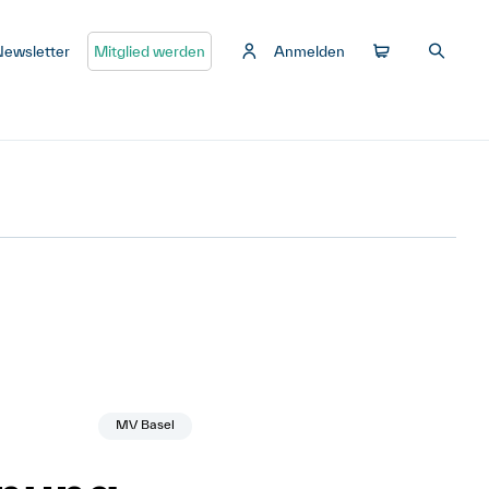
Newsletter
Mitglied werden
Anmelden
MV Basel