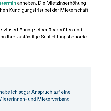
stermin
anheben. Die Mietzinserhöhung
hen Kündigungsfrist bei der Mieterschaft
etzinserhöhung selber überprüfen und
 an Ihre zuständige Schlichtungsbehörde
habe ich sogar Anspruch auf eine
Mieterinnen- und Mieterverband