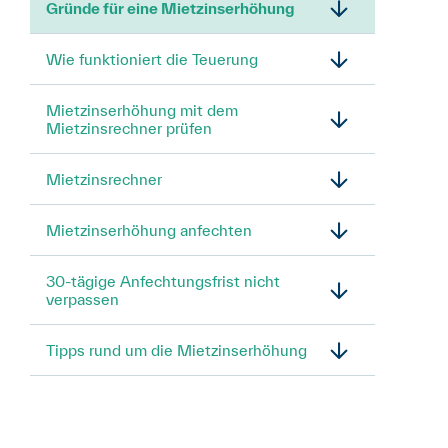
Gründe für eine Mietzinserhöhung
Wie funktioniert die Teuerung
Mietzinserhöhung mit dem
Mietzinsrechner prüfen
Mietzinsrechner
Mietzinserhöhung anfechten
30-tägige Anfechtungsfrist nicht
verpassen
Tipps rund um die Mietzinserhöhung