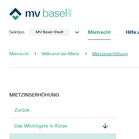
Mietrecht
Hilfe
Sektion:
MV Basel-Stadt
Mietrecht
Während der Miete
Mietzinserhöhung
MIETZINSERHÖHUNG
Zurück
Das Wichtigste in Kürze