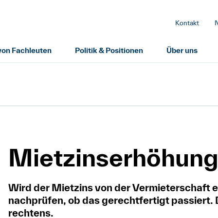
Kontakt
 von Fachleuten
Politik & Positionen
Über uns
Mietzinserhöhun
Wird der Mietzins von der Vermieterschaft e
nachprüfen, ob das gerechtfertigt passiert. 
rechtens.