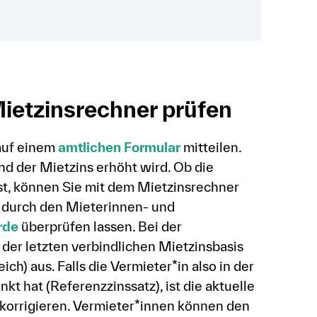
ietzinsrechner prüfen
auf einem
amtlichen Formular
mitteilen.
 der Mietzins erhöht wird. Ob die
st, können Sie mit dem Mietzinsrechner
 durch den Mieterinnen- und
rde
überprüfen lassen. Bei der
er letzten verbindlichen Mietzinsbasis
ch) aus. Falls die Vermieter*in also in der
 hat (Referenzzinssatz), ist die aktuelle
 korrigieren. Vermieter*innen können den