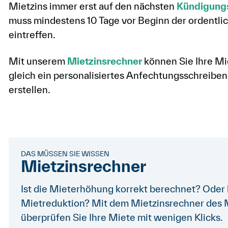
Mietzins immer erst auf den nächsten
Kündigung
muss mindestens 10 Tage vor Beginn der ordentlic
eintreffen.
Mit unserem
Mietzinsrechner
können Sie Ihre Mi
gleich ein personalisiertes Anfechtungsschreiben
erstellen.
DAS MÜSSEN SIE WISSEN
Mietzinsrechner
Ist die Mieterhöhung korrekt berechnet? Oder 
Mietreduktion? Mit dem Mietzinsrechner des 
überprüfen Sie Ihre Miete mit wenigen Klicks.