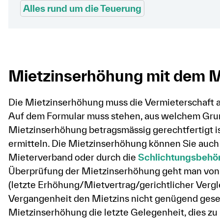
Alles rund um die Teuerung
Mietzinserhöhung mit dem M
Die Mietzinserhöhung muss die Vermieterschaft 
Auf dem Formular muss stehen, aus welchem Grund
Mietzinserhöhung betragsmässig gerechtfertigt i
ermitteln. Die Mietzinserhöhung können Sie auch
Mieterverband oder durch die
Schlichtungsbehö
Überprüfung der Mietzinserhöhung geht man von d
(letzte Erhöhung/Mietvertrag/gerichtlicher Verglei
Vergangenheit den Mietzins nicht genügend gesenkt
Mietzinserhöhung die letzte Gelegenheit, dies zu