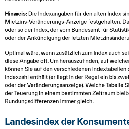
Hinweis:
Die Indexangaben für den alten Index sin
Mietzins-Veränderungs-Anzeige festgehalten. Das
oder so der Index, der vom Bundesamt für Statist
oder der Ankündigung der letzten Mietzinsänderu
Optimal wäre, wenn zusätzlich zum Index auch sei
diese Angabe oft. Um herauszufinden, auf welche
können Sie auf den verschiedenen Indextabellen 
Indexzahl enthält (er liegt in der Regel ein bis z
oder der Veränderungsanzeige). Welche Tabelle 
der Teuerung in einem bestimmten Zeitraum blei
Rundungsdifferenzen immer gleich.
Landesindex der Konsumente