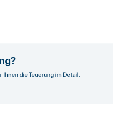
ung?
r Ihnen die Teuerung im Detail.