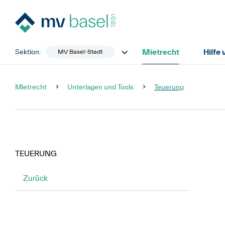
Mietrecht
Hilfe
Sektion:
MV Basel-Stadt
Mietrecht
Unterlagen und Tools
Teuerung
TEUERUNG
Zurück