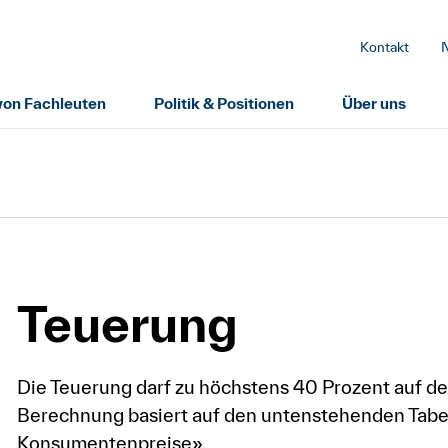
Kontakt
 von Fachleuten
Politik & Positionen
Über uns
Teuerung
Die Teuerung darf zu höchstens 40 Prozent auf d
Berechnung basiert auf den untenstehenden Tabe
Konsumentenpreise».