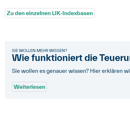
Zu den einzelnen LIK-Indexbasen
SIE WOLLEN MEHR WISSEN?
Wie funktioniert die Teuer
Sie wollen es genauer wissen? Hier erklären wi
Weiterlesen