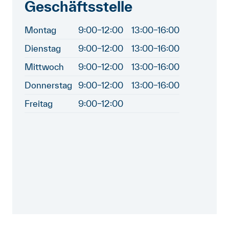
Geschäftsstelle
Montag
9:00–12:00
13:00–16:00
Dienstag
9:00–12:00
13:00–16:00
Mittwoch
9:00–12:00
13:00–16:00
Donnerstag
9:00–12:00
13:00–16:00
Freitag
9:00–12:00