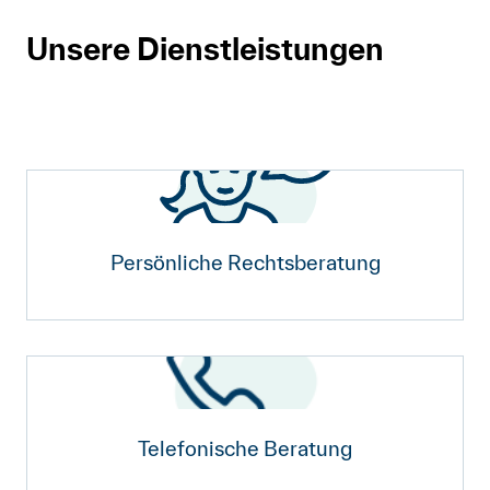
Anmelden
Unsere Dienstleistungen
Shop
Suche
Persönliche Rechtsberatung
Telefonische Beratung