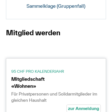
Sammelklage (Gruppenfall)
Mitglied werden
95 CHF PRO KALENDERJAHR
Mitgliedschaft
«Wohnen»
Für Privatpersonen und Solidarmitglieder im
gleichen Haushalt
zur Anmeldung