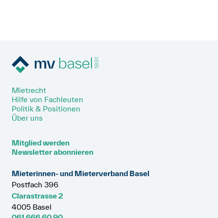
Mietrecht
Hilfe von Fachleuten
Politik & Positionen
Über uns
Mitglied werden
Newsletter abonnieren
Mieterinnen- und Mieterverband Basel
Postfach 396
Clarastrasse 2
4005 Basel
061 666 60 90