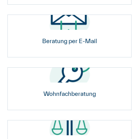
Beratung per E-Mail
Wohnfachberatung