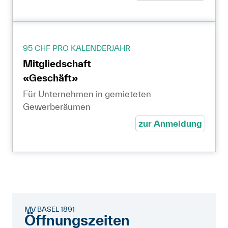
95 CHF PRO KALENDERJAHR
Mitgliedschaft
«Geschäft»
Für Unternehmen in gemieteten
Gewerberäumen
zur Anmeldung
MV BASEL 1891
Öffnungszeiten