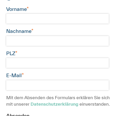
Anmelden
Shop
Suche