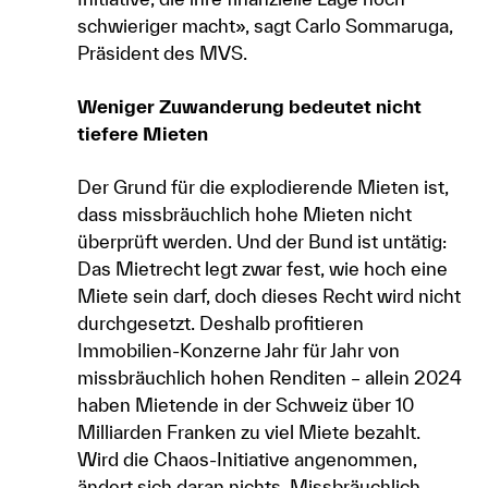
schwieriger macht», sagt Carlo Sommaruga,
Präsident des MVS
.
Weniger Zuwanderung bedeutet nicht
tiefere Mieten
Der Grund für die explodierende Mieten ist,
dass missbräuchlich hohe Mieten nicht
überprüft werden. Und der Bund ist untätig:
Das Mietrecht legt zwar fest, wie hoch eine
Miete sein darf, doch dieses Recht wird nicht
durchgesetzt. Deshalb profitieren
Immobilien-Konzerne Jahr für Jahr von
missbräuchlich hohen Renditen – allein 2024
haben Mietende in der Schweiz über 10
Milliarden Franken zu viel Miete bezahlt.
Wird die Chaos-Initiative angenommen,
ändert sich daran nichts. Missbräuchlich