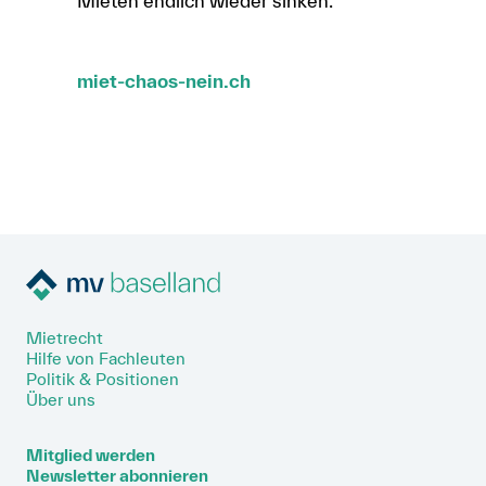
Mieten endlich wieder sinken.
miet-chaos-nein.ch
Mietrecht
Hilfe von Fachleuten
Politik & Positionen
Über uns
Mitglied werden
Newsletter abonnieren