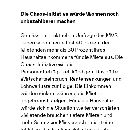
Die Chaos-Initiative würde Wohnen noch
unbezahlbarer machen
Gemäss einer aktuellen Umfrage des MVS
geben schon heute fast 40 Prozent der
Mietenden mehr als 30 Prozent ihres
Haushaltseinkommens für die Miete aus. Die
Chaos-Initiative will die
Personenfreizügigkeit kündigen. Das hätte
Wirtschaftseinbruch, Rentensenkungen und
Lohnverluste zur Folge. Die Einkommen
würden sinken, während die Mieten
ungebremst steigen. Für viele Haushalte
würde sich die Situation weiter verschärfen.
«Mietende brauchen tiefere Mieten und
mehr Schutz vor Missbrauch – nicht eine
Initiative, die ihre finanzielle Lage noch