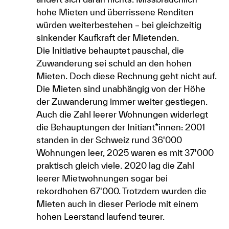
hohe Mieten und überrissene Renditen
würden weiterbestehen – bei gleichzeitig
sinkender Kaufkraft der Mietenden.
Die Initiative behauptet pauschal, die
Zuwanderung sei schuld an den hohen
Mieten. Doch diese Rechnung geht nicht auf.
Die Mieten sind unabhängig von der Höhe
der Zuwanderung immer weiter gestiegen.
Auch die Zahl leerer Wohnungen widerlegt
die Behauptungen der Initiant*innen: 2001
standen in der Schweiz rund 36'000
Wohnungen leer, 2025 waren es mit 37'000
praktisch gleich viele. 2020 lag die Zahl
leerer Mietwohnungen sogar bei
rekordhohen 67'000. Trotzdem wurden die
Mieten auch in dieser Periode mit einem
hohen Leerstand laufend teurer.