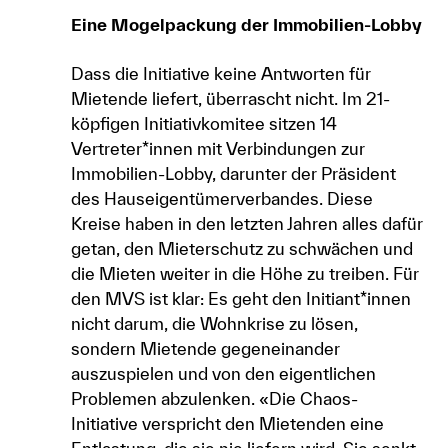
Eine Mogelpackung der Immobilien-Lobby
Dass die Initiative keine Antworten für
Mietende liefert, überrascht nicht. Im 21-
köpfigen Initiativkomitee sitzen 14
Vertreter*innen mit Verbindungen zur
Immobilien-Lobby, darunter der Präsident
des Hauseigentümerverbandes. Diese
Kreise haben in den letzten Jahren alles dafür
getan, den Mieterschutz zu schwächen und
die Mieten weiter in die Höhe zu treiben. Für
den MVS ist klar: Es geht den Initiant*innen
nicht darum, die Wohnkrise zu lösen,
sondern Mietende gegeneinander
auszuspielen und von den eigentlichen
Problemen abzulenken. «Die Chaos-
Initiative verspricht den Mietenden eine