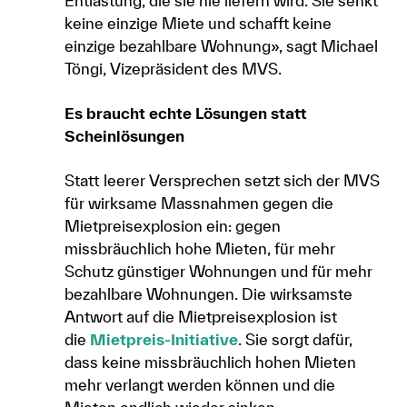
Entlastung, die sie nie liefern wird. Sie senkt
keine einzige Miete und schafft keine
einzige bezahlbare Wohnung», sagt Michael
Töngi, Vizepräsident des MVS.
Es braucht echte Lösungen statt
Scheinlösungen
Statt leerer Versprechen setzt sich der MVS
für wirksame Massnahmen gegen die
Mietpreisexplosion ein: gegen
missbräuchlich hohe Mieten, für mehr
Schutz günstiger Wohnungen und für mehr
bezahlbare Wohnungen. Die wirksamste
Antwort auf die Mietpreisexplosion ist
die
Mietpreis-Initiative
. Sie sorgt dafür,
dass keine missbräuchlich hohen Mieten
mehr verlangt werden können und die